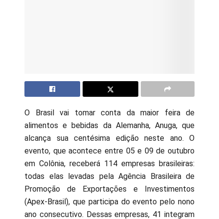
O Brasil vai tomar conta da maior feira de
alimentos e bebidas da Alemanha, Anuga, que
alcança sua centésima edição neste ano. O
evento, que acontece entre 05 e 09 de outubro
em Colônia, receberá 114 empresas brasileiras:
todas elas levadas pela Agência Brasileira de
Promoção de Exportações e Investimentos
(Apex-Brasil), que participa do evento pelo nono
ano consecutivo. Dessas empresas, 41 integram