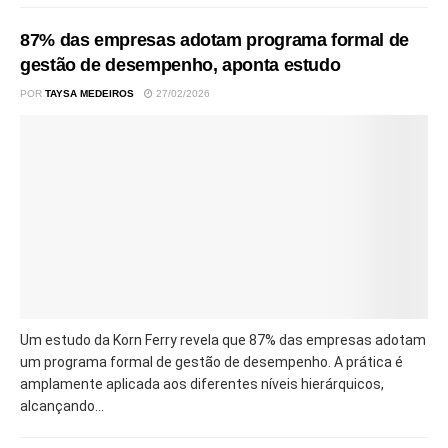
87% das empresas adotam programa formal de
gestão de desempenho, aponta estudo
POR
TAYSA MEDEIROS
27/02/2026
Um estudo da Korn Ferry revela que 87% das empresas adotam
um programa formal de gestão de desempenho. A prática é
amplamente aplicada aos diferentes níveis hierárquicos,
alcançando...