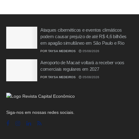
Ataques cibernéticos e eventos climáticos
podem causar prejuízo de até R$ 4,6 bilhões
em apagão simultâneo em São Paulo e Rio
POR
TAYSA MEDEIROS
05/08/2026
Aeroporto de Macaé voltará a receber voos
comerciais regulares em 2027
POR
TAYSA MEDEIROS
05/08/2026
Siga-nos em nossas redes sociais.