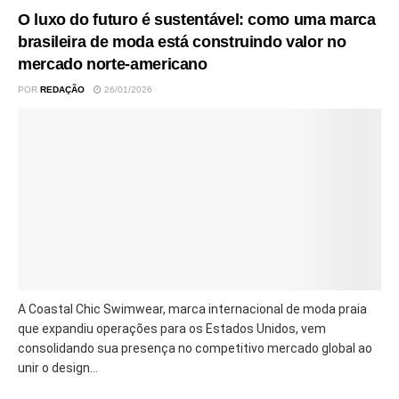
O luxo do futuro é sustentável: como uma marca
brasileira de moda está construindo valor no
mercado norte-americano
POR
REDAÇÃO
26/01/2026
A Coastal Chic Swimwear, marca internacional de moda praia
que expandiu operações para os Estados Unidos, vem
consolidando sua presença no competitivo mercado global ao
unir o design...