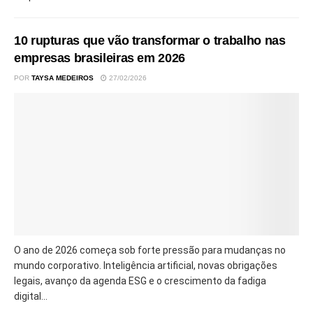
10 rupturas que vão transformar o trabalho nas
empresas brasileiras em 2026
POR
TAYSA MEDEIROS
27/02/2026
O ano de 2026 começa sob forte pressão para mudanças no
mundo corporativo. Inteligência artificial, novas obrigações
legais, avanço da agenda ESG e o crescimento da fadiga
digital...