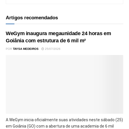
Artigos recomendados
WeGym inaugura megaunidade 24 horas em
Goiânia com estrutura de 6 mil m²
POR
TAYSA MEDEIROS
25/07/2026
A WeGym inicia oficialmente suas atividades neste sábado (25)
em Goiânia (GO) com a abertura de uma academia de 6 mil