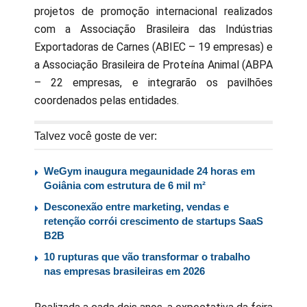
projetos de promoção internacional realizados
com a Associação Brasileira das Indústrias
Exportadoras de Carnes (ABIEC – 19 empresas) e
a Associação Brasileira de Proteína Animal (ABPA
– 22 empresas, e integrarão os pavilhões
coordenados pelas entidades.
Talvez você goste de ver:
WeGym inaugura megaunidade 24 horas em
Goiânia com estrutura de 6 mil m²
Desconexão entre marketing, vendas e
retenção corrói crescimento de startups SaaS
B2B
10 rupturas que vão transformar o trabalho
nas empresas brasileiras em 2026