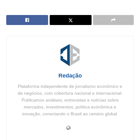
Redação
Plataforma independente de jornalismo econômico e
de negócios, com cobertura nacional e internacional.
Publicamos análises, entrevistas e notícias sobre
mercados, investimentos, política econômica e
inovação, conectando o Brasil ao cenário global.