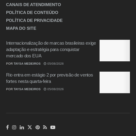
CANAIS DE ATENDIMENTO
POLÍTICA DE CONTEÚDO
POLÍTICA DE PRIVACIDADE
MAPA DO SITE
Internacionalização de marcas brasileiras exige
adaptação e estratégia para conquistar
mercado dos EUA
POR
TAYSA MEDEIROS
05/08/2026
Rio entra em estágio 2 por previsão de ventos
fortes nesta quarta-feira
POR
TAYSA MEDEIROS
05/08/2026