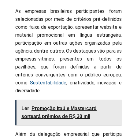
As empresas brasileiras participantes foram
selecionadas por meio de critérios pré-definidos
como faixa de exportação, apresentar website e
material promocional em língua estrangeira,
participação em outras ações organizadas pela
agência, dentre outros. Os destaques vão para as
empresas-vitrines, presentes em todos os
pavilhões, que foram definidas a partir de
critérios convergentes com o público europeu,
como
Sustentabilidade
, criatividade, inovação e
diversidade.
Ler
Promoção Itaú e Mastercard
sorteará prêmios de R$ 30 mil
Além da delegação empresarial que participa