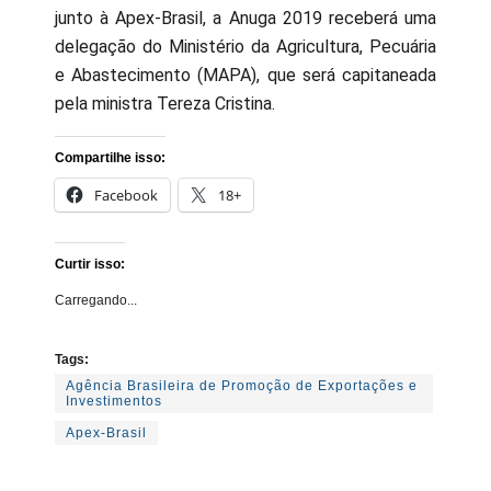
junto à Apex-Brasil, a Anuga 2019 receberá uma
delegação do Ministério da Agricultura, Pecuária
e Abastecimento (MAPA), que será capitaneada
pela ministra Tereza Cristina.
Compartilhe isso:
Facebook
18+
Curtir isso:
Carregando...
Tags:
Agência Brasileira de Promoção de Exportações e
Investimentos
Apex-Brasil