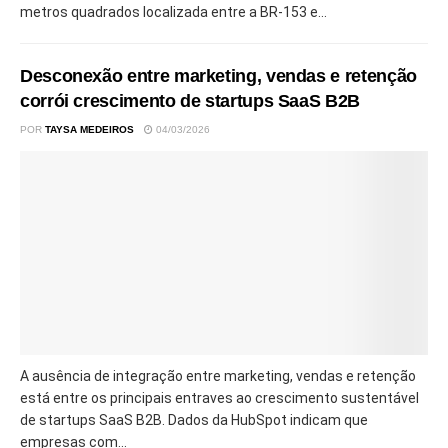
metros quadrados localizada entre a BR-153 e...
Desconexão entre marketing, vendas e retenção
corrói crescimento de startups SaaS B2B
POR
TAYSA MEDEIROS
04/03/2026
A ausência de integração entre marketing, vendas e retenção
está entre os principais entraves ao crescimento sustentável
de startups SaaS B2B. Dados da HubSpot indicam que
empresas com...