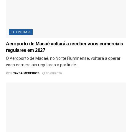
ECONOMIA
Aeroporto de Macaé voltará a receber voos comerciais
regulares em 2027
O Aeroporto de Macaé, no Norte Fluminense, voltará a operar
voos comerciais regulares a partir de...
POR
TAYSA MEDEIROS
05/08/2026