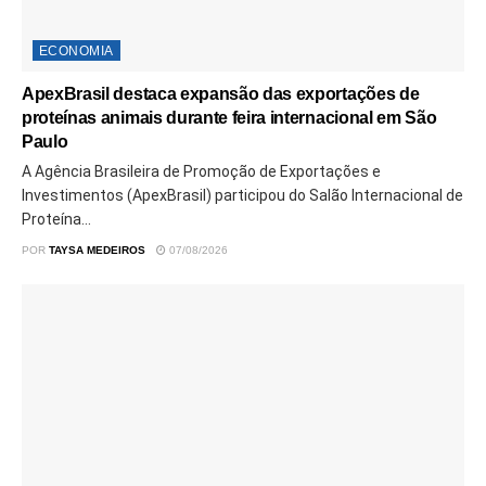
ECONOMIA
ApexBrasil destaca expansão das exportações de
proteínas animais durante feira internacional em São
Paulo
A Agência Brasileira de Promoção de Exportações e
Investimentos (ApexBrasil) participou do Salão Internacional de
Proteína...
POR
TAYSA MEDEIROS
07/08/2026