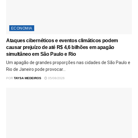
ECONOMIA
Ataques cibernéticos e eventos climáticos podem
causar prejuízo de até R$ 4,6 bilhões em apagão
simultâneo em São Paulo e Rio
Um apagão de grandes proporções nas cidades de São Paulo e
Rio de Janeiro pode provocar...
POR
TAYSA MEDEIROS
05/08/2026