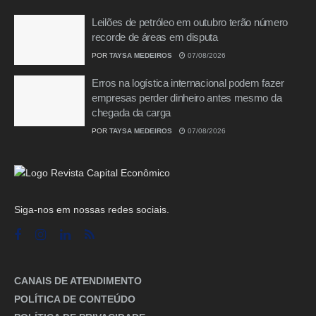
Leilões de petróleo em outubro terão número
recorde de áreas em disputa
POR
TAYSA MEDEIROS
07/08/2026
Erros na logística internacional podem fazer
empresas perder dinheiro antes mesmo da
chegada da carga
POR
TAYSA MEDEIROS
07/08/2026
Siga-nos em nossas redes sociais.
CANAIS DE ATENDIMENTO
POLÍTICA DE CONTEÚDO