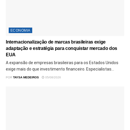
ECONOMIA
Internacionalização de marcas brasileiras exige
adaptação e estratégia para conquistar mercado dos
EUA
A expansão de empresas brasileiras para os Estados Unidos
exige mais do que investimento financeiro. Especialistas...
POR
TAYSA MEDEIROS
05/08/2026