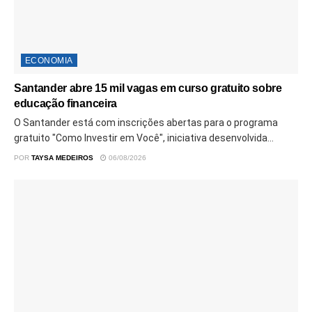
ECONOMIA
Santander abre 15 mil vagas em curso gratuito sobre
educação financeira
O Santander está com inscrições abertas para o programa
gratuito "Como Investir em Você", iniciativa desenvolvida...
POR
TAYSA MEDEIROS
06/08/2026