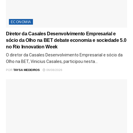
ECONOMIA
Diretor da Casales Desenvolvimento Empresarial e
sócio da Olho na BET debate economia e sociedade 5.0
no Rio Innovation Week
O diretor da Casales Desenvolvimento Empresarial e sócio da
Olho na BET, Vinicius Casales, participou nesta...
POR
TAYSA MEDEIROS
06/08/2026