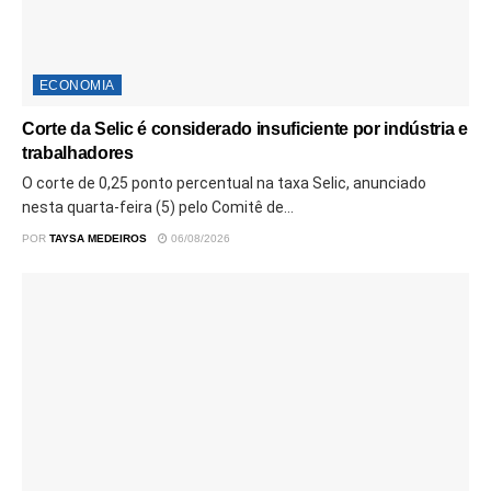
ECONOMIA
Corte da Selic é considerado insuficiente por indústria e
trabalhadores
O corte de 0,25 ponto percentual na taxa Selic, anunciado
nesta quarta-feira (5) pelo Comitê de...
POR
TAYSA MEDEIROS
06/08/2026