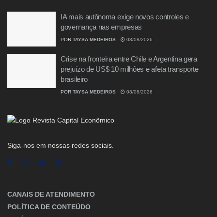
IA mais autônoma exige novos controles e
governança nas empresas
POR
TAYSA MEDEIROS
08/08/2026
Crise na fronteira entre Chile e Argentina gera
prejuízo de US$ 10 milhões e afeta transporte
brasileiro
POR
TAYSA MEDEIROS
08/08/2026
Siga-nos em nossas redes sociais.
CANAIS DE ATENDIMENTO
POLÍTICA DE CONTEÚDO