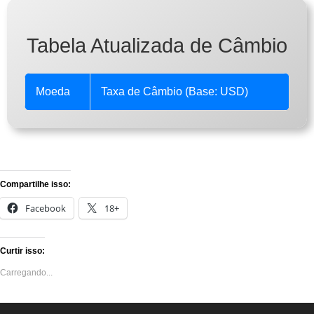
Tabela Atualizada de Câmbio
Moeda
Taxa de Câmbio (Base: USD)
Compartilhe isso:
Facebook
18+
Curtir isso:
Carregando...