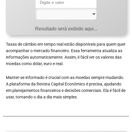
Resultado será exibido aqui...
Taxas de câmbio em tempo real estão disponíveis para quem quer
acompanhar o mercado financeiro. Essa ferramenta atualiza as
informações automaticamente. Assim, é fácil ver os valores das
moedas como dólar, euro e real.
Manter-se informado é crucial com as moedas sempre mudando.
A plataforma da Revista Capital Econômico é precisa, ajudando
em planejamentos financeiros e decisões comerciais. Ela é fácil de
usar, tornando o dia a dia mais simples.