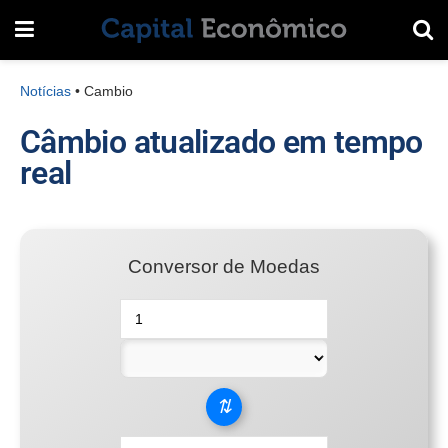
Notícias
•
Cambio
Câmbio atualizado em tempo
real
Conversor de Moedas
⇅