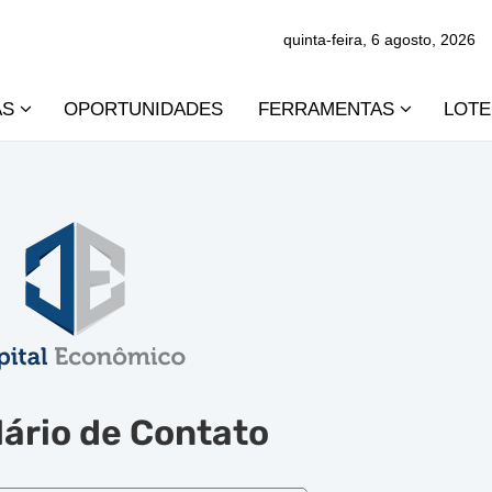
quinta-feira, 6 agosto, 2026
AS
OPORTUNIDADES
FERRAMENTAS
LOTE
ário de Contato