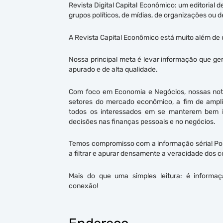
Revista Digital Capital Econômico: um editorial
grupos políticos, de mídias, de organizações ou 
A Revista Capital Econômico está muito além d
Nossa principal meta é levar informação que ge
apurado e de alta qualidade.
Com foco em Economia e Negócios, nossas notíc
setores do mercado econômico, a fim de ampliar,
todos os interessados em se manterem bem 
decisões nas finanças pessoais e no negócios.
Temos compromisso com a informação séria! Por
a filtrar e apurar densamente a veracidade dos 
Mais do que uma simples leitura: é informaç
conexão!