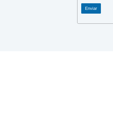
Enviar