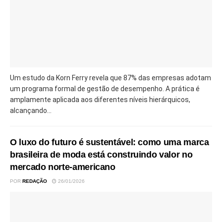
Um estudo da Korn Ferry revela que 87% das empresas adotam
um programa formal de gestão de desempenho. A prática é
amplamente aplicada aos diferentes níveis hierárquicos,
alcançando...
O luxo do futuro é sustentável: como uma marca
brasileira de moda está construindo valor no
mercado norte-americano
POR
REDAÇÃO
26/01/2026