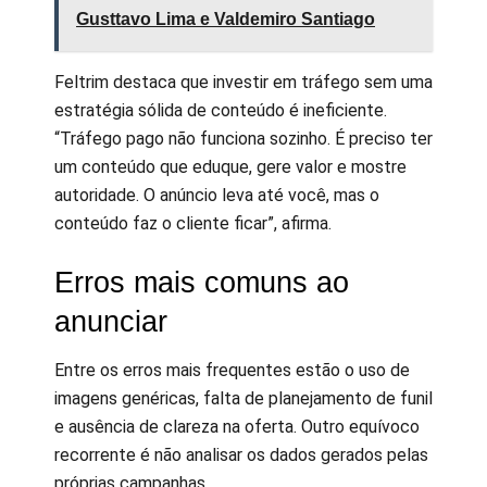
Gusttavo Lima e Valdemiro Santiago
Feltrim destaca que investir em tráfego sem uma
estratégia sólida de conteúdo é ineficiente.
“Tráfego pago não funciona sozinho. É preciso ter
um conteúdo que eduque, gere valor e mostre
autoridade. O anúncio leva até você, mas o
conteúdo faz o cliente ficar”, afirma.
Erros mais comuns ao
anunciar
Entre os erros mais frequentes estão o uso de
imagens genéricas, falta de planejamento de funil
e ausência de clareza na oferta. Outro equívoco
recorrente é não analisar os dados gerados pelas
próprias campanhas.