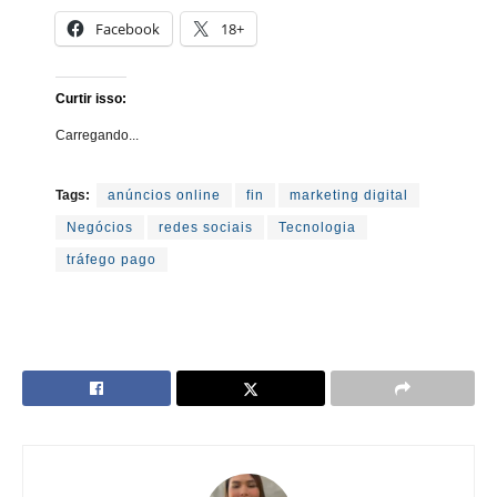
Facebook
18+
Curtir isso:
Carregando...
Tags:
anúncios online
fin
marketing digital
Negócios
redes sociais
Tecnologia
tráfego pago