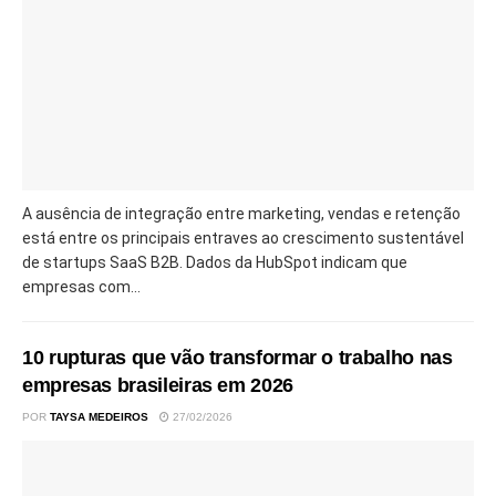
A ausência de integração entre marketing, vendas e retenção
está entre os principais entraves ao crescimento sustentável
de startups SaaS B2B. Dados da HubSpot indicam que
empresas com...
10 rupturas que vão transformar o trabalho nas
empresas brasileiras em 2026
POR
TAYSA MEDEIROS
27/02/2026