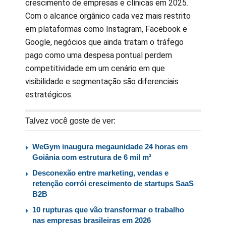
crescimento de empresas e clínicas em 2025.
Com o alcance orgânico cada vez mais restrito
em plataformas como Instagram, Facebook e
Google, negócios que ainda tratam o tráfego
pago como uma despesa pontual perdem
competitividade em um cenário em que
visibilidade e segmentação são diferenciais
estratégicos.
Talvez você goste de ver:
WeGym inaugura megaunidade 24 horas em
Goiânia com estrutura de 6 mil m²
Desconexão entre marketing, vendas e
retenção corrói crescimento de startups SaaS
B2B
10 rupturas que vão transformar o trabalho
nas empresas brasileiras em 2026