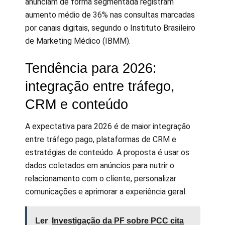
anunciam de forma segmentada registram
aumento médio de 36% nas consultas marcadas
por canais digitais, segundo o Instituto Brasileiro
de Marketing Médico (IBMM).
Tendência para 2026:
integração entre tráfego,
CRM e conteúdo
A expectativa para 2026 é de maior integração
entre tráfego pago, plataformas de CRM e
estratégias de conteúdo. A proposta é usar os
dados coletados em anúncios para nutrir o
relacionamento com o cliente, personalizar
comunicações e aprimorar a experiência geral.
Ler
Investigação da PF sobre PCC cita