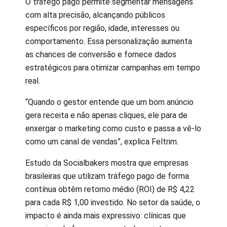
O tráfego pago permite segmentar mensagens
com alta precisão, alcançando públicos
específicos por região, idade, interesses ou
comportamento. Essa personalização aumenta
as chances de conversão e fornece dados
estratégicos para otimizar campanhas em tempo
real.
“Quando o gestor entende que um bom anúncio
gera receita e não apenas cliques, ele para de
enxergar o marketing como custo e passa a vê-lo
como um canal de vendas”, explica Feltrim.
Estudo da Socialbakers mostra que empresas
brasileiras que utilizam tráfego pago de forma
contínua obtêm retorno médio (ROI) de R$ 4,22
para cada R$ 1,00 investido. No setor da saúde, o
impacto é ainda mais expressivo: clínicas que