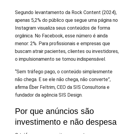
Segundo levantamento da Rock Content (2024),
apenas 5,2% do público que segue uma página no
Instagram visualiza seus conteúdos de forma
orgânica. No Facebook, esse número é ainda
menor: 2%. Para profissionais e empresas que
buscam atrair pacientes, clientes ou investidores,
o impulsionamento se tornou indispensável.
“Sem tráfego pago, o conteúdo simplesmente
não chega. E se ele não chega, não converte”,
afirma Éber Feltrim, CEO da SIS Consultoria e
fundador da agência SIS Design.
Por que anúncios são
investimento e não despesa