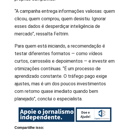
“A campanha entrega informações valiosas: quem
clicou, quem comprou, quem desistiu. Ignorar
esses dados é desperdiçar inteligência de
mercado”, ressalta Feltrim.
Para quem está iniciando, a recomendação é
testar diferentes formatos — como vídeos
curtos, carrosséis e depoimentos — e investir em
otimizações contínuas. “É um processo de
aprendizado constante. O tráfego pago exige
ajustes, mas é um dos poucos investimentos
com retorno quase imediato quando bem
planejado”, conclui o especialista.
Compartilhe isso: