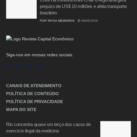
prejuízo de US$ 10 milhões e afeta transporte
brasileiro
POR
TAYSA MEDEIROS
08/08/2026
Siga-nos em nossas redes sociais.
CANAIS DE ATENDIMENTO
POLÍTICA DE CONTEÚDO
POLÍTICA DE PRIVACIDADE
MAPA DO SITE
Rio concentra quase um terço dos casos de
exercício ilegal da medicina