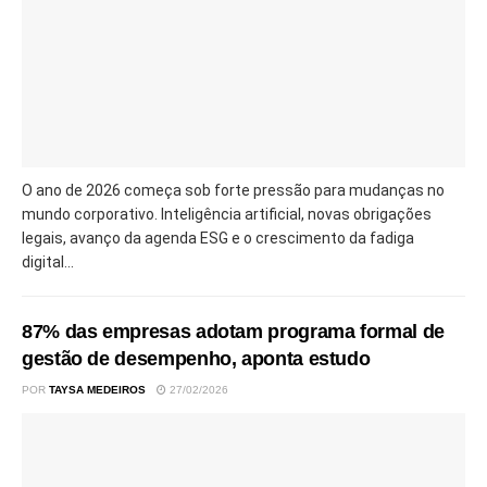
O ano de 2026 começa sob forte pressão para mudanças no
mundo corporativo. Inteligência artificial, novas obrigações
legais, avanço da agenda ESG e o crescimento da fadiga
digital...
87% das empresas adotam programa formal de
gestão de desempenho, aponta estudo
POR
TAYSA MEDEIROS
27/02/2026