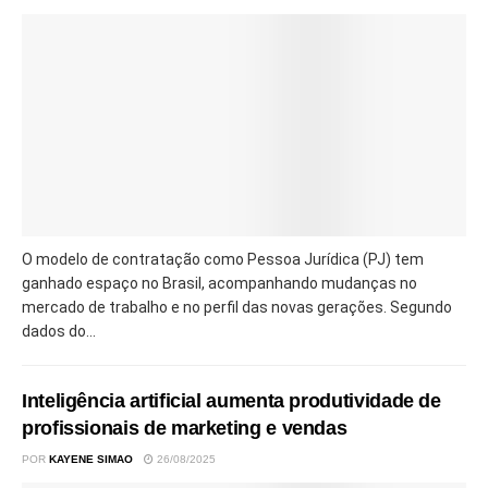
O modelo de contratação como Pessoa Jurídica (PJ) tem
ganhado espaço no Brasil, acompanhando mudanças no
mercado de trabalho e no perfil das novas gerações. Segundo
dados do...
Inteligência artificial aumenta produtividade de
profissionais de marketing e vendas
POR
KAYENE SIMAO
26/08/2025