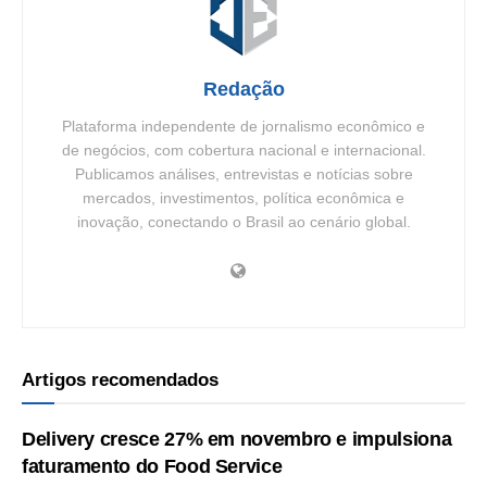
Redação
Plataforma independente de jornalismo econômico e
de negócios, com cobertura nacional e internacional.
Publicamos análises, entrevistas e notícias sobre
mercados, investimentos, política econômica e
inovação, conectando o Brasil ao cenário global.
Artigos recomendados
Delivery cresce 27% em novembro e impulsiona
faturamento do Food Service