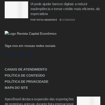
IA pode ajudar bancos digitais a reduzir
inadimplência e tornar crédito mais eficiente, diz
especialista
POR
TAYSA MEDEIROS
07/08/2026
Siga-nos em nossas redes sociais.
CANAIS DE ATENDIMENTO
POLÍTICA DE CONTEÚDO
POLÍTICA DE PRIVACIDADE
MAPA DO SITE
ApexBrasil destaca expansão das exportações
de proteínas animais durante feira internacional