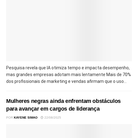
Pesquisa revela que IA otimiza tempo e impacta desempenho,
mas grandes empresas adotam mais lentamente Mais de 70%
dos profissionais de marketing e vendas afirmam que o uso...
Mulheres negras ainda enfrentam obstáculos
para avançar em cargos de liderança
POR
KAYENE SIMAO
22/08/2025