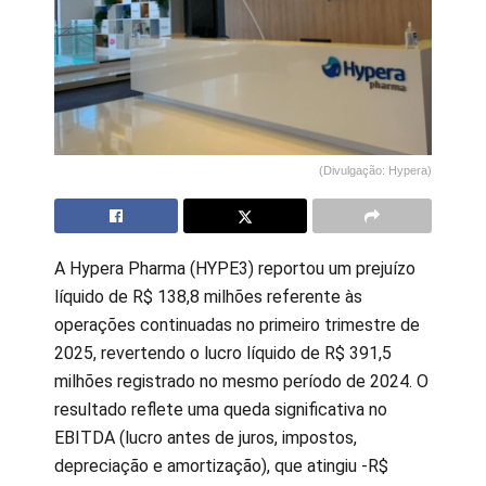
(Divulgação: Hypera)
A Hypera Pharma (HYPE3) reportou um prejuízo
líquido de R$ 138,8 milhões referente às
operações continuadas no primeiro trimestre de
2025, revertendo o lucro líquido de R$ 391,5
milhões registrado no mesmo período de 2024. O
resultado reflete uma queda significativa no
EBITDA (lucro antes de juros, impostos,
depreciação e amortização), que atingiu -R$