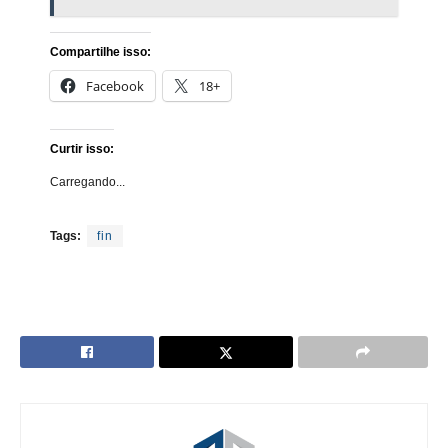
Compartilhe isso:
Facebook
18+
Curtir isso:
Carregando...
Tags:
fin