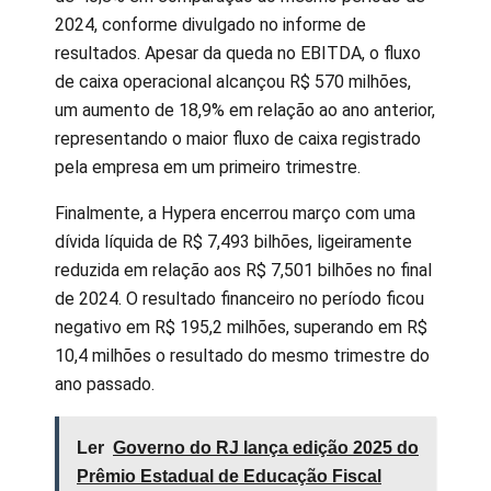
2024, conforme divulgado no informe de
resultados. Apesar da queda no EBITDA, o fluxo
de caixa operacional alcançou R$ 570 milhões,
um aumento de 18,9% em relação ao ano anterior,
representando o maior fluxo de caixa registrado
pela empresa em um primeiro trimestre.
Finalmente, a Hypera encerrou março com uma
dívida líquida de R$ 7,493 bilhões, ligeiramente
reduzida em relação aos R$ 7,501 bilhões no final
de 2024. O resultado financeiro no período ficou
negativo em R$ 195,2 milhões, superando em R$
10,4 milhões o resultado do mesmo trimestre do
ano passado.
Ler
Governo do RJ lança edição 2025 do
Prêmio Estadual de Educação Fiscal