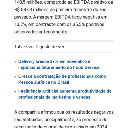
148,5 milhões, comparado ao EBITDA positivo de
R$ 647,8 milhões do primeiro trimestre do ano
passado. A margem EBITDA ficou negativa em
13,7%, em contraste com os 35,5% positivos
observados anteriormente.
Talvez você goste de ver:
Delivery cresce 27% em novembro e
impulsiona faturamento do Food Service
Cresce a contratação de profissionais como
Pessoa Jurídica no Brasil
Inteligência artificial aumenta produtividade de
profissionais de marketing e vendas
A companhia afirmou que os resultados negativos
são atribuídos, principalmente, ao processo de
otimização de capital de giro iniciado em 2024.