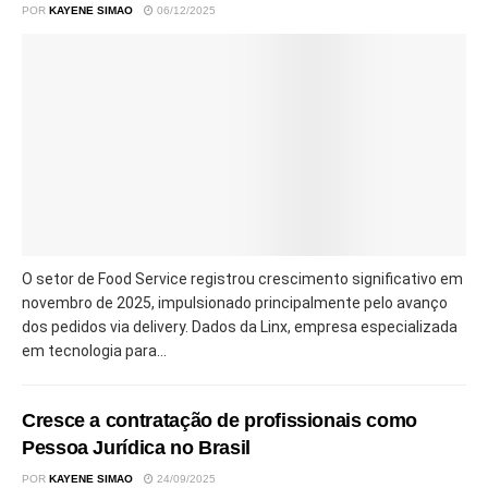
POR
KAYENE SIMAO
06/12/2025
O setor de Food Service registrou crescimento significativo em
novembro de 2025, impulsionado principalmente pelo avanço
dos pedidos via delivery. Dados da Linx, empresa especializada
em tecnologia para...
Cresce a contratação de profissionais como
Pessoa Jurídica no Brasil
POR
KAYENE SIMAO
24/09/2025