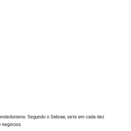
eendedorismo. Segundo o Sebrae, sete em cada dez
 negócios.