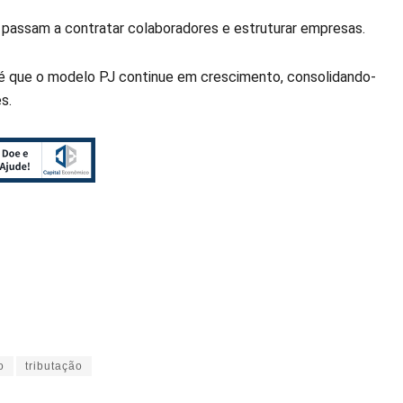
passam a contratar colaboradores e estruturar empresas.
 é que o modelo PJ continue em crescimento, consolidando-
s.
o
tributação