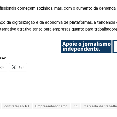
fissionais começam sozinhos, mas, com o aumento da demanda, 
ço da digitalização e da economia de plataformas, a tendência
ternativa atrativa tanto para empresas quanto para trabalhadore
sso:
ook
18+
contratação PJ
Empreendedorismo
fin
mercado de trabalh