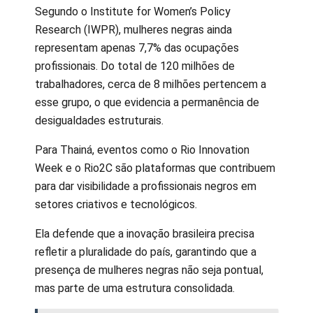
Segundo o Institute for Women’s Policy
Research (IWPR), mulheres negras ainda
representam apenas 7,7% das ocupações
profissionais. Do total de 120 milhões de
trabalhadores, cerca de 8 milhões pertencem a
esse grupo, o que evidencia a permanência de
desigualdades estruturais.
Para Thainá, eventos como o Rio Innovation
Week e o Rio2C são plataformas que contribuem
para dar visibilidade a profissionais negros em
setores criativos e tecnológicos.
Ela defende que a inovação brasileira precisa
refletir a pluralidade do país, garantindo que a
presença de mulheres negras não seja pontual,
mas parte de uma estrutura consolidada.