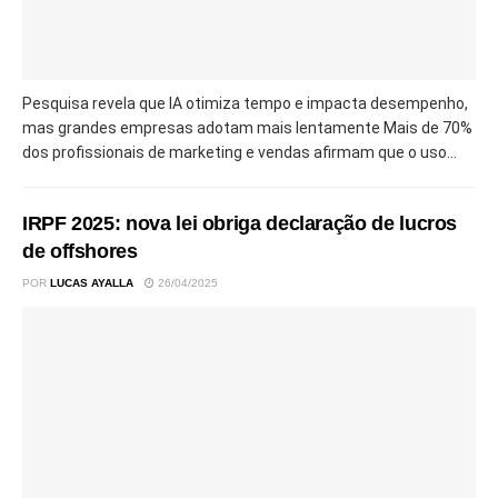
Pesquisa revela que IA otimiza tempo e impacta desempenho,
mas grandes empresas adotam mais lentamente Mais de 70%
dos profissionais de marketing e vendas afirmam que o uso...
IRPF 2025: nova lei obriga declaração de lucros
de offshores
POR
LUCAS AYALLA
26/04/2025