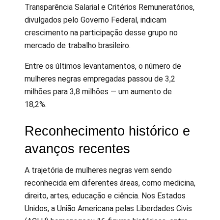
Transparência Salarial e Critérios Remuneratórios,
divulgados pelo Governo Federal, indicam
crescimento na participação desse grupo no
mercado de trabalho brasileiro.
Entre os últimos levantamentos, o número de
mulheres negras empregadas passou de 3,2
milhões para 3,8 milhões — um aumento de
18,2%.
Reconhecimento histórico e
avanços recentes
A trajetória de mulheres negras vem sendo
reconhecida em diferentes áreas, como medicina,
direito, artes, educação e ciência. Nos Estados
Unidos, a União Americana pelas Liberdades Civis