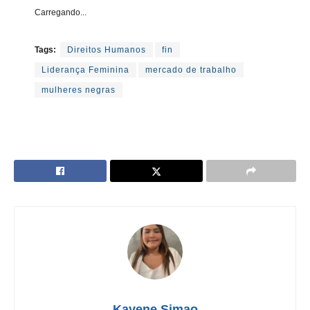
Carregando...
Tags:
Direitos Humanos
fin
Liderança Feminina
mercado de trabalho
mulheres negras
Kayene Simao