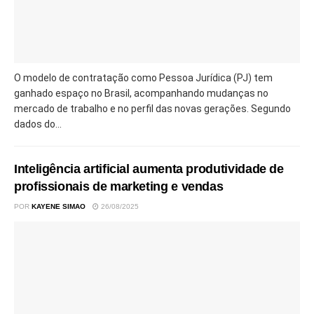
O modelo de contratação como Pessoa Jurídica (PJ) tem
ganhado espaço no Brasil, acompanhando mudanças no
mercado de trabalho e no perfil das novas gerações. Segundo
dados do...
Inteligência artificial aumenta produtividade de
profissionais de marketing e vendas
POR
KAYENE SIMAO
26/08/2025