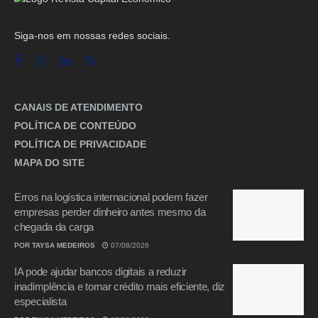
Siga-nos em nossas redes sociais.
CANAIS DE ATENDIMENTO
POLÍTICA DE CONTEÚDO
POLÍTICA DE PRIVACIDADE
MAPA DO SITE
Erros na logística internacional podem fazer
empresas perder dinheiro antes mesmo da
chegada da carga
POR
TAYSA MEDEIROS
07/08/2026
IA pode ajudar bancos digitais a reduzir
inadimplência e tornar crédito mais eficiente, diz
especialista