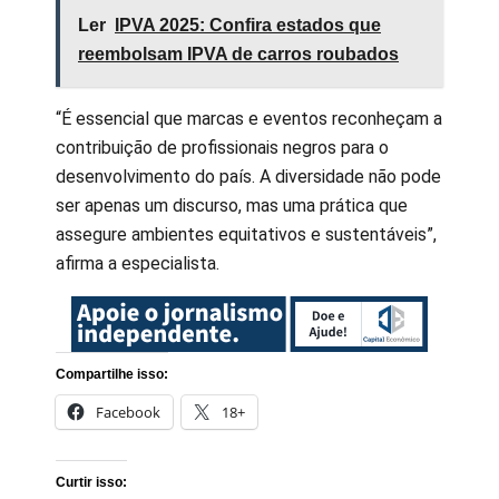
Ler
IPVA 2025: Confira estados que
reembolsam IPVA de carros roubados
“É essencial que marcas e eventos reconheçam a
contribuição de profissionais negros para o
desenvolvimento do país. A diversidade não pode
ser apenas um discurso, mas uma prática que
assegure ambientes equitativos e sustentáveis”,
afirma a especialista.
Compartilhe isso:
Facebook
18+
Curtir isso: