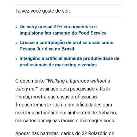
Talvez você goste de ver:
Delivery cresce 27% em novembro e
impulsiona faturamento do Food Service
Cresce a contratação de profissionais como
Pessoa Jurídica no Brasil
Inteligência artificial aumenta produtividade de
profissionais de marketing e vendas
O documento
“Walking a tightrope without a
safety net”
, assinado pela pesquisadora Ruth
Pombi, mostra que essas profissionais
frequentemente lidam com dificuldades para
manter a autoridade em ambientes de trabalho,
marcados por injúrias raciais e microagressões.
Apesar das barreiras, dados do 3º Relatório de