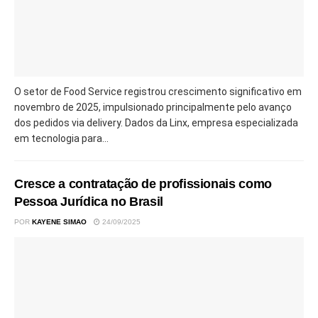
O setor de Food Service registrou crescimento significativo em
novembro de 2025, impulsionado principalmente pelo avanço
dos pedidos via delivery. Dados da Linx, empresa especializada
em tecnologia para...
Cresce a contratação de profissionais como
Pessoa Jurídica no Brasil
POR
KAYENE SIMAO
24/09/2025