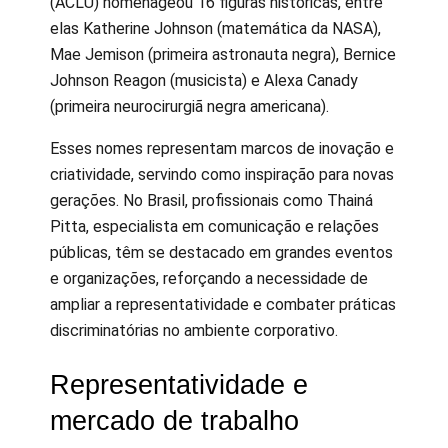
(ACLU) homenageou 16 figuras históricas, entre
elas Katherine Johnson (matemática da NASA),
Mae Jemison (primeira astronauta negra), Bernice
Johnson Reagon (musicista) e Alexa Canady
(primeira neurocirurgiã negra americana).
Esses nomes representam marcos de inovação e
criatividade, servindo como inspiração para novas
gerações. No Brasil, profissionais como Thainá
Pitta, especialista em comunicação e relações
públicas, têm se destacado em grandes eventos
e organizações, reforçando a necessidade de
ampliar a representatividade e combater práticas
discriminatórias no ambiente corporativo.
Representatividade e
mercado de trabalho