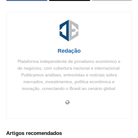
Redação
Plataforma independente de jornalismo econômico e
de negócios, com cobertura nacional e internacional.
Publicamos análises, entrevistas e notícias sobre
mercados, investimentos, política econômica e
inovação, conectando o Brasil ao cenário global.
Artigos recomendados