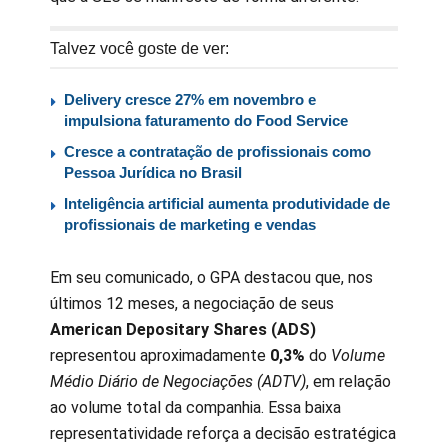
Talvez você goste de ver:
Delivery cresce 27% em novembro e
impulsiona faturamento do Food Service
Cresce a contratação de profissionais como
Pessoa Jurídica no Brasil
Inteligência artificial aumenta produtividade de
profissionais de marketing e vendas
Em seu comunicado, o GPA destacou que, nos
últimos 12 meses, a negociação de seus
American Depositary Shares (ADS)
representou aproximadamente
0,3%
do
Volume
Médio Diário de Negociações (ADTV)
, em relação
ao volume total da companhia. Essa baixa
representatividade reforça a decisão estratégica