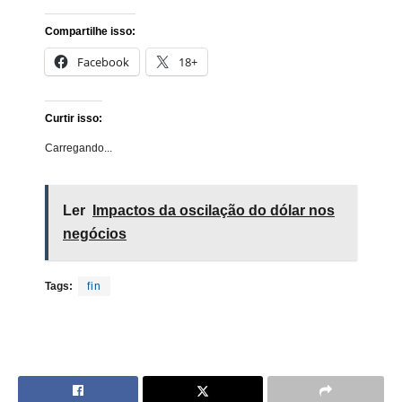
Compartilhe isso:
Facebook
18+
Curtir isso:
Carregando...
Ler
Impactos da oscilação do dólar nos
negócios
Tags:
fin