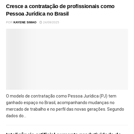
Cresce a contratação de profissionais como
Pessoa Jurídica no Brasil
POR
KAYENE SIMAO
24/09/2025
O modelo de contratação como Pessoa Jurídica (PJ) tem
ganhado espaço no Brasil, acompanhando mudanças no
mercado de trabalho e no perfil das novas gerações. Segundo
dados do...