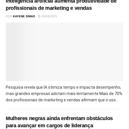
Inteligência artificial aumenta produtividade de
profissionais de marketing e vendas
POR
KAYENE SIMAO
26/08/2025
Pesquisa revela que IA otimiza tempo e impacta desempenho,
mas grandes empresas adotam mais lentamente Mais de 70%
dos profissionais de marketing e vendas afirmam que o uso...
Mulheres negras ainda enfrentam obstáculos
para avançar em cargos de liderança