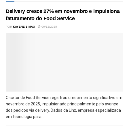
Delivery cresce 27% em novembro e impulsiona
faturamento do Food Service
POR
KAYENE SIMAO
06/12/2025
O setor de Food Service registrou crescimento significativo em
novembro de 2025, impulsionado principalmente pelo avanço
dos pedidos via delivery. Dados da Linx, empresa especializada
em tecnologia para...