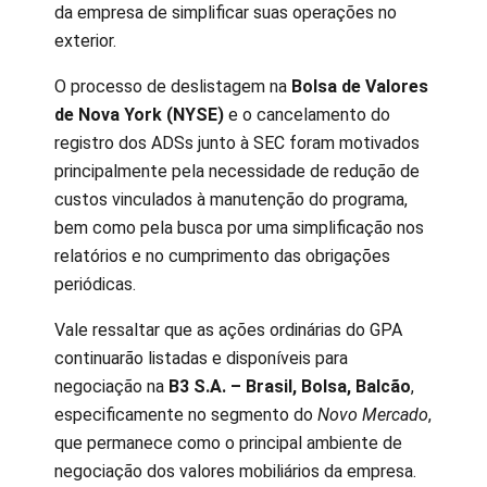
da empresa de simplificar suas operações no
exterior.
O processo de deslistagem na
Bolsa de Valores
de Nova York (NYSE)
e o cancelamento do
registro dos ADSs junto à SEC foram motivados
principalmente pela necessidade de redução de
custos vinculados à manutenção do programa,
bem como pela busca por uma simplificação nos
relatórios e no cumprimento das obrigações
periódicas.
Vale ressaltar que as ações ordinárias do GPA
continuarão listadas e disponíveis para
negociação na
B3 S.A. – Brasil, Bolsa, Balcão
,
especificamente no segmento do
Novo Mercado
,
que permanece como o principal ambiente de
negociação dos valores mobiliários da empresa.