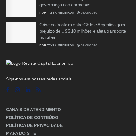
governança nas empresas
POR
TAYSA MEDEIROS
08/08/2026
Crise na fronteira entre Chile e Argentina gera
prejuízo de US$ 10 milhões e afeta transporte
brasileiro
POR
TAYSA MEDEIROS
08/08/2026
Siga-nos em nossas redes sociais.
CANAIS DE ATENDIMENTO
POLÍTICA DE CONTEÚDO
POLÍTICA DE PRIVACIDADE
MAPA DO SITE