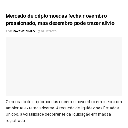
Mercado de criptomoedas fecha novembro
pressionado, mas dezembro pode trazer alívio
POR
KAYENE SIMAO
09/12/2025
O mercado de criptomoedas encerrou novembro em meio a um
ambiente externo adverso. A redução de liquidez nos Estados
Unidos, a volatilidade decorrente da liquidação em massa
registrada...