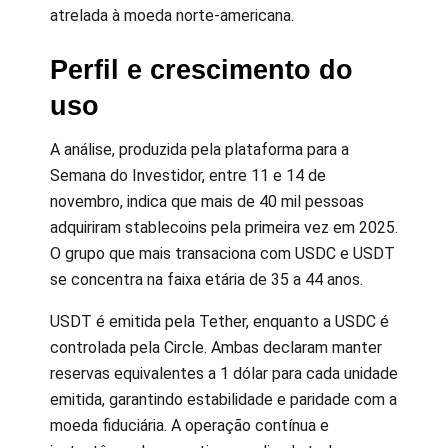
atrelada à moeda norte-americana.
Perfil e crescimento do
uso
A análise, produzida pela plataforma para a
Semana do Investidor, entre 11 e 14 de
novembro, indica que mais de 40 mil pessoas
adquiriram stablecoins pela primeira vez em 2025.
O grupo que mais transaciona com USDC e USDT
se concentra na faixa etária de 35 a 44 anos.
USDT é emitida pela Tether, enquanto a USDC é
controlada pela Circle. Ambas declaram manter
reservas equivalentes a 1 dólar para cada unidade
emitida, garantindo estabilidade e paridade com a
moeda fiduciária. A operação contínua e