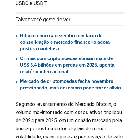
USDC e USDT.
Talvez você goste de ver:
Bitcoin encerra dezembro em faixa de
consolidação e mercado financeiro adota
postura cautelosa
Crimes com criptomoedas somam mais de
US$ 3,4 bilhões em perdas em 2025, aponta
relatório internacional
Mercado de criptomoedas fecha novembro
pressionado, mas dezembro pode trazer alívio
Segundo levantamento do Mercado Bitcoin, o
volume movimentado com esses ativos triplicou
de 2024 para 2025, em um cenário marcado pela
busca por instrumentos digitais de menor
volatilidade, maior liquidez e preservação de valor