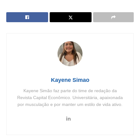
Kayene Simao
Kayene Simão faz parte do time de redação da
Revista Capital Econômico. Universitária, apaixonada
por musculação e por manter um estilo de vida ativo.