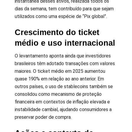
instantânea desses ativos, realizada todos os
dias da semana, tem contribuído para que sejam
utilizados como uma espécie de “Pix global”.
Crescimento do ticket
médio e uso internacional
O levantamento aponta ainda que investidores
brasileiros têm adotado transações com valores
maiores. O ticket médio em 2025 aumentou
quase 190% em relação ao ano anterior. Em
outros países, o uso de stablecoins também se
consolidou como mecanismo de proteção
financeira em contextos de inflação elevada e
instabilidade cambial, ajudando consumidores a
preservar poder de compra.