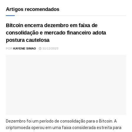
Artigos recomendados
Bitcoin encerra dezembro em faixa de
consolidação e mercado financeiro adota
postura cautelosa
POR
KAYENE SIMAO
31/12/2025
Dezembro foi um período de consolidação para o Bitcoin. A
criptomoeda operou em uma faixa considerada estreita para