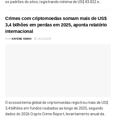
os padrões do ativo, registrando mínima de US$ 83.822 e...
Crimes com criptomoedas somam mais de US$
3,4 bilhões em perdas em 2025, aponta relatório
internacional
POR
KAYENE SIMAO
19/12/2025
O ecossistema global de criptomoedas registrou mais de US$
3,4 bilhões em fundos roubados ao longo de 2025, segundo
dados do 2026 Crypto Crime Report, levantamento anual da...