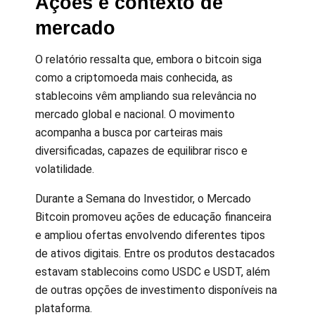
Ações e contexto de
mercado
O relatório ressalta que, embora o bitcoin siga
como a criptomoeda mais conhecida, as
stablecoins vêm ampliando sua relevância no
mercado global e nacional. O movimento
acompanha a busca por carteiras mais
diversificadas, capazes de equilibrar risco e
volatilidade.
Durante a Semana do Investidor, o Mercado
Bitcoin promoveu ações de educação financeira
e ampliou ofertas envolvendo diferentes tipos
de ativos digitais. Entre os produtos destacados
estavam stablecoins como USDC e USDT, além
de outras opções de investimento disponíveis na
plataforma.