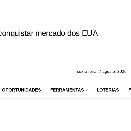
a conquistar mercado dos EUA
sexta-feira, 7 agosto, 2026
OPORTUNIDADES
FERRAMENTAS
LOTERIAS