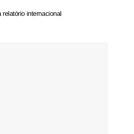
latório internacional