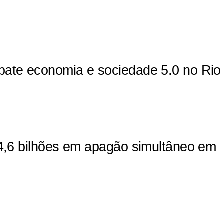
bate economia e sociedade 5.0 no Rio
 4,6 bilhões em apagão simultâneo em