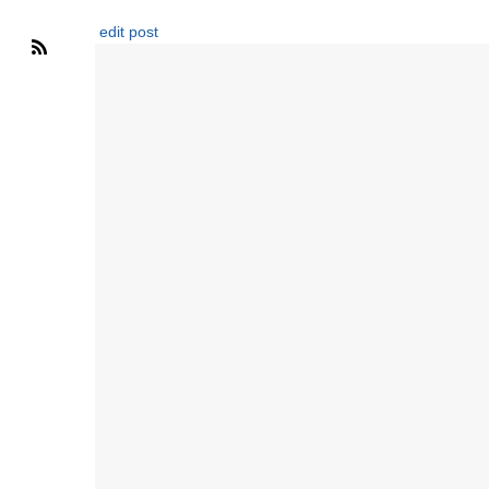
edit post