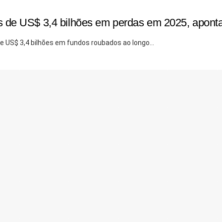
e US$ 3,4 bilhões em perdas em 2025, aponta re
 US$ 3,4 bilhões em fundos roubados ao longo...