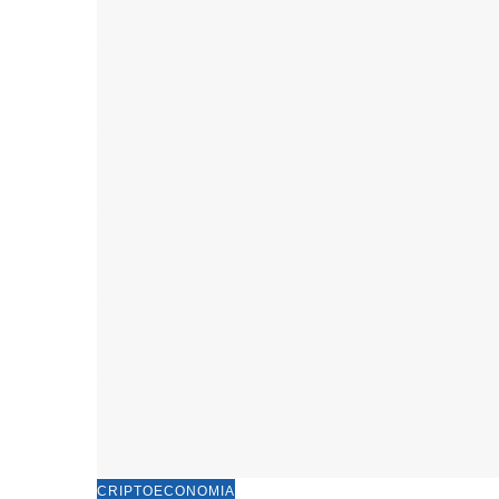
CRIPTOECONOMIA