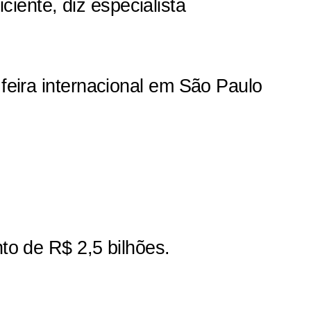
ciente, diz especialista
feira internacional em São Paulo
to de R$ 2,5 bilhões.