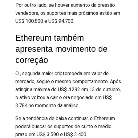
Por outro lado, se houver aumento da pressão
vendedora, os suportes mais próximos estão em
US$ 100.800 e US$ 94.700.
Ethereum também
apresenta movimento de
correção
O , segunda maior criptomoeda em valor de
mercado, segue o mesmo comportamento. Após
atingir a máxima de US$ 4.292 em 13 de outubro,
o ativo voltou a cair e era negociado em US$
3.784 no momento da análise.
Se a tendência de baixa continuar, o Ethereum
poderá buscar os suportes de curto e médio
prazo em US$ 3.590 e US$ 3.400.