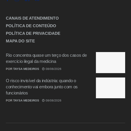
CANAIS DE ATENDIMENTO
POLÍTICA DE CONTEÚDO
POLÍTICA DE PRIVACIDADE
MAPA DO SITE
Rio concentra quase um terço dos casos de
exercício ilegal da medicina
POR
TAYSA MEDEIROS
08/08/2026
O risco invisível da indústria: quando o
conhecimento vai embora junto com os
funcionários
POR
TAYSA MEDEIROS
08/08/2026