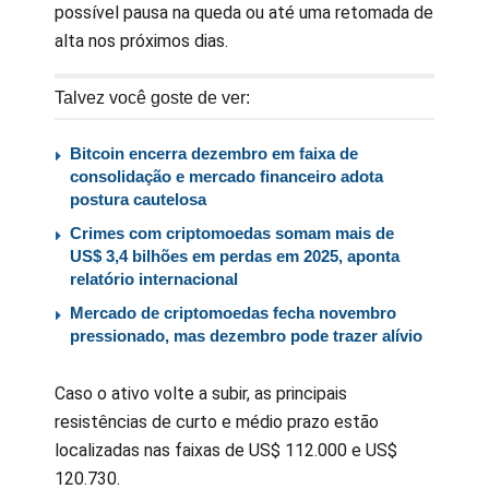
possível pausa na queda ou até uma retomada de
alta nos próximos dias.
Talvez você goste de ver:
Bitcoin encerra dezembro em faixa de
consolidação e mercado financeiro adota
postura cautelosa
Crimes com criptomoedas somam mais de
US$ 3,4 bilhões em perdas em 2025, aponta
relatório internacional
Mercado de criptomoedas fecha novembro
pressionado, mas dezembro pode trazer alívio
Caso o ativo volte a subir, as principais
resistências de curto e médio prazo estão
localizadas nas faixas de US$ 112.000 e US$
120.730.