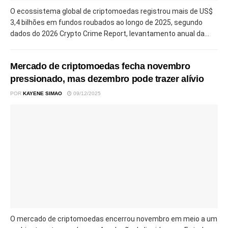
O ecossistema global de criptomoedas registrou mais de US$
3,4 bilhões em fundos roubados ao longo de 2025, segundo
dados do 2026 Crypto Crime Report, levantamento anual da...
Mercado de criptomoedas fecha novembro
pressionado, mas dezembro pode trazer alívio
POR
KAYENE SIMAO
09/12/2025
O mercado de criptomoedas encerrou novembro em meio a um