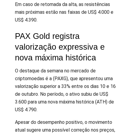
Em caso de retomada da alta, as resistências
mais próximas estão nas faixas de US$ 4.000 e
US$ 4.390.
PAX Gold registra
valorização expressiva e
nova máxima histórica
O destaque da semana no mercado de
criptomoedas é a (PAXG), que apresentou uma
valorização superior a 33% entre os dias 10 e 16
de outubro. No período, o ativo subiu de US$
3.600 para uma nova máxima histórica (ATH) de
US$ 4.790.
Apesar do desempenho positivo, o movimento
atual sugere uma possível correção nos preços,