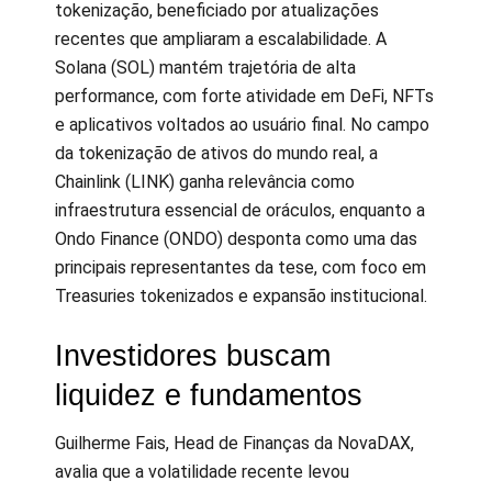
tokenização, beneficiado por atualizações
recentes que ampliaram a escalabilidade. A
Solana (SOL) mantém trajetória de alta
performance, com forte atividade em DeFi, NFTs
e aplicativos voltados ao usuário final. No campo
da tokenização de ativos do mundo real, a
Chainlink (LINK) ganha relevância como
infraestrutura essencial de oráculos, enquanto a
Ondo Finance (ONDO) desponta como uma das
principais representantes da tese, com foco em
Treasuries tokenizados e expansão institucional.
Investidores buscam
liquidez e fundamentos
Guilherme Fais, Head de Finanças da NovaDAX,
avalia que a volatilidade recente levou