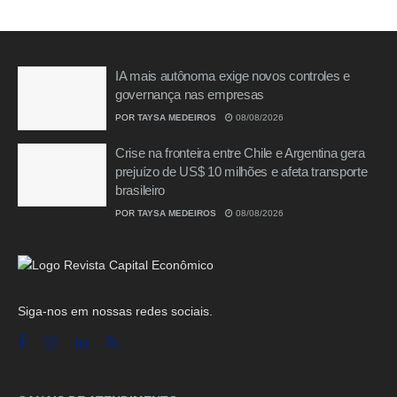
IA mais autônoma exige novos controles e
governança nas empresas
POR
TAYSA MEDEIROS
08/08/2026
Crise na fronteira entre Chile e Argentina gera
prejuízo de US$ 10 milhões e afeta transporte
brasileiro
POR
TAYSA MEDEIROS
08/08/2026
Siga-nos em nossas redes sociais.