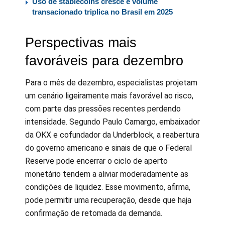
Uso de stablecoins cresce e volume
transacionado triplica no Brasil em 2025
Perspectivas mais
favoráveis para dezembro
Para o mês de dezembro, especialistas projetam
um cenário ligeiramente mais favorável ao risco,
com parte das pressões recentes perdendo
intensidade. Segundo Paulo Camargo, embaixador
da OKX e cofundador da Underblock, a reabertura
do governo americano e sinais de que o Federal
Reserve pode encerrar o ciclo de aperto
monetário tendem a aliviar moderadamente as
condições de liquidez. Esse movimento, afirma,
pode permitir uma recuperação, desde que haja
confirmação de retomada da demanda.