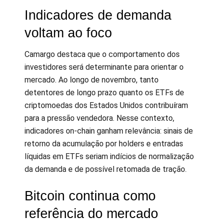
Indicadores de demanda
voltam ao foco
Camargo destaca que o comportamento dos
investidores será determinante para orientar o
mercado. Ao longo de novembro, tanto
detentores de longo prazo quanto os ETFs de
criptomoedas dos Estados Unidos contribuíram
para a pressão vendedora. Nesse contexto,
indicadores on-chain ganham relevância: sinais de
retorno da acumulação por holders e entradas
líquidas em ETFs seriam indícios de normalização
da demanda e de possível retomada de tração.
Bitcoin continua como
referência do mercado