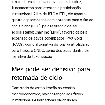
investidores a priorizar ativos com liquidez,
fundamentos consistentes e participação
institucional. Além de BTC e ETH, ele aponta
quatro criptomoedas com potencial para o fim do
ano: Solana (SOL), pela resiliência de seu
ecossistema; Chainlink (LINK), favorecida pela
expansão de ativos tokenizados; PAX Gold
(PAXG), como alternativa defensiva atrelada ao
ouro físico; e ONDO, como destaque dentro da
narrativa de tokenização.
Mês pode ser decisivo para
retomada de ciclo
Com sinais de estabilização no cenário
macroeconômico, maior atenção aos fluxos
institucionais e indicadores on-chain em