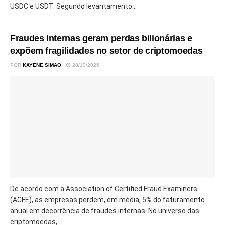
USDC e USDT. Segundo levantamento...
Fraudes internas geram perdas bilionárias e
expõem fragilidades no setor de criptomoedas
POR
KAYENE SIMAO
28/10/2025
De acordo com a Association of Certified Fraud Examiners
(ACFE), as empresas perdem, em média, 5% do faturamento
anual em decorrência de fraudes internas. No universo das
criptomoedas,...