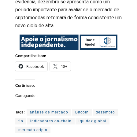
evidência, dezembro se apresenta como um
período importante para avaliar se o mercado de
criptomoedas retomará de forma consistente um
novo ciclo de alta.
Compartilhe isso:
Facebook
18+
Curtir isso:
Carregando...
Tags:
análise de mercado
Bitcoin
dezembro
fin
indicadores on-chain
iquidez global
mercado cripto