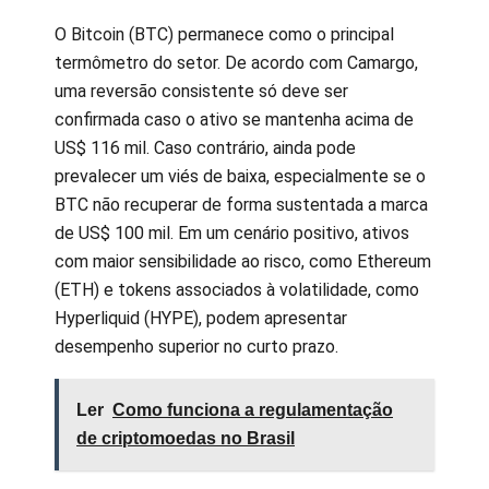
O Bitcoin (BTC) permanece como o principal
termômetro do setor. De acordo com Camargo,
uma reversão consistente só deve ser
confirmada caso o ativo se mantenha acima de
US$ 116 mil. Caso contrário, ainda pode
prevalecer um viés de baixa, especialmente se o
BTC não recuperar de forma sustentada a marca
de US$ 100 mil. Em um cenário positivo, ativos
com maior sensibilidade ao risco, como Ethereum
(ETH) e tokens associados à volatilidade, como
Hyperliquid (HYPE), podem apresentar
desempenho superior no curto prazo.
Ler
Como funciona a regulamentação
de criptomoedas no Brasil