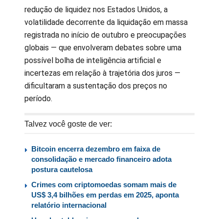
redução de liquidez nos Estados Unidos, a
volatilidade decorrente da liquidação em massa
registrada no início de outubro e preocupações
globais — que envolveram debates sobre uma
possível bolha de inteligência artificial e
incertezas em relação à trajetória dos juros —
dificultaram a sustentação dos preços no
período.
Talvez você goste de ver:
Bitcoin encerra dezembro em faixa de
consolidação e mercado financeiro adota
postura cautelosa
Crimes com criptomoedas somam mais de
US$ 3,4 bilhões em perdas em 2025, aponta
relatório internacional