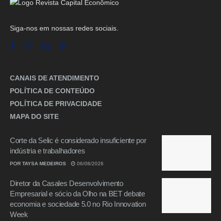
Siga-nos em nossas redes sociais.
CANAIS DE ATENDIMENTO
POLÍTICA DE CONTEÚDO
POLÍTICA DE PRIVACIDADE
MAPA DO SITE
Corte da Selic é considerado insuficiente por
indústria e trabalhadores
POR
TAYSA MEDEIROS
06/08/2026
Diretor da Casales Desenvolvimento
Empresarial e sócio da Olho na BET debate
economia e sociedade 5.0 no Rio Innovation
Week