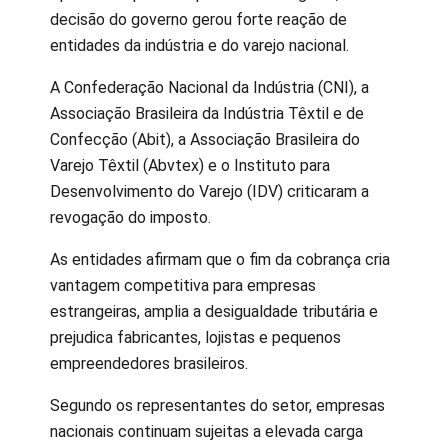
decisão do governo gerou forte reação de
entidades da indústria e do varejo nacional.
A Confederação Nacional da Indústria (CNI), a
Associação Brasileira da Indústria Têxtil e de
Confecção (Abit), a Associação Brasileira do
Varejo Têxtil (Abvtex) e o Instituto para
Desenvolvimento do Varejo (IDV) criticaram a
revogação do imposto.
As entidades afirmam que o fim da cobrança cria
vantagem competitiva para empresas
estrangeiras, amplia a desigualdade tributária e
prejudica fabricantes, lojistas e pequenos
empreendedores brasileiros.
Segundo os representantes do setor, empresas
nacionais continuam sujeitas a elevada carga