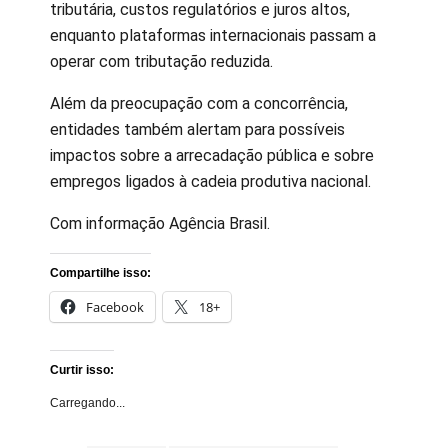
tributária, custos regulatórios e juros altos,
enquanto plataformas internacionais passam a
operar com tributação reduzida.
Além da preocupação com a concorrência,
entidades também alertam para possíveis
impactos sobre a arrecadação pública e sobre
empregos ligados à cadeia produtiva nacional.
Com informação Agência Brasil.
Compartilhe isso:
Facebook
18+
Curtir isso:
Carregando...