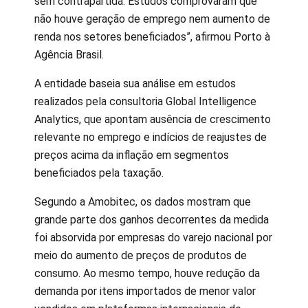
sem contrapartida. Estudos comprovaram que
não houve geração de emprego nem aumento de
renda nos setores beneficiados”, afirmou Porto à
Agência Brasil.
A entidade baseia sua análise em estudos
realizados pela consultoria Global Intelligence
Analytics, que apontam ausência de crescimento
relevante no emprego e indícios de reajustes de
preços acima da inflação em segmentos
beneficiados pela taxação.
Segundo a Amobitec, os dados mostram que
grande parte dos ganhos decorrentes da medida
foi absorvida por empresas do varejo nacional por
meio do aumento de preços de produtos de
consumo. Ao mesmo tempo, houve redução da
demanda por itens importados de menor valor