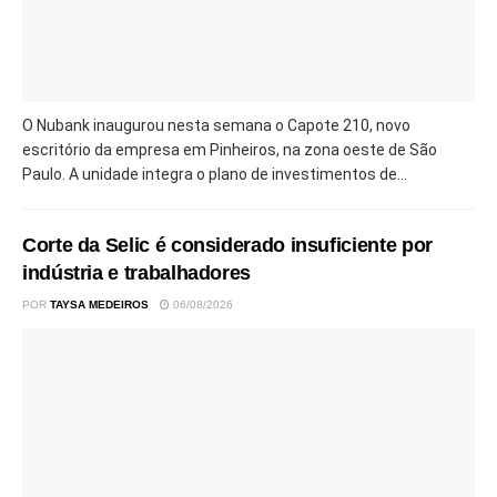
O Nubank inaugurou nesta semana o Capote 210, novo
escritório da empresa em Pinheiros, na zona oeste de São
Paulo. A unidade integra o plano de investimentos de...
Corte da Selic é considerado insuficiente por
indústria e trabalhadores
POR
TAYSA MEDEIROS
06/08/2026