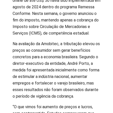
online de até US$ 50 havia sido implementada em
agosto de 2024 dentro do programa Remessa
Conforme. Nesta semana, o governo anunciou o
fim do imposto, mantendo apenas a cobrança do
Imposto sobre Circulação de Mercadorias e
Serviços (ICMS), de competência estadual.
Na avaliação da Amobitec, a tributação elevou os
preços ao consumidor sem gerar benefícios
concretos para a economia brasileira. Segundo o
diretor-executivo da entidade, André Porto, a
medida foi apresentada inicialmente como forma
de estimular a indústria nacional, aumentar
empregos e fortalecer o varejo brasileiro, mas
esses resultados não foram observados durante
o período de vigência da cobrança.
“O que vimos foi aumento de preços e lucros,