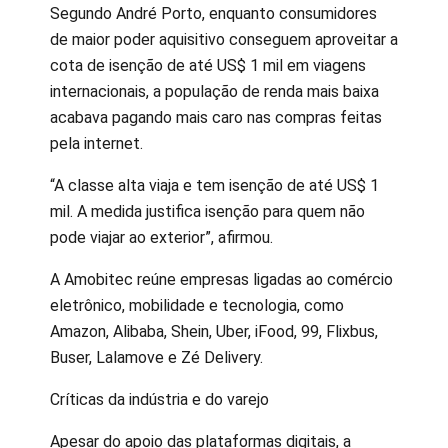
Segundo André Porto, enquanto consumidores
de maior poder aquisitivo conseguem aproveitar a
cota de isenção de até US$ 1 mil em viagens
internacionais, a população de renda mais baixa
acabava pagando mais caro nas compras feitas
pela internet.
“A classe alta viaja e tem isenção de até US$ 1
mil. A medida justifica isenção para quem não
pode viajar ao exterior”, afirmou.
A Amobitec reúne empresas ligadas ao comércio
eletrônico, mobilidade e tecnologia, como
Amazon, Alibaba, Shein, Uber, iFood, 99, Flixbus,
Buser, Lalamove e Zé Delivery.
Críticas da indústria e do varejo
Apesar do apoio das plataformas digitais, a