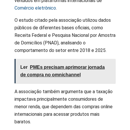
vendidos em plataformas internacionais de
Comércio eletrônico
.
O estudo citado pela associação utilizou dados
públicos de diferentes bases oficiais, como
Receita Federal e Pesquisa Nacional por Amostra
de Domicílios (PNAD), analisando o
comportamento do setor entre 2018 e 2025.
Ler
PMEs precisam aprimorar jornada
de compra no omnichannel
A associação também argumenta que a taxação
impactava principalmente consumidores de
menor renda, que dependem das compras online
internacionais para acessar produtos mais
baratos.