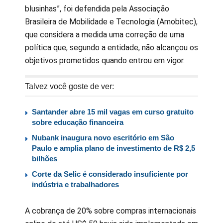
blusinhas”, foi defendida pela Associação
Brasileira de Mobilidade e Tecnologia (Amobitec),
que considera a medida uma correção de uma
política que, segundo a entidade, não alcançou os
objetivos prometidos quando entrou em vigor.
Talvez você goste de ver:
Santander abre 15 mil vagas em curso gratuito
sobre educação financeira
Nubank inaugura novo escritório em São
Paulo e amplia plano de investimento de R$ 2,5
bilhões
Corte da Selic é considerado insuficiente por
indústria e trabalhadores
A cobrança de 20% sobre compras internacionais