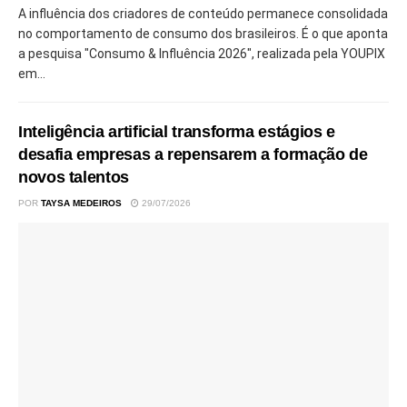
A influência dos criadores de conteúdo permanece consolidada
no comportamento de consumo dos brasileiros. É o que aponta
a pesquisa "Consumo & Influência 2026", realizada pela YOUPIX
em...
Inteligência artificial transforma estágios e
desafia empresas a repensarem a formação de
novos talentos
POR
TAYSA MEDEIROS
29/07/2026