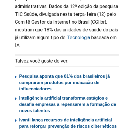
administrativas. Dados da 12ª edição da pesquisa
TIC Saúde, divulgada nesta terça-feira (12) pelo
Comitê Gestor da Internet no Brasil (CGI.br),
mostram que 18% das unidades de saúde do país
já utilizam algum tipo de
Tecnologia
baseada em
IA.
Talvez você goste de ver:
Pesquisa aponta que 81% dos brasileiros já
compraram produtos por indicação de
influenciadores
Inteligência artificial transforma estágios e
desafia empresas a repensarem a formação de
novos talentos
Ivanti lança recursos de inteligência artificial
para reforçar prevenção de riscos cibernéticos