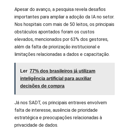
Apesar do avanço, a pesquisa revela desafios
importantes para ampliar a adoção da IA no setor.
Nos hospitais com mais de 50 leitos, os principais
obstáculos apontados foram os custos
elevados, mencionados por 63% dos gestores,
além da falta de priorização institucional e
limitações relacionadas a dados e capacitação.
Ler
77% dos brasileiros já utilizam
inteligência artificial para auxiliar
decisões de compra
Já nos SADT, os principais entraves envolvem
falta de interesse, ausência de prioridade
estratégica e preocupações relacionadas à
privacidade de dados.