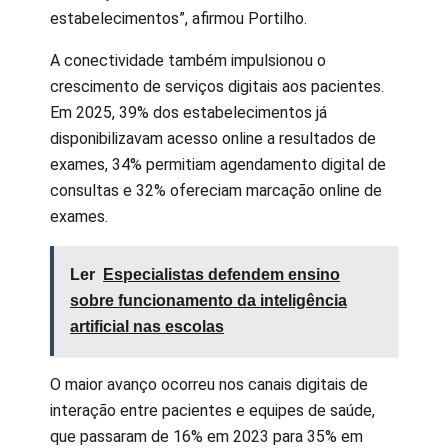
estabelecimentos”, afirmou Portilho.
A conectividade também impulsionou o
crescimento de serviços digitais aos pacientes.
Em 2025, 39% dos estabelecimentos já
disponibilizavam acesso online a resultados de
exames, 34% permitiam agendamento digital de
consultas e 32% ofereciam marcação online de
exames.
Ler
Especialistas defendem ensino
sobre funcionamento da inteligência
artificial nas escolas
O maior avanço ocorreu nos canais digitais de
interação entre pacientes e equipes de saúde,
que passaram de 16% em 2023 para 35% em