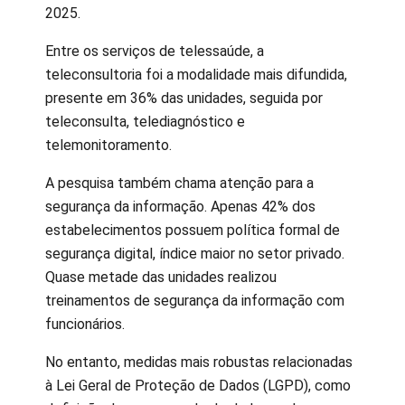
2025.
Entre os serviços de telessaúde, a
teleconsultoria foi a modalidade mais difundida,
presente em 36% das unidades, seguida por
teleconsulta, telediagnóstico e
telemonitoramento.
A pesquisa também chama atenção para a
segurança da informação. Apenas 42% dos
estabelecimentos possuem política formal de
segurança digital, índice maior no setor privado.
Quase metade das unidades realizou
treinamentos de segurança da informação com
funcionários.
No entanto, medidas mais robustas relacionadas
à Lei Geral de Proteção de Dados (LGPD), como