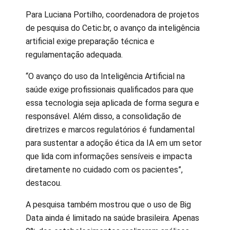
Para Luciana Portilho, coordenadora de projetos
de pesquisa do Cetic.br, o avanço da inteligência
artificial exige preparação técnica e
regulamentação adequada.
“O avanço do uso da Inteligência Artificial na
saúde exige profissionais qualificados para que
essa tecnologia seja aplicada de forma segura e
responsável. Além disso, a consolidação de
diretrizes e marcos regulatórios é fundamental
para sustentar a adoção ética da IA em um setor
que lida com informações sensíveis e impacta
diretamente no cuidado com os pacientes”,
destacou.
A pesquisa também mostrou que o uso de Big
Data ainda é limitado na saúde brasileira. Apenas