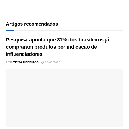
Artigos recomendados
Pesquisa aponta que 81% dos brasileiros já
compraram produtos por indicação de
influenciadores
POR
TAYSA MEDEIROS
30/07/2026