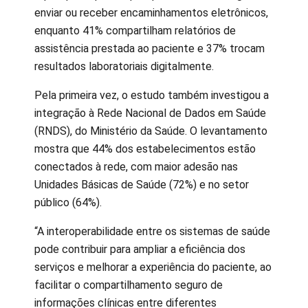
enviar ou receber encaminhamentos eletrônicos,
enquanto 41% compartilham relatórios de
assistência prestada ao paciente e 37% trocam
resultados laboratoriais digitalmente.
Pela primeira vez, o estudo também investigou a
integração à Rede Nacional de Dados em Saúde
(RNDS), do Ministério da Saúde. O levantamento
mostra que 44% dos estabelecimentos estão
conectados à rede, com maior adesão nas
Unidades Básicas de Saúde (72%) e no setor
público (64%).
“A interoperabilidade entre os sistemas de saúde
pode contribuir para ampliar a eficiência dos
serviços e melhorar a experiência do paciente, ao
facilitar o compartilhamento seguro de
informações clínicas entre diferentes