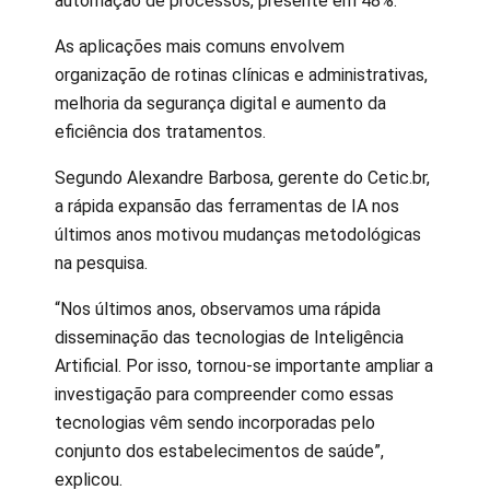
automação de processos, presente em 48%.
As aplicações mais comuns envolvem
organização de rotinas clínicas e administrativas,
melhoria da segurança digital e aumento da
eficiência dos tratamentos.
Segundo Alexandre Barbosa, gerente do Cetic.br,
a rápida expansão das ferramentas de IA nos
últimos anos motivou mudanças metodológicas
na pesquisa.
“Nos últimos anos, observamos uma rápida
disseminação das tecnologias de Inteligência
Artificial. Por isso, tornou-se importante ampliar a
investigação para compreender como essas
tecnologias vêm sendo incorporadas pelo
conjunto dos estabelecimentos de saúde”,
explicou.