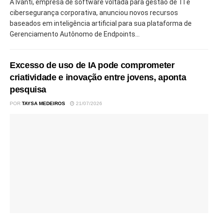
A Ivanti, empresa de software voltada para gestão de TI e
cibersegurança corporativa, anunciou novos recursos
baseados em inteligência artificial para sua plataforma de
Gerenciamento Autônomo de Endpoints...
Excesso de uso de IA pode comprometer
criatividade e inovação entre jovens, aponta
pesquisa
POR
TAYSA MEDEIROS
21/07/2026