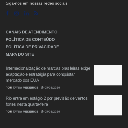
Siga-nos em nossas redes sociais.
CANAIS DE ATENDIMENTO
POLÍTICA DE CONTEÚDO
POLÍTICA DE PRIVACIDADE
MAPA DO SITE
Internacionalização de marcas brasileiras exige
adaptação e estratégia para conquistar
mercado dos EUA
POR
TAYSA MEDEIROS
05/08/2026
Rio entra em estágio 2 por previsão de ventos
fortes nesta quarta-feira
POR
TAYSA MEDEIROS
05/08/2026