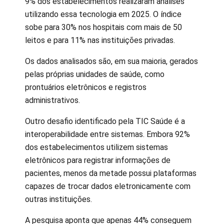
9% dos estabelecimentos realizaram análises
utilizando essa tecnologia em 2025. O índice
sobe para 30% nos hospitais com mais de 50
leitos e para 11% nas instituições privadas.
Os dados analisados são, em sua maioria, gerados
pelas próprias unidades de saúde, como
prontuários eletrônicos e registros
administrativos.
Outro desafio identificado pela TIC Saúde é a
interoperabilidade entre sistemas. Embora 92%
dos estabelecimentos utilizem sistemas
eletrônicos para registrar informações de
pacientes, menos da metade possui plataformas
capazes de trocar dados eletronicamente com
outras instituições.
A pesquisa aponta que apenas 44% conseguem