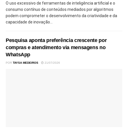
O uso excessivo de ferramentas de inteligência artificial e o
consumo contínuo de conteúdos mediados por algoritmos
podem comprometer o desenvolvimento da criatividade e da
capacidade de inovação...
Pesquisa aponta preferência crescente por
compras e atendimento via mensagens no
WhatsApp
POR
TAYSA MEDEIROS
21/07/2026