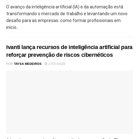
O avanço da inteligência artificial (IA) e da automação está
transformando o mercado de trabalho e levantando um novo
desafio para as empresas: como formar profissionais em
início...
Ivanti lança recursos de inteligência artificial para
reforçar prevenção de riscos cibernéticos
POR
TAYSA MEDEIROS
27/07/2026