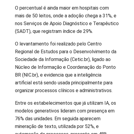
O percentual é ainda maior em hospitais com
mais de 50 leitos, onde a adoção chega a 31%, e
nos Serviços de Apoio Diagnóstico e Terapêutico
(SADT), que registram índice de 29%.
O levantamento foi realizado pelo Centro
Regional de Estudos para o Desenvolvimento da
Sociedade da Informação (Cetic.br), ligado ao
Núcleo de Informação e Coordenação do Ponto
BR (NIC.br), e evidencia que a inteligência
artificial está sendo usada principalmente para
organizar processos clínicos e administrativos.
Entre os estabelecimentos que já utilizam IA, os
modelos generativos lideram com presença em
76% das unidades. Em seguida aparecem
mineração de texto, utilizada por 52%, e