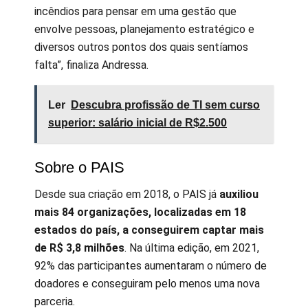
incêndios para pensar em uma gestão que
envolve pessoas, planejamento estratégico e
diversos outros pontos dos quais sentíamos
falta”, finaliza Andressa.
Ler
Descubra profissão de TI sem curso
superior: salário inicial de R$2.500
Sobre o PAIS
Desde sua criação em 2018, o PAIS já
auxiliou
mais 84 organizações, localizadas em 18
estados do país, a conseguirem captar mais
de R$ 3,8 milhões
. Na última edição, em 2021,
92% das participantes aumentaram o número de
doadores e conseguiram pelo menos uma nova
parceria.