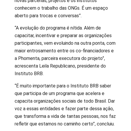
novas parcerias, projetos e os institutos
conhecem o trabalho das ONGs. É um espaço
aberto para trocas e conversas”.
“A evolução do programa é nítida. Além de
capacitar, incentivar e preparar as organizações
participantes, vem evoluindo na outra ponta, com
maior entrosamento entre os co-financiadores e
a Phomenta, parceira executora do projeto”,
acrescenta Leila Republicano, presidente do
Instituto BRB.
“É muito importante para o Instituto BRB saber
que participa de um programa que acelera e
capacita organizações sociais de todo Brasil. Dar
voz a essas entidades e fazer parte dessa ação,
que transforma a vida de tantas pessoas, nos faz
refletir que estamos no caminho certo”, concluiu.