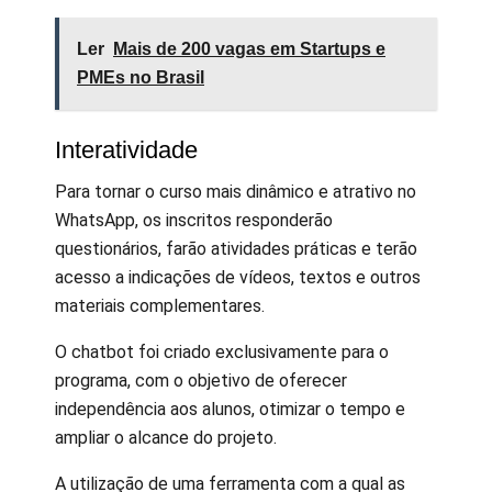
Ler
Mais de 200 vagas em Startups e
PMEs no Brasil
Interatividade
Para tornar o curso mais dinâmico e atrativo no
WhatsApp, os inscritos responderão
questionários, farão atividades práticas e terão
acesso a indicações de vídeos, textos e outros
materiais complementares.
O chatbot foi criado exclusivamente para o
programa, com o objetivo de oferecer
independência aos alunos, otimizar o tempo e
ampliar o alcance do projeto.
A utilização de uma ferramenta com a qual as