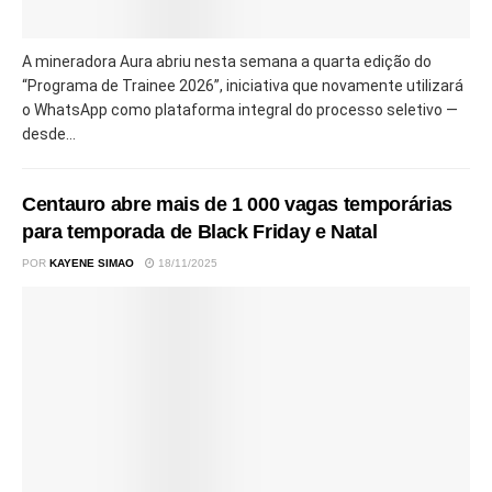
A mineradora Aura abriu nesta semana a quarta edição do
“Programa de Trainee 2026”, iniciativa que novamente utilizará
o WhatsApp como plataforma integral do processo seletivo —
desde...
Centauro abre mais de 1 000 vagas temporárias
para temporada de Black Friday e Natal
POR
KAYENE SIMAO
18/11/2025