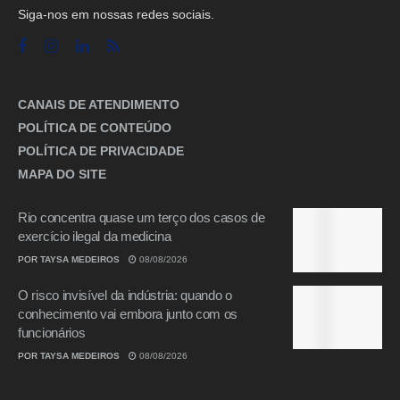
Siga-nos em nossas redes sociais.
CANAIS DE ATENDIMENTO
POLÍTICA DE CONTEÚDO
POLÍTICA DE PRIVACIDADE
MAPA DO SITE
Rio concentra quase um terço dos casos de
exercício ilegal da medicina
POR
TAYSA MEDEIROS
08/08/2026
O risco invisível da indústria: quando o
conhecimento vai embora junto com os
funcionários
POR
TAYSA MEDEIROS
08/08/2026