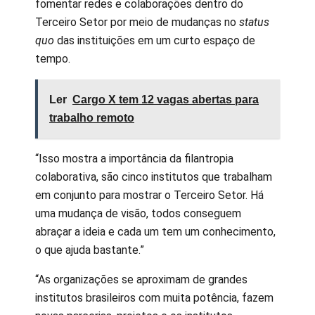
fomentar redes e colaborações dentro do
Terceiro Setor por meio de mudanças no
status
quo
das instituições em um curto espaço de
tempo.
Ler
Cargo X tem 12 vagas abertas para
trabalho remoto
“Isso mostra a importância da filantropia
colaborativa, são cinco institutos que trabalham
em conjunto para mostrar o Terceiro Setor. Há
uma mudança de visão, todos conseguem
abraçar a ideia e cada um tem um conhecimento,
o que ajuda bastante.”
“As organizações se aproximam de grandes
institutos brasileiros com muita potência, fazem