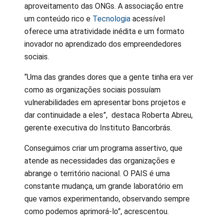
aproveitamento das ONGs. A associação entre
um conteúdo rico e
Tecnologia
acessível
oferece uma atratividade inédita e um formato
inovador no aprendizado dos empreendedores
sociais.
“Uma das grandes dores que a gente tinha era ver
como as organizações sociais possuíam
vulnerabilidades em apresentar bons projetos e
dar continuidade a eles”, destaca Roberta Abreu,
gerente executiva do Instituto Bancorbrás.
Conseguimos criar um programa assertivo, que
atende as necessidades das organizações e
abrange o território nacional. O PAIS é uma
constante mudança, um grande laboratório em
que vamos experimentando, observando sempre
como podemos aprimorá-lo”, acrescentou.