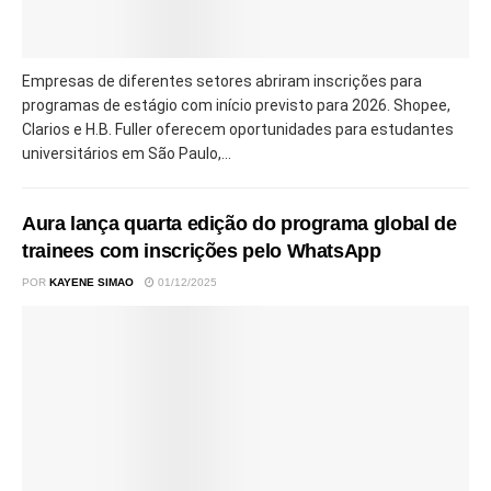
Empresas de diferentes setores abriram inscrições para
programas de estágio com início previsto para 2026. Shopee,
Clarios e H.B. Fuller oferecem oportunidades para estudantes
universitários em São Paulo,...
Aura lança quarta edição do programa global de
trainees com inscrições pelo WhatsApp
POR
KAYENE SIMAO
01/12/2025