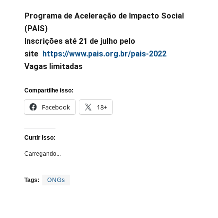
Programa de Aceleração de Impacto Social
(PAIS)
Inscrições até 21 de julho pelo
site
https://www.pais.org.br/pais-2022
Vagas limitadas
Compartilhe isso:
Facebook
18+
Curtir isso:
Carregando...
Tags:
ONGs