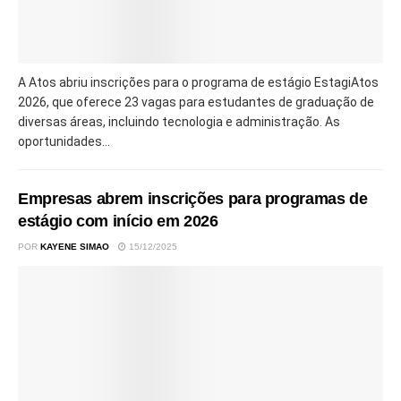
A Atos abriu inscrições para o programa de estágio EstagiAtos
2026, que oferece 23 vagas para estudantes de graduação de
diversas áreas, incluindo tecnologia e administração. As
oportunidades...
Empresas abrem inscrições para programas de
estágio com início em 2026
POR
KAYENE SIMAO
15/12/2025