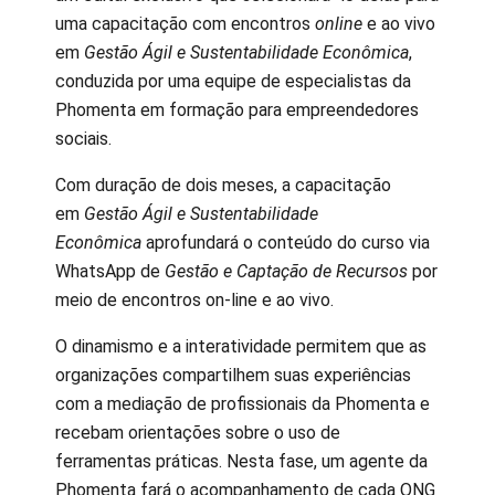
uma capacitação com encontros
online
e ao vivo
em
Gestão Ágil e Sustentabilidade Econômica
,
conduzida por uma equipe de especialistas da
Phomenta em formação para empreendedores
sociais.
Com duração de dois meses, a capacitação
em
Gestão Ágil e Sustentabilidade
Econômica
aprofundará o conteúdo do curso via
WhatsApp de
Gestão e Captação de Recursos
por
meio de encontros on-line e ao vivo.
O dinamismo e a interatividade permitem que as
organizações compartilhem suas experiências
com a mediação de profissionais da Phomenta e
recebam orientações sobre o uso de
ferramentas práticas. Nesta fase, um agente da
Phomenta fará o acompanhamento de cada ONG