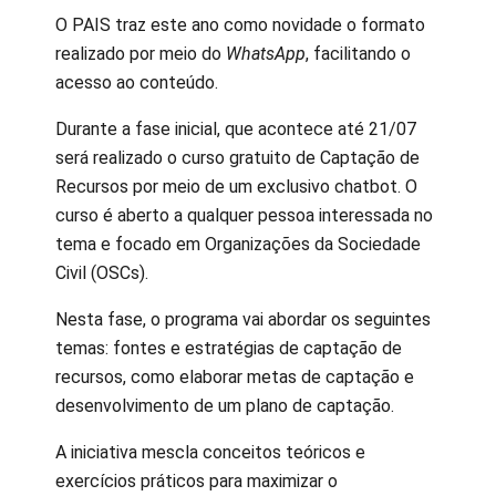
O PAIS traz este ano como novidade o formato
realizado por meio do
WhatsApp
, facilitando o
acesso ao conteúdo.
Durante a fase inicial, que acontece até 21/07
será realizado o curso gratuito de Captação de
Recursos por meio de um exclusivo chatbot. O
curso é aberto a qualquer pessoa interessada no
tema e focado em Organizações da Sociedade
Civil (OSCs).
Nesta fase, o programa vai abordar os seguintes
temas: fontes e estratégias de captação de
recursos, como elaborar metas de captação e
desenvolvimento de um plano de captação.
A iniciativa mescla conceitos teóricos e
exercícios práticos para maximizar o