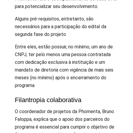
para potencializar seu desenvolvimento.
Alguns pré-requisitos, entretanto, são
necessários para a participação do edital da
segunda fase do projeto.
Entre eles, estão possuir, no mínimo, um ano de
CNPJ, ter pelo menos uma pessoa contratada
com dedicação exclusiva à instituição e um
mandato de diretoria com vigência de mais seis
meses (no mínimo) após o encerramento do
programa.
Filantropia colaborativa
O coordenador de projetos da Phomenta, Bruno
Faloppa, explica que o apoio dos parceiros do
programa é essencial para cumprir o objetivo de