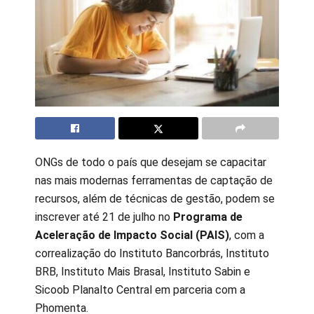
ONGs de todo o país que desejam se capacitar
nas mais modernas ferramentas de captação de
recursos, além de técnicas de gestão, podem se
inscrever até 21 de julho no
Programa de
Aceleração de Impacto Social (PAIS)
, com a
correalização do Instituto Bancorbrás, Instituto
BRB, Instituto Mais Brasal, Instituto Sabin e
Sicoob Planalto Central em parceria com a
Phomenta.