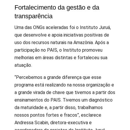
Fortalecimento da gestão e da
transparência
Uma das ONGs aceleradas foi o Instituto Juruá,
que desenvolve e apoia iniciativas positivas de
uso dos recursos naturais na Amazônia. Após a
participação no PAIS, o Instituto promoveu
melhorias em áreas distintas e fortaleceu sua
atuação.
“Percebemos a grande diferença que esse
programa está realizando na nossa organização e
a grande virada de chave que tivemos a partir dos
ensinamentos do PAIS. Tivemos um diagnóstico
da maturidade e, a partir disso, trabalhamos
nossos pontos fortes e fracos”, esclarece
Andressa Scabin, diretora-executiva e