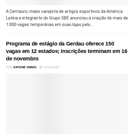
A Centauro, maior varejista de artigos esportivos da América
Latina e integrante do Grupo SBF, anunciou a criação de mais de
1.000 vagas temporárias em suas lojas pelo...
Programa de estágio da Gerdau oferece 150
vagas em 12 estados; inscrições terminam em 16
de novembro
POR
KAYENE SIMAO
11/11/2025