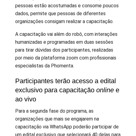
pessoas estão acostumadas e consome poucos
dados, permite que pessoas de diferentes
organizações consigam realizar a capacitação.
A capacitação vai além do robô, com interações
humanizadas e programadas em duas sessões
para tirar dúvidas dos participantes, realizadas
por meio da plataforma zoom com profissionais
especialistas da Phomenta.
Participantes terão acesso a edital
exclusivo para capacitação
online
e
ao vivo
Para a segunda fase do programa, as
organizações que mais se engajarem na
capacitação via WhatsApp poderão participar de
um edital exclusivo que selecionará 40 delas para