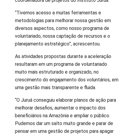
coordenadora de projetos do Instituto Juruá.
“Tivemos acesso a muitas ferramentas e
metodologias para melhorar nossa gestão em
diversos aspectos, como nosso programa de
voluntariado, nossa captação de recursos e o
planejamento estratégico”, acrescentou.
As atividades propostas durante a aceleração
resultaram em um programa de voluntariado
muito mais estruturado e organizado, no
crescimento do engajamento dos voluntários, em
uma gestão mais transparente e fluida.
“O Juruá conseguiu elaborar planos de ação para
melhorar desafios, aumentar o impacto dos
beneficiários na Amazônia e ampliar o público.
Pudemos dar um salto muito grande e parar de
pensar em uma gestão de projetos para apagar