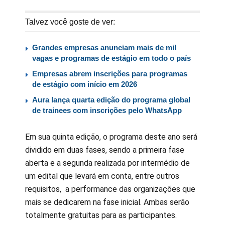
Talvez você goste de ver:
Grandes empresas anunciam mais de mil
vagas e programas de estágio em todo o país
Empresas abrem inscrições para programas
de estágio com início em 2026
Aura lança quarta edição do programa global
de trainees com inscrições pelo WhatsApp
Em sua quinta edição, o programa deste ano será
dividido em duas fases, sendo a primeira fase
aberta e a segunda realizada por intermédio de
um edital que levará em conta, entre outros
requisitos, a performance das organizações que
mais se dedicarem na fase inicial. Ambas serão
totalmente gratuitas para as participantes.