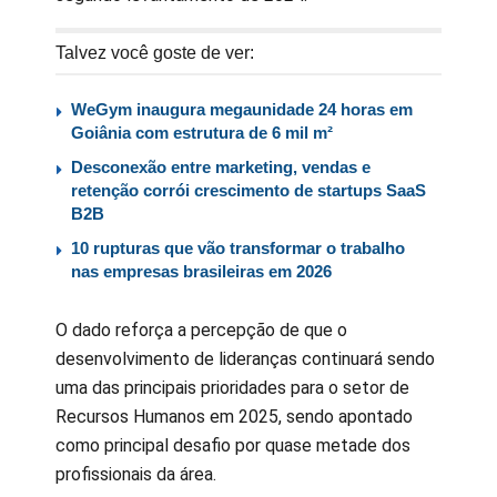
Talvez você goste de ver:
WeGym inaugura megaunidade 24 horas em
Goiânia com estrutura de 6 mil m²
Desconexão entre marketing, vendas e
retenção corrói crescimento de startups SaaS
B2B
10 rupturas que vão transformar o trabalho
nas empresas brasileiras em 2026
O dado reforça a percepção de que o
desenvolvimento de lideranças continuará sendo
uma das principais prioridades para o setor de
Recursos Humanos em 2025, sendo apontado
como principal desafio por quase metade dos
profissionais da área.