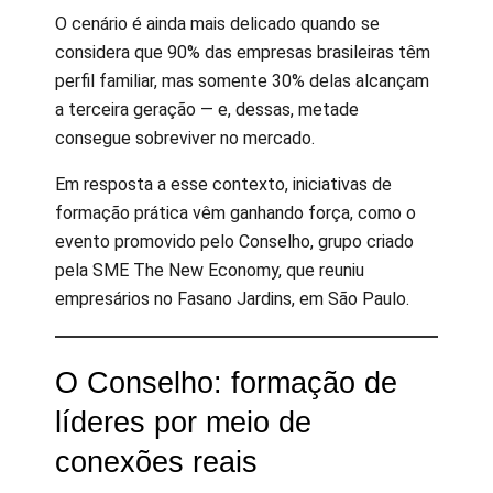
O cenário é ainda mais delicado quando se
considera que 90% das empresas brasileiras têm
perfil familiar, mas somente 30% delas alcançam
a terceira geração — e, dessas, metade
consegue sobreviver no mercado.
Em resposta a esse contexto, iniciativas de
formação prática vêm ganhando força, como o
evento promovido pelo Conselho, grupo criado
pela SME The New Economy, que reuniu
empresários no Fasano Jardins, em São Paulo.
O Conselho: formação de
líderes por meio de
conexões reais