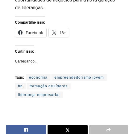
de lideranças.
Compartilhe isso:
Facebook
18+
Curtir isso:
Carregando...
Tags:
economia
empreendedorismo jovem
fin
formação de líderes
liderança empresarial