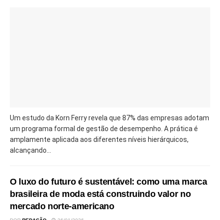
Um estudo da Korn Ferry revela que 87% das empresas adotam
um programa formal de gestão de desempenho. A prática é
amplamente aplicada aos diferentes níveis hierárquicos,
alcançando...
O luxo do futuro é sustentável: como uma marca
brasileira de moda está construindo valor no
mercado norte-americano