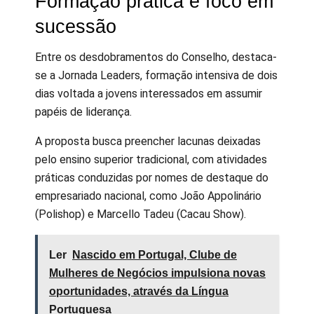
Formação prática e foco em
sucessão
Entre os desdobramentos do Conselho, destaca-
se a Jornada Leaders, formação intensiva de dois
dias voltada a jovens interessados em assumir
papéis de liderança.
A proposta busca preencher lacunas deixadas
pelo ensino superior tradicional, com atividades
práticas conduzidas por nomes de destaque do
empresariado nacional, como João Appolinário
(Polishop) e Marcello Tadeu (Cacau Show).
Ler
Nascido em Portugal, Clube de
Mulheres de Negócios impulsiona novas
oportunidades, através da Língua
Portuguesa