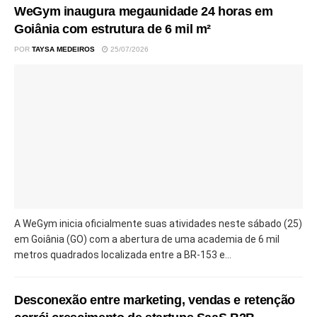
WeGym inaugura megaunidade 24 horas em
Goiânia com estrutura de 6 mil m²
POR
TAYSA MEDEIROS
25/07/2026
A WeGym inicia oficialmente suas atividades neste sábado (25)
em Goiânia (GO) com a abertura de uma academia de 6 mil
metros quadrados localizada entre a BR-153 e...
Desconexão entre marketing, vendas e retenção