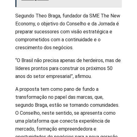
Segundo Theo Braga, fundador da SME The New
Economy, o objetivo do Conselho e da Jornada é
preparar sucessores com visão estratégica e
comprometidos com a continuidade e o
crescimento dos negócios.
“O Brasil não precisa apenas de herdeiros, mas de
líderes prontos para construir os próximos 50
anos do setor empresarial”, afirmou.
A proposta tem como pano de fundo a
transformação no papel das marcas, que,
segundo Braga, estão se tornando comunidades.
O Conselho, neste sentido, se apresenta como
uma plataforma que conecta experiência de
mercado, formação empreendedora e
oportunidades de negócios para a nova geração