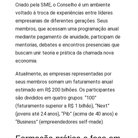
Criado pela SME, o Conselho é um ambiente
voltado à troca de experiências entre líderes
empresariais de diferentes gerações. Seus
membros, que acessam uma programação anual
mediante pagamento de anuidade, participam de
mentorias, debates e encontros presenciais que
buscam unir teoria e prática da chamada nova
economia.
Atualmente, as empresas representadas por
seus membros somam um faturamento anual
estimado em R$ 200 bilhões. Os participantes
são divididos em quatro grupos: “100”
(faturamento superior a R$ 1 bilhão), “Next”
(jovens até 24 anos), “Pib” (acima de 40 anos) e
“Business” (empreendedores self-made).