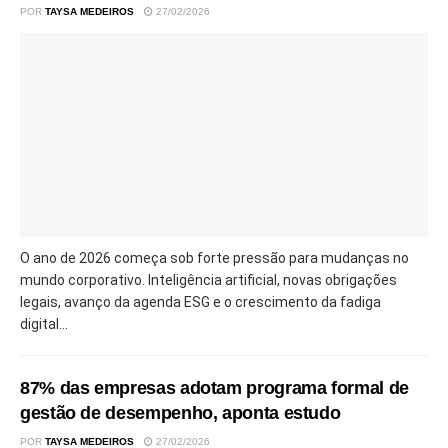
POR
TAYSA MEDEIROS
27/02/2026
O ano de 2026 começa sob forte pressão para mudanças no
mundo corporativo. Inteligência artificial, novas obrigações
legais, avanço da agenda ESG e o crescimento da fadiga
digital...
87% das empresas adotam programa formal de
gestão de desempenho, aponta estudo
POR
TAYSA MEDEIROS
27/02/2026