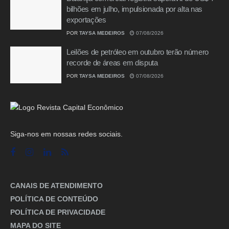
bilhões em julho, impulsionada por alta nas
exportações
POR
TAYSA MEDEIROS
07/08/2026
Leilões de petróleo em outubro terão número
recorde de áreas em disputa
POR
TAYSA MEDEIROS
07/08/2026
Siga-nos em nossas redes sociais.
CANAIS DE ATENDIMENTO
POLÍTICA DE CONTEÚDO
POLÍTICA DE PRIVACIDADE
MAPA DO SITE