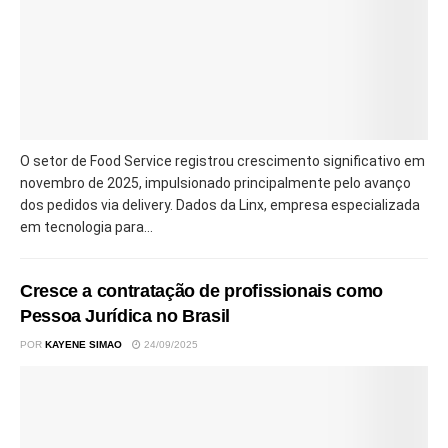
O setor de Food Service registrou crescimento significativo em
novembro de 2025, impulsionado principalmente pelo avanço
dos pedidos via delivery. Dados da Linx, empresa especializada
em tecnologia para...
Cresce a contratação de profissionais como
Pessoa Jurídica no Brasil
POR
KAYENE SIMAO
24/09/2025