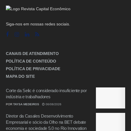
Siga-nos em nossas redes sociais.
CANAIS DE ATENDIMENTO
POLÍTICA DE CONTEÚDO
POLÍTICA DE PRIVACIDADE
MAPA DO SITE
Corte da Selic é considerado insuficiente por
indústria e trabalhadores
POR
TAYSA MEDEIROS
06/08/2026
Diretor da Casales Desenvolvimento
Empresarial e sócio da Olho na BET debate
economia e sociedade 5.0 no Rio Innovation