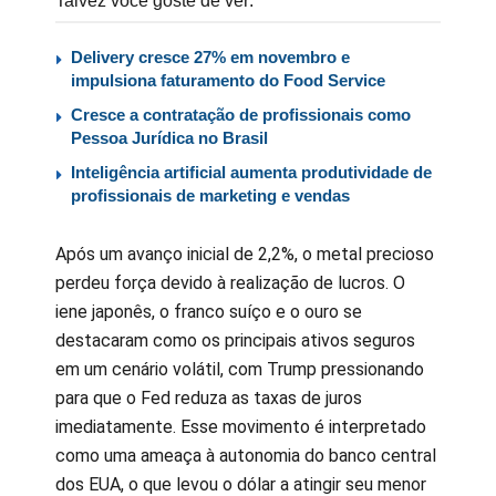
Talvez você goste de ver:
Delivery cresce 27% em novembro e
impulsiona faturamento do Food Service
Cresce a contratação de profissionais como
Pessoa Jurídica no Brasil
Inteligência artificial aumenta produtividade de
profissionais de marketing e vendas
Após um avanço inicial de 2,2%, o metal precioso
perdeu força devido à realização de lucros. O
iene japonês, o franco suíço e o ouro se
destacaram como os principais ativos seguros
em um cenário volátil, com Trump pressionando
para que o Fed reduza as taxas de juros
imediatamente. Esse movimento é interpretado
como uma ameaça à autonomia do banco central
dos EUA, o que levou o dólar a atingir seu menor