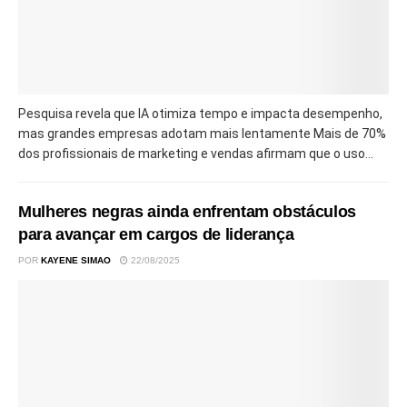
Pesquisa revela que IA otimiza tempo e impacta desempenho,
mas grandes empresas adotam mais lentamente Mais de 70%
dos profissionais de marketing e vendas afirmam que o uso...
Mulheres negras ainda enfrentam obstáculos
para avançar em cargos de liderança
POR
KAYENE SIMAO
22/08/2025