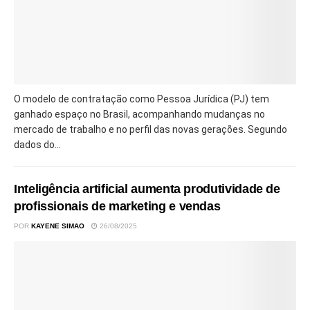
O modelo de contratação como Pessoa Jurídica (PJ) tem
ganhado espaço no Brasil, acompanhando mudanças no
mercado de trabalho e no perfil das novas gerações. Segundo
dados do...
Inteligência artificial aumenta produtividade de
profissionais de marketing e vendas
POR
KAYENE SIMAO
26/08/2025