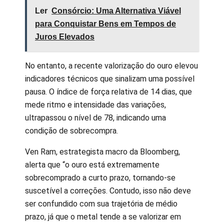
Ler
Consórcio: Uma Alternativa Viável
para Conquistar Bens em Tempos de
Juros Elevados
No entanto, a recente valorização do ouro elevou
indicadores técnicos que sinalizam uma possível
pausa. O índice de força relativa de 14 dias, que
mede ritmo e intensidade das variações,
ultrapassou o nível de 78, indicando uma
condição de sobrecompra.
Ven Ram, estrategista macro da Bloomberg,
alerta que “o ouro está extremamente
sobrecomprado a curto prazo, tornando-se
suscetível a correções. Contudo, isso não deve
ser confundido com sua trajetória de médio
prazo, já que o metal tende a se valorizar em