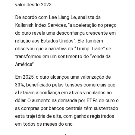
valor desde 2023.
De acordo com Lee Liang Le, analista da
Kallanish Index Services, “a aceleração no preço
do ouro revela uma desconfiança crescente em
relação aos Estados Unidos”. Ele também
observou que a narrativa do “Trump Trade” se
transformou em um sentimento de “venda da
América”.
Em 2025, o ouro alcançou uma valorização de
33%, beneficiado pelas tensões comerciais que
afetaram a confiança em ativos vinculados ao
dólar. O aumento na demanda por ETFs de ouro e
as compras por bancos centrais têm sustentado
esta trajetória de alta, com ganhos registrados
em todos os meses do ano.