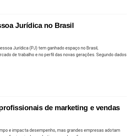
soa Jurídica no Brasil
ssoa Jurídica (PJ) tem ganhado espaço no Brasil,
do de trabalho e no perfil das novas gerações. Segundo dados
e profissionais de marketing e vendas
 tempo e impacta desempenho, mas grandes empresas adotam