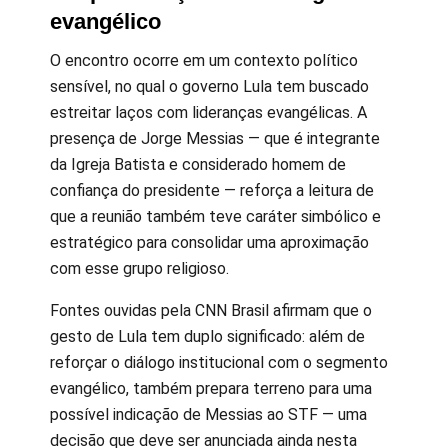
evangélico
O encontro ocorre em um contexto político
sensível, no qual o governo Lula tem buscado
estreitar laços com lideranças evangélicas. A
presença de Jorge Messias — que é integrante
da Igreja Batista e considerado homem de
confiança do presidente — reforça a leitura de
que a reunião também teve caráter simbólico e
estratégico para consolidar uma aproximação
com esse grupo religioso.
Fontes ouvidas pela CNN Brasil afirmam que o
gesto de Lula tem duplo significado: além de
reforçar o diálogo institucional com o segmento
evangélico, também prepara terreno para uma
possível indicação de Messias ao STF — uma
decisão que deve ser anunciada ainda nesta