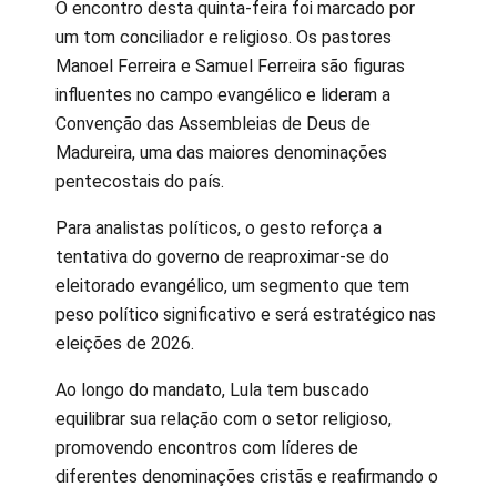
O encontro desta quinta-feira foi marcado por
um tom conciliador e religioso. Os pastores
Manoel Ferreira e Samuel Ferreira são figuras
influentes no campo evangélico e lideram a
Convenção das Assembleias de Deus de
Madureira, uma das maiores denominações
pentecostais do país.
Para analistas políticos, o gesto reforça a
tentativa do governo de reaproximar-se do
eleitorado evangélico, um segmento que tem
peso político significativo e será estratégico nas
eleições de 2026.
Ao longo do mandato, Lula tem buscado
equilibrar sua relação com o setor religioso,
promovendo encontros com líderes de
diferentes denominações cristãs e reafirmando o