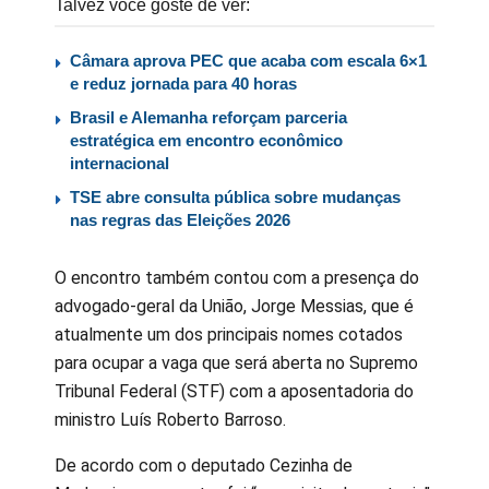
Talvez você goste de ver:
Câmara aprova PEC que acaba com escala 6×1
e reduz jornada para 40 horas
Brasil e Alemanha reforçam parceria
estratégica em encontro econômico
internacional
TSE abre consulta pública sobre mudanças
nas regras das Eleições 2026
O encontro também contou com a presença do
advogado-geral da União, Jorge Messias, que é
atualmente um dos principais nomes cotados
para ocupar a vaga que será aberta no Supremo
Tribunal Federal (STF) com a aposentadoria do
ministro Luís Roberto Barroso.
De acordo com o deputado Cezinha de