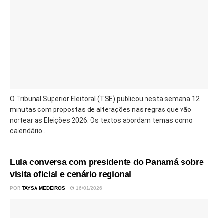
O Tribunal Superior Eleitoral (TSE) publicou nesta semana 12
minutas com propostas de alterações nas regras que vão
nortear as Eleições 2026. Os textos abordam temas como
calendário...
Lula conversa com presidente do Panamá sobre
visita oficial e cenário regional
POR
TAYSA MEDEIROS
16/01/2026