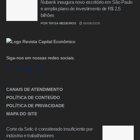
Nubank inaugura novo escritório em São Paulo
e amplia plano de investimento de R$ 2,5
bilhões
POR
TAYSA MEDEIROS
06/08/2026
Siga-nos em nossas redes sociais.
CANAIS DE ATENDIMENTO
POLÍTICA DE CONTEÚDO
POLÍTICA DE PRIVACIDADE
MAPA DO SITE
Corte da Selic é considerado insuficiente por
indústria e trabalhadores