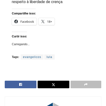
respeito à liberdade de crença.
Compartilhe isso:
Facebook
18+
Curtir isso:
Carregando...
Tags:
evangelicos
lula