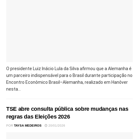
O presidente Luiz Inácio Lula da Silva afirmou que a Alemanha é
um parceiro indispensável para o Brasil durante participação no
Encontro Econômico Brasil–Alemanha, realizado em Hanôver
nesta...
TSE abre consulta pública sobre mudanças nas
regras das Eleições 2026
POR
TAYSA MEDEIROS
20/01/2026