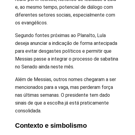
e, ao mesmo tempo, potencial de diálogo com
diferentes setores sociais, especialmente com
os evangélicos.
Segundo fontes próximas ao Planalto, Lula
deseja anunciar a indicação de forma antecipada
para evitar desgastes políticos e permitir que
Messias passe a integrar o processo de sabatina
no Senado ainda neste mês.
Além de Messias, outros nomes chegaram a ser
mencionados para a vaga, mas perderam força
nas últimas semanas. O presidente tem dado
sinais de que a escolha já está praticamente
consolidada.
Contexto e simbolismo