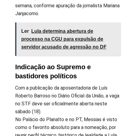
semana, conforme apuração da jornalista Mariana
Janjacomo.
Ler
Lula determina abertura de
processo na CGU para expulsão de
servidor acusado de agressão no DF
Indicação ao Supremo e
bastidores políticos
Com a publicação da aposentadoria de Luís
Roberto Barroso no Diário Oficial da União, a vaga
no STF deve ser oficialmente aberta neste
sábado (18).
No Palácio do Planalto e no PT, Messias é visto
como o favorito absoluto para a nomeação, por
reunir perfil técnico, histórico de lealdade a Lula