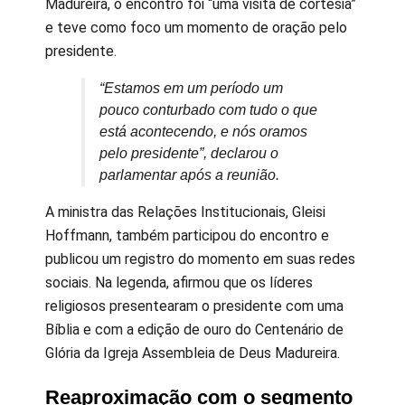
Madureira, o encontro foi “uma visita de cortesia”
e teve como foco um momento de oração pelo
presidente.
“Estamos em um período um
pouco conturbado com tudo o que
está acontecendo, e nós oramos
pelo presidente”, declarou o
parlamentar após a reunião.
A ministra das Relações Institucionais, Gleisi
Hoffmann, também participou do encontro e
publicou um registro do momento em suas redes
sociais. Na legenda, afirmou que os líderes
religiosos presentearam o presidente com uma
Bíblia e com a edição de ouro do Centenário de
Glória da Igreja Assembleia de Deus Madureira.
Reaproximação com o segmento