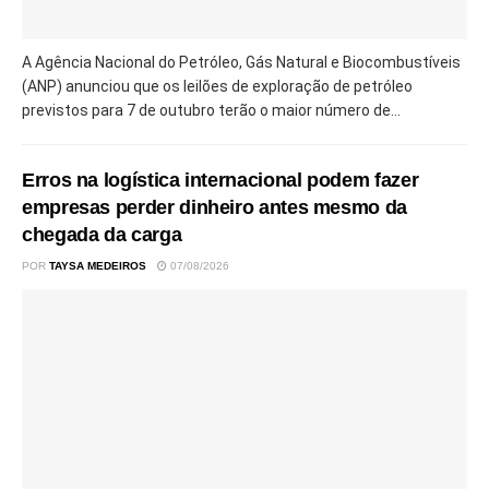
A Agência Nacional do Petróleo, Gás Natural e Biocombustíveis
(ANP) anunciou que os leilões de exploração de petróleo
previstos para 7 de outubro terão o maior número de...
Erros na logística internacional podem fazer
empresas perder dinheiro antes mesmo da
chegada da carga
POR
TAYSA MEDEIROS
07/08/2026