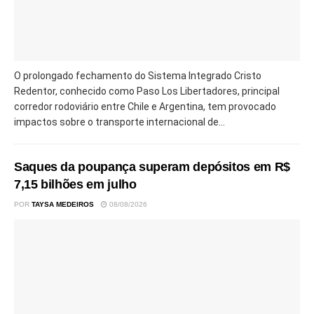
O prolongado fechamento do Sistema Integrado Cristo
Redentor, conhecido como Paso Los Libertadores, principal
corredor rodoviário entre Chile e Argentina, tem provocado
impactos sobre o transporte internacional de...
Saques da poupança superam depósitos em R$
7,15 bilhões em julho
POR
TAYSA MEDEIROS
08/08/2026