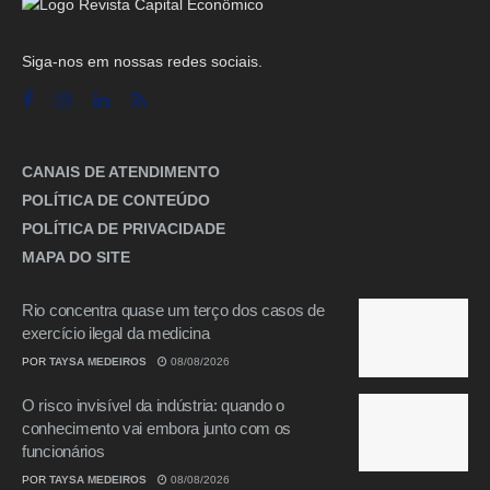
Siga-nos em nossas redes sociais.
CANAIS DE ATENDIMENTO
POLÍTICA DE CONTEÚDO
POLÍTICA DE PRIVACIDADE
MAPA DO SITE
Rio concentra quase um terço dos casos de
exercício ilegal da medicina
POR
TAYSA MEDEIROS
08/08/2026
O risco invisível da indústria: quando o
conhecimento vai embora junto com os
funcionários
POR
TAYSA MEDEIROS
08/08/2026