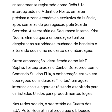
anteriormente registrado como
Bella I
, foi
interceptado no Atlântico Norte, em área
próxima à zona econômica exclusiva da Islândia,
após semanas de perseguição pela Guarda
Costeira. A secretária de Segurança Interna, Kristi
Noem, afirmou que a embarcação tentou
despistar as autoridades mudando de bandeira e
alterando seu nome no casco da embarcação.
Outra embarcação, identificada como M/T
Sophia, foi capturada no Caribe. De acordo com o
Comando Sul dos EUA, a embarcação estava em
operações consideradas “ilícitas” em águas
internacionais e agora está sendo escoltada para
os Estados Unidos para procedimentos legais.
Nas redes sociais, o secretário de Guerra dos
EUA, Pete Hegseth, reforçou que o bloqueio