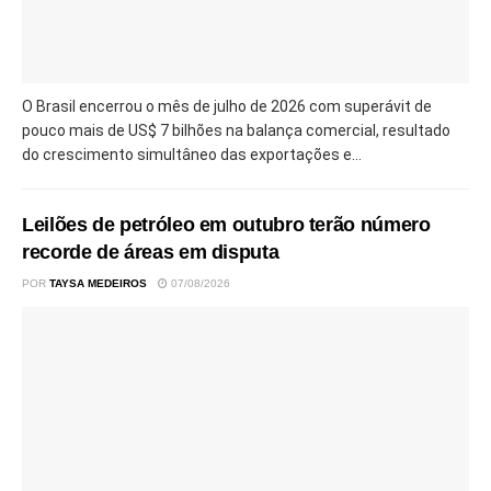
O Brasil encerrou o mês de julho de 2026 com superávit de
pouco mais de US$ 7 bilhões na balança comercial, resultado
do crescimento simultâneo das exportações e...
Leilões de petróleo em outubro terão número
recorde de áreas em disputa
POR
TAYSA MEDEIROS
07/08/2026