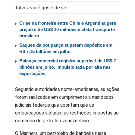
Talvez você goste de ver:
Crise na fronteira entre Chile e Argentina gera
prejuízo de US$ 10 milhões e afeta transporte
brasileiro
Saques da poupança superam depósitos em
R$ 7,15 bilhões em julho
Balança comercial registra superávit de US$ 7
bilhões em julho, impulsionada por alta nas
exportações
Segundo autoridades norte-americanas, as ações
foram realizadas em cumprimento a mandados
judiciais federais que apontam que as
embarcações violaram as restrições impostas ao
comércio de petróleo venezuelano.
O Marinera, um petroleiro de bandeira russa