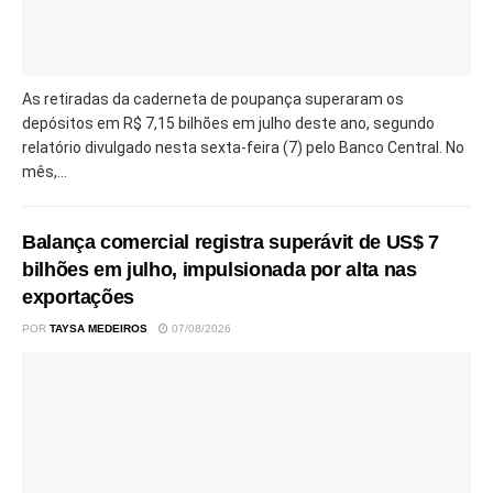
As retiradas da caderneta de poupança superaram os
depósitos em R$ 7,15 bilhões em julho deste ano, segundo
relatório divulgado nesta sexta-feira (7) pelo Banco Central. No
mês,...
Balança comercial registra superávit de US$ 7
bilhões em julho, impulsionada por alta nas
exportações
POR
TAYSA MEDEIROS
07/08/2026