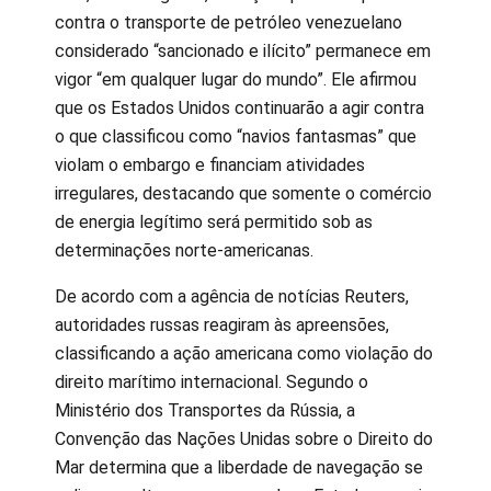
contra o transporte de petróleo venezuelano
considerado “sancionado e ilícito” permanece em
vigor “em qualquer lugar do mundo”. Ele afirmou
que os Estados Unidos continuarão a agir contra
o que classificou como “navios fantasmas” que
violam o embargo e financiam atividades
irregulares, destacando que somente o comércio
de energia legítimo será permitido sob as
determinações norte-americanas.
De acordo com a agência de notícias Reuters,
autoridades russas reagiram às apreensões,
classificando a ação americana como violação do
direito marítimo internacional. Segundo o
Ministério dos Transportes da Rússia, a
Convenção das Nações Unidas sobre o Direito do
Mar determina que a liberdade de navegação se