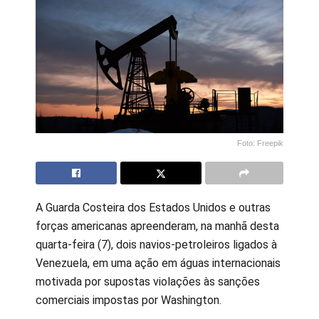
Foto: Freepik
A Guarda Costeira dos Estados Unidos e outras
forças americanas apreenderam, na manhã desta
quarta-feira (7), dois navios-petroleiros ligados à
Venezuela, em uma ação em águas internacionais
motivada por supostas violações às sanções
comerciais impostas por Washington.