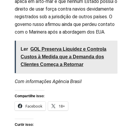
aplica em alto-mar e que nenhum Estado possui o
direito de usar força contra navios devidamente
registrados sob a jurisdição de outros países. O
governo russo afirmou ainda que perdeu contato
com o Marinera após a abordagem dos EUA.
Ler
GOL Preserva Liquidez e Controla
Custos à Medida que a Demanda dos
Clientes Começa a Retornar
Com informações Agência Brasil
Compartilhe isso:
Facebook
18+
Curtir isso: