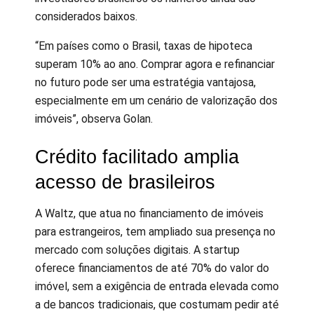
considerados baixos.
“Em países como o Brasil, taxas de hipoteca
superam 10% ao ano. Comprar agora e refinanciar
no futuro pode ser uma estratégia vantajosa,
especialmente em um cenário de valorização dos
imóveis”, observa Golan.
Crédito facilitado amplia
acesso de brasileiros
A Waltz, que atua no financiamento de imóveis
para estrangeiros, tem ampliado sua presença no
mercado com soluções digitais. A startup
oferece financiamentos de até 70% do valor do
imóvel, sem a exigência de entrada elevada como
a de bancos tradicionais, que costumam pedir até