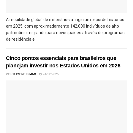
A mobilidade global de milionários atingiu um recorde histórico
em 2025, com aproximadamente 142.000 indivíduos de alto
patrimônio migrando para novos países através de programas
de residência e...
Cinco pontos essenciais para brasileiros que
planejam investir nos Estados Unidos em 2026
POR
KAYENE SIMAO
24/12/2025