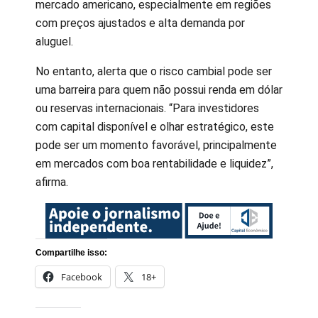
mercado americano, especialmente em regiões
com preços ajustados e alta demanda por
aluguel.
No entanto, alerta que o risco cambial pode ser
uma barreira para quem não possui renda em dólar
ou reservas internacionais. “Para investidores
com capital disponível e olhar estratégico, este
pode ser um momento favorável, principalmente
em mercados com boa rentabilidade e liquidez”,
afirma.
Compartilhe isso:
Facebook
18+