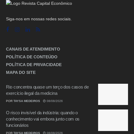
Siga-nos em nossas redes sociais.
CANAIS DE ATENDIMENTO
POLÍTICA DE CONTEÚDO
POLÍTICA DE PRIVACIDADE
MAPA DO SITE
Rio concentra quase um terço dos casos de
exercício ilegal da medicina
POR
TAYSA MEDEIROS
08/08/2026
O risco invisível da indústria: quando o
conhecimento vai embora junto com os
funcionários
POR
TAYSA MEDEIROS
08/08/2026