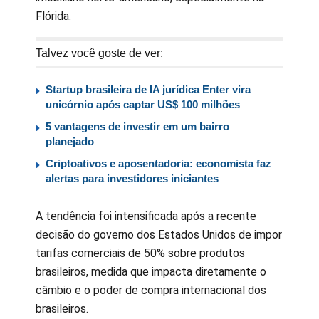
Flórida.
Talvez você goste de ver:
Startup brasileira de IA jurídica Enter vira
unicórnio após captar US$ 100 milhões
5 vantagens de investir em um bairro
planejado
Criptoativos e aposentadoria: economista faz
alertas para investidores iniciantes
A tendência foi intensificada após a recente
decisão do governo dos Estados Unidos de impor
tarifas comerciais de 50% sobre produtos
brasileiros, medida que impacta diretamente o
câmbio e o poder de compra internacional dos
brasileiros.