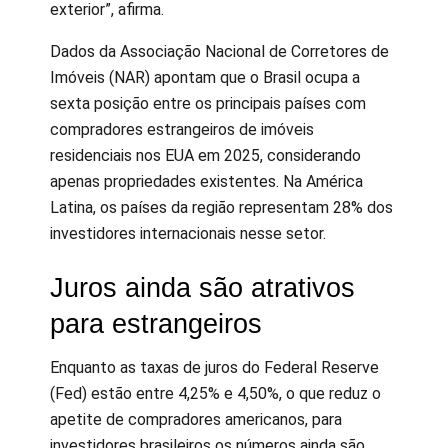
exterior”, afirma.
Dados da Associação Nacional de Corretores de
Imóveis (NAR) apontam que o Brasil ocupa a
sexta posição entre os principais países com
compradores estrangeiros de imóveis
residenciais nos EUA em 2025, considerando
apenas propriedades existentes. Na América
Latina, os países da região representam 28% dos
investidores internacionais nesse setor.
Juros ainda são atrativos
para estrangeiros
Enquanto as taxas de juros do Federal Reserve
(Fed) estão entre 4,25% e 4,50%, o que reduz o
apetite de compradores americanos, para
investidores brasileiros os números ainda são