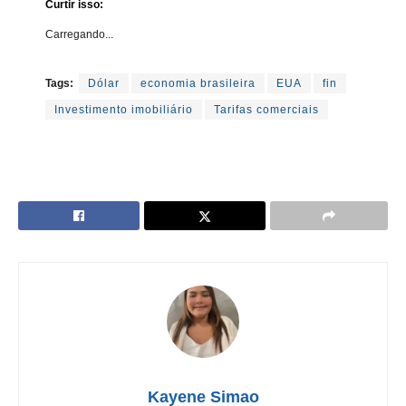
Curtir isso:
Carregando...
Tags:
Dólar
economia brasileira
EUA
fin
Investimento imobiliário
Tarifas comerciais
Kayene Simao