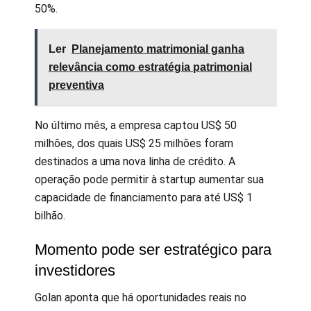
50%.
Ler
Planejamento matrimonial ganha
relevância como estratégia patrimonial
preventiva
No último mês, a empresa captou US$ 50
milhões, dos quais US$ 25 milhões foram
destinados a uma nova linha de crédito. A
operação pode permitir à startup aumentar sua
capacidade de financiamento para até US$ 1
bilhão.
Momento pode ser estratégico para
investidores
Golan aponta que há oportunidades reais no