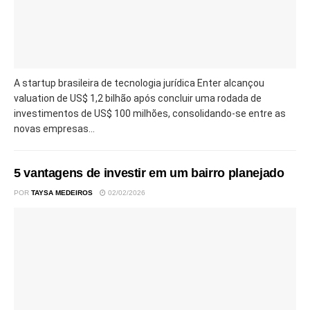
A startup brasileira de tecnologia jurídica Enter alcançou
valuation de US$ 1,2 bilhão após concluir uma rodada de
investimentos de US$ 100 milhões, consolidando-se entre as
novas empresas...
5 vantagens de investir em um bairro planejado
POR
TAYSA MEDEIROS
02/02/2026