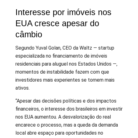
Interesse por imóveis nos
EUA cresce apesar do
câmbio
Segundo Yuval Golan, CEO da Waltz — startup
especializada no financiamento de imóveis
residenciais para aluguel nos Estados Unidos —,
momentos de instabilidade fazem com que
investidores mais experientes se tornem mais
ativos.
“Apesar das decisões políticas e dos impactos
financeiros, o interesse dos brasileiros em investir
nos EUA aumentou. A desvalorização do real
encarece o processo, mas a queda da demanda
local abre espaço para oportunidades no