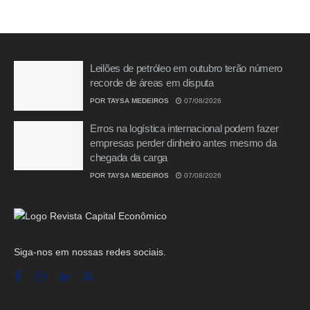
Leilões de petróleo em outubro terão número
recorde de áreas em disputa
POR
TAYSA MEDEIROS
07/08/2026
Erros na logística internacional podem fazer
empresas perder dinheiro antes mesmo da
chegada da carga
POR
TAYSA MEDEIROS
07/08/2026
Siga-nos em nossas redes sociais.