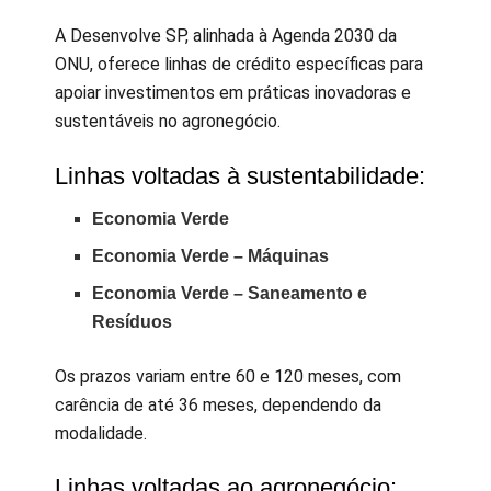
A Desenvolve SP, alinhada à Agenda 2030 da
ONU, oferece linhas de crédito específicas para
apoiar investimentos em práticas inovadoras e
sustentáveis no agronegócio.
Linhas voltadas à sustentabilidade:
Economia Verde
Economia Verde – Máquinas
Economia Verde – Saneamento e
Resíduos
Os prazos variam entre 60 e 120 meses, com
carência de até 36 meses, dependendo da
modalidade.
Linhas voltadas ao agronegócio: