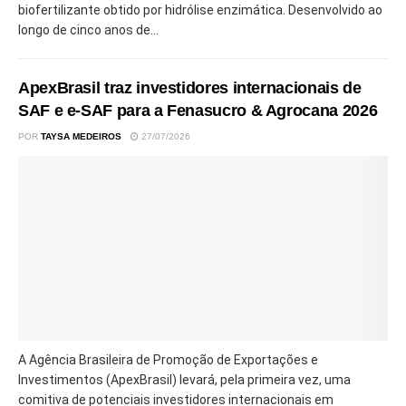
biofertilizante obtido por hidrólise enzimática. Desenvolvido ao
longo de cinco anos de...
ApexBrasil traz investidores internacionais de
SAF e e-SAF para a Fenasucro & Agrocana 2026
POR
TAYSA MEDEIROS
27/07/2026
A Agência Brasileira de Promoção de Exportações e
Investimentos (ApexBrasil) levará, pela primeira vez, uma
comitiva de potenciais investidores internacionais em