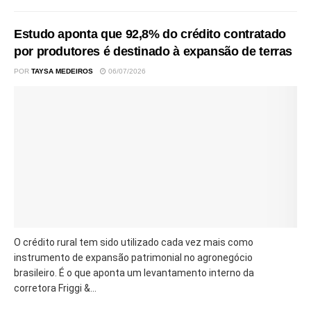
Estudo aponta que 92,8% do crédito contratado
por produtores é destinado à expansão de terras
POR
TAYSA MEDEIROS
06/07/2026
O crédito rural tem sido utilizado cada vez mais como
instrumento de expansão patrimonial no agronegócio
brasileiro. É o que aponta um levantamento interno da
corretora Friggi &...