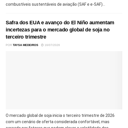
combustíveis sustentáveis de aviação (SAF e e-SAF)...
Safra dos EUA e avanço do El Niño aumentam
incertezas para o mercado global de soja no
terceiro trimestre
POR
TAYSA MEDEIROS
16/07/2026
O mercado global de soja inicia o terceiro trimestre de 2026
com um cenário de oferta considerada confortável, mas