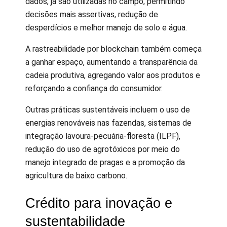
dados, já são utilizadas no campo, permitindo
decisões mais assertivas, redução de
desperdícios e melhor manejo de solo e água.
A rastreabilidade por blockchain também começa
a ganhar espaço, aumentando a transparência da
cadeia produtiva, agregando valor aos produtos e
reforçando a confiança do consumidor.
Outras práticas sustentáveis incluem o uso de
energias renováveis nas fazendas, sistemas de
integração lavoura-pecuária-floresta (ILPF),
redução do uso de agrotóxicos por meio do
manejo integrado de pragas e a promoção da
agricultura de baixo carbono.
Crédito para inovação e
sustentabilidade