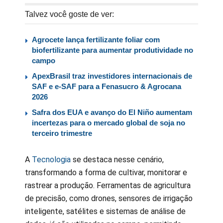
Talvez você goste de ver:
Agrocete lança fertilizante foliar com
biofertilizante para aumentar produtividade no
campo
ApexBrasil traz investidores internacionais de
SAF e e-SAF para a Fenasucro & Agrocana
2026
Safra dos EUA e avanço do El Niño aumentam
incertezas para o mercado global de soja no
terceiro trimestre
A
Tecnologia
se destaca nesse cenário,
transformando a forma de cultivar, monitorar e
rastrear a produção. Ferramentas de agricultura
de precisão, como drones, sensores de irrigação
inteligente, satélites e sistemas de análise de