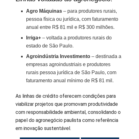
Agro Máquinas
– para produtores rurais,
pessoa física ou jurídica, com faturamento
anual entre R$ 81 mil e R$ 300 milhões.
Irriga+
– voltada a produtores rurais do
estado de São Paulo.
Agroindústria Investimento
– destinada a
empresas agroindustriais e produtores
rurais pessoa jurídica de São Paulo, com
faturamento anual mínimo de R$ 81 mil.
As linhas de crédito oferecem condições para
viabilizar projetos que promovam produtividade
com responsabilidade ambiental, consolidando o
papel do agronegócio paulista como referência
em inovação sustentável.