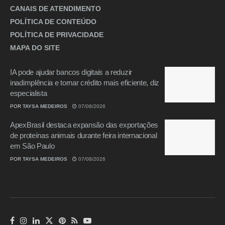
CANAIS DE ATENDIMENTO
POLÍTICA DE CONTEÚDO
POLÍTICA DE PRIVACIDADE
MAPA DO SITE
IA pode ajudar bancos digitais a reduzir
inadimplência e tornar crédito mais eficiente, diz
especialista
POR
TAYSA MEDEIROS
07/08/2026
ApexBrasil destaca expansão das exportações
de proteínas animais durante feira internacional
em São Paulo
POR
TAYSA MEDEIROS
07/08/2026