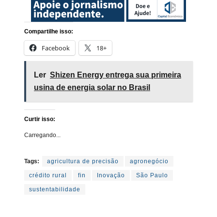
Compartilhe isso:
Facebook
18+
Ler
Shizen Energy entrega sua primeira
usina de energia solar no Brasil
Curtir isso:
Carregando...
Tags:
agricultura de precisão
agronegócio
crédito rural
fin
Inovação
São Paulo
sustentabilidade