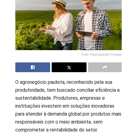
Foto: Reprodução/ Freepik
O agronegócio paulista, reconhecido pela sua
produtividade, tem buscado conciliar eficiência e
sustentabilidade. Produtores, empresas e
instituições investem em soluções inovadoras
para atender à demanda global por produtos mais
responsáveis com o meio ambiente, sem
comprometer a rentabilidade do setor.