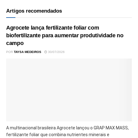
Artigos recomendados
Agrocete lança fertilizante foliar com
biofertilizante para aumentar produtividade no
campo
POR
TAYSA MEDEIROS
30/07/2026
A multinacional brasileira Agrocete lançou o GRAP MAX MASS,
fertilizante foliar que combina nutrientes minerais e