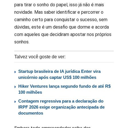
para tirar o sonho do papel, isso já não é mais
novidade. Mas saber identificar e percorrer o
caminho certo para conquistar o sucesso, sem
dúvidas, este é um desafio que dorme e acorda
com aqueles que decidiram apostar nos próprios
sonhos.
Talvez você goste de ver:
Startup brasileira de IA jurídica Enter vira
unicórnio após captar US$ 100 milhões
Hiker Ventures lança segundo fundo de até R$
100 milhões
Contagem regressiva para a declaração do
IRPF 2026 exige organização antecipada de
documentos