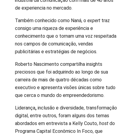
indústria da comunicação com mais de 40 anos
de experiencia no mercado.
Também conhecido como Naná, o
expert
traz
consigo uma riqueza de experiência e
conhecimento que o tornam uma voz respeitada
nos campos de comunicação, vendas
publicitárias e estratégias de negócios.
Roberto Nascimento compartilha insights
preciosos que foi adquirindo ao longo de sua
carreira de mais de quatro décadas como
executivo e apresenta visões únicas sobre tudo
que cerca o mundo do empreendedorismo.
Liderança
,
inclusão e diversidade, transformação
digital, entre outros, foram alguns dos temas
abordados em entrevista a Kelly Couto,
host
do
Programa Capital Econômico In Foco, que