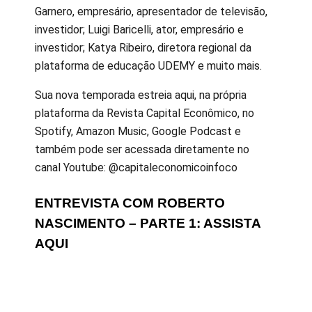
Garnero, empresário, apresentador de televisão,
investidor; Luigi Baricelli, ator, empresário e
investidor; Katya Ribeiro, diretora regional da
plataforma de educação UDEMY e muito mais.
Sua nova temporada estreia aqui, na própria
plataforma da Revista Capital Econômico, no
Spotify, Amazon Music, Google Podcast e
também pode ser acessada diretamente no
canal Youtube: @capitaleconomicoinfoco
ENTREVISTA COM ROBERTO
NASCIMENTO – PARTE 1: ASSISTA
AQUI