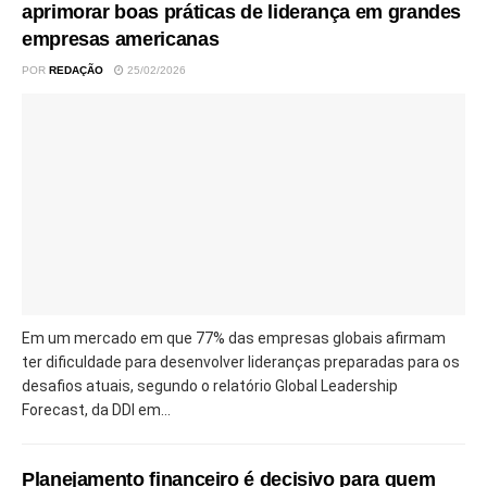
aprimorar boas práticas de liderança em grandes
empresas americanas
POR
REDAÇÃO
25/02/2026
Em um mercado em que 77% das empresas globais afirmam
ter dificuldade para desenvolver lideranças preparadas para os
desafios atuais, segundo o relatório Global Leadership
Forecast, da DDI em...
Planejamento financeiro é decisivo para quem