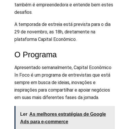
também é empreendedora e entende bem estes
desafios.
A temporada de estreia está prevista para o dia
29 de novembro, as 18h, diretamente na
plataforma Capital Econômico.
O Programa
Apresentado semanalmente, Capital Econômico
In Foco é um programa de entrevistas que está
sempre em busca de ideias, inovações e
inspirações para compartilhar e apoiar negócios
em suas mais diferentes fases da jornada.
Ler
As melhores estratégias de Google
Ads para e-commerce