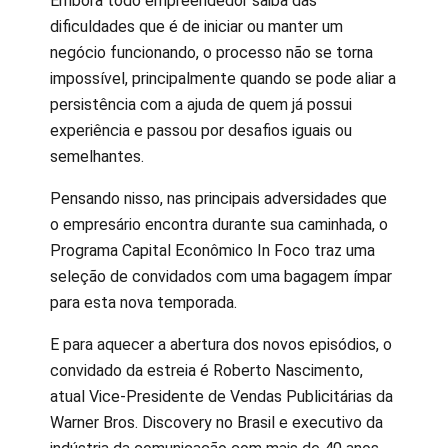
Embora todo empreendedor saiba das
dificuldades que é de iniciar ou manter um
negócio funcionando, o processo não se torna
impossível, principalmente quando se pode aliar a
persistência com a ajuda de quem já possui
experiência e passou por desafios iguais ou
semelhantes.
Pensando nisso, nas principais adversidades que
o empresário encontra durante sua caminhada, o
Programa Capital Econômico In Foco traz uma
seleção de convidados com uma bagagem ímpar
para esta nova temporada.
E para aquecer a abertura dos novos episódios, o
convidado da estreia é Roberto Nascimento,
atual Vice-Presidente de Vendas Publicitárias da
Warner Bros. Discovery no Brasil e executivo da