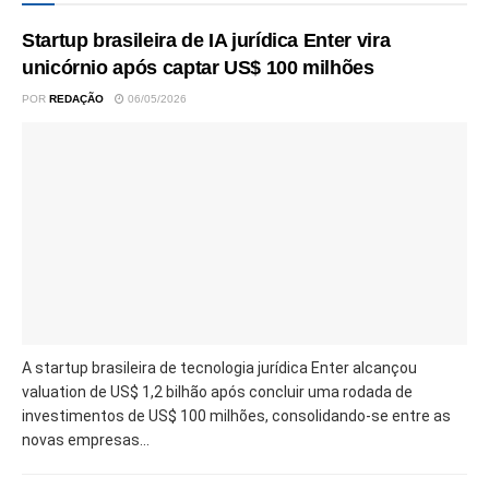
Startup brasileira de IA jurídica Enter vira
unicórnio após captar US$ 100 milhões
POR
REDAÇÃO
06/05/2026
A startup brasileira de tecnologia jurídica Enter alcançou
valuation de US$ 1,2 bilhão após concluir uma rodada de
investimentos de US$ 100 milhões, consolidando-se entre as
novas empresas...