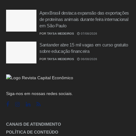
ApexBrasil destaca expansão das exportações
de proteínas animais durante feira internacional
em São Paulo
POR
TAYSA MEDEIROS
07/08/2026
Santander abre 15 mil vagas em curso gratuito
sobre educação financeira
POR
TAYSA MEDEIROS
06/08/2026
Siga-nos em nossas redes sociais.
CANAIS DE ATENDIMENTO
POLÍTICA DE CONTEÚDO