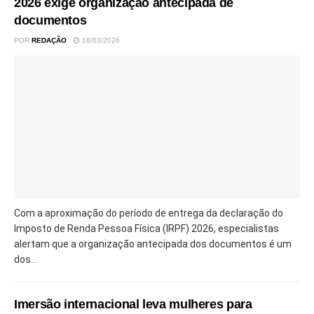
2026 exige organização antecipada de
documentos
POR
REDAÇÃO
18/03/2026
Com a aproximação do período de entrega da declaração do
Imposto de Renda Pessoa Física (IRPF) 2026, especialistas
alertam que a organização antecipada dos documentos é um
dos...
Imersão internacional leva mulheres para