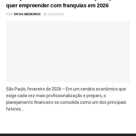
quer empreender com franquias em 2026
POR
TAYSA MEDEIROS
11/02/2026
São Paulo, fevereiro de 2026 – Em um cenário econômico que
exige cada vez mais profissionalização e preparo, o
planejamento financeiro se consolida como um dos principais
fatores...