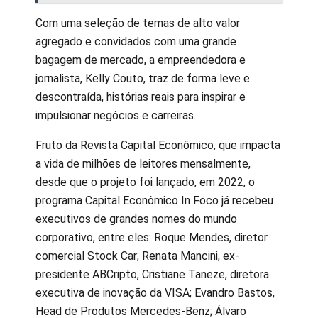
Com uma seleção de temas de alto valor
agregado e convidados com uma grande
bagagem de mercado, a empreendedora e
jornalista, Kelly Couto, traz de forma leve e
descontraída, histórias reais para inspirar e
impulsionar negócios e carreiras.
Fruto da Revista Capital Econômico, que impacta
a vida de milhões de leitores mensalmente,
desde que o projeto foi lançado, em 2022, o
programa Capital Econômico In Foco já recebeu
executivos de grandes nomes do mundo
corporativo, entre eles: Roque Mendes, diretor
comercial Stock Car; Renata Mancini, ex-
presidente ABCripto, Cristiane Taneze, diretora
executiva de inovação da VISA; Evandro Bastos,
Head de Produtos Mercedes-Benz; Álvaro