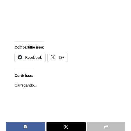
Compartilhe isso:
Facebook
18+
Curtir isso:
Carregando...