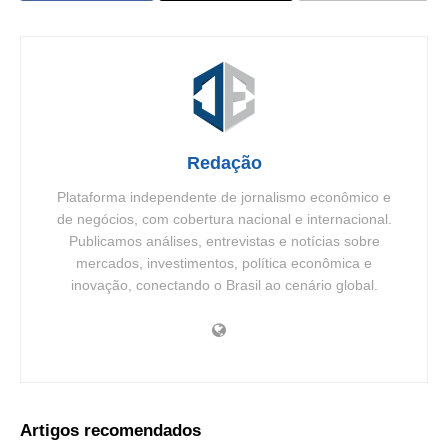
Redação
Plataforma independente de jornalismo econômico e
de negócios, com cobertura nacional e internacional.
Publicamos análises, entrevistas e notícias sobre
mercados, investimentos, política econômica e
inovação, conectando o Brasil ao cenário global.
Artigos recomendados