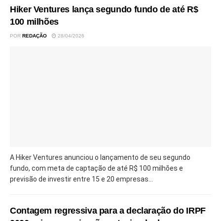
Hiker Ventures lança segundo fundo de até R$
100 milhões
POR
REDAÇÃO
28/04/2026
A Hiker Ventures anunciou o lançamento de seu segundo
fundo, com meta de captação de até R$ 100 milhões e
previsão de investir entre 15 e 20 empresas...
Contagem regressiva para a declaração do IRPF