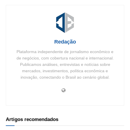
Redação
Plataforma independente de jornalismo econômico e
de negócios, com cobertura nacional e internacional.
Publicamos análises, entrevistas e notícias sobre
mercados, investimentos, política econômica e
inovação, conectando o Brasil ao cenário global.
Artigos recomendados