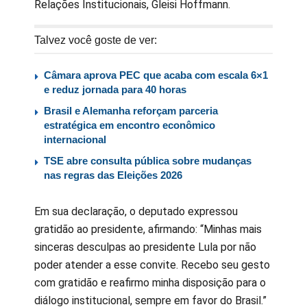
Relações Institucionais, Gleisi Hoffmann.
Talvez você goste de ver:
Câmara aprova PEC que acaba com escala 6×1
e reduz jornada para 40 horas
Brasil e Alemanha reforçam parceria
estratégica em encontro econômico
internacional
TSE abre consulta pública sobre mudanças
nas regras das Eleições 2026
Em sua declaração, o deputado expressou
gratidão ao presidente, afirmando: “Minhas mais
sinceras desculpas ao presidente Lula por não
poder atender a esse convite. Recebo seu gesto
com gratidão e reafirmo minha disposição para o
diálogo institucional, sempre em favor do Brasil.”