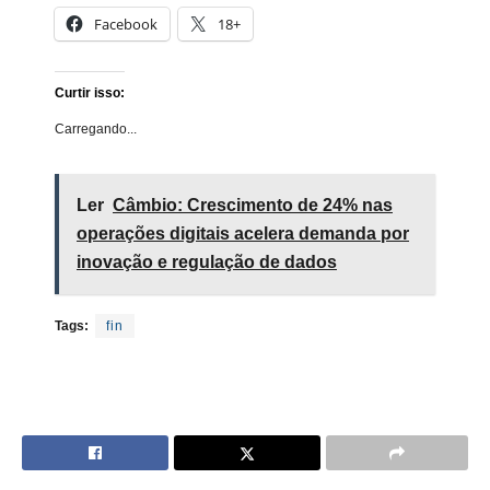
Facebook
18+
Curtir isso:
Carregando...
Ler
Câmbio: Crescimento de 24% nas
operações digitais acelera demanda por
inovação e regulação de dados
Tags:
fin