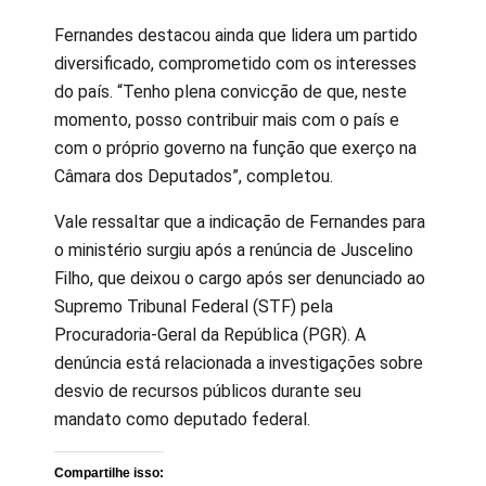
Fernandes destacou ainda que lidera um partido
diversificado, comprometido com os interesses
do país. “Tenho plena convicção de que, neste
momento, posso contribuir mais com o país e
com o próprio governo na função que exerço na
Câmara dos Deputados”, completou.
Vale ressaltar que a indicação de Fernandes para
o ministério surgiu após a renúncia de Juscelino
Filho, que deixou o cargo após ser denunciado ao
Supremo Tribunal Federal (STF) pela
Procuradoria-Geral da República (PGR). A
denúncia está relacionada a investigações sobre
desvio de recursos públicos durante seu
mandato como deputado federal.
Compartilhe isso: