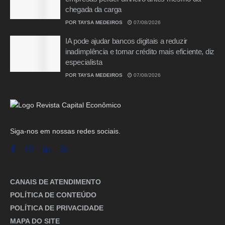
chegada da carga
POR
TAYSA MEDEIROS
07/08/2026
IA pode ajudar bancos digitais a reduzir
inadimplência e tornar crédito mais eficiente, diz
especialista
POR
TAYSA MEDEIROS
07/08/2026
Siga-nos em nossas redes sociais.
CANAIS DE ATENDIMENTO
POLÍTICA DE CONTEÚDO
POLÍTICA DE PRIVACIDADE
MAPA DO SITE