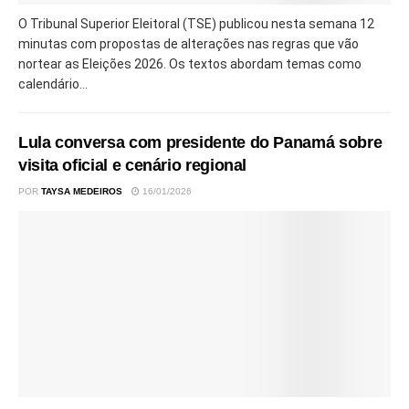
O Tribunal Superior Eleitoral (TSE) publicou nesta semana 12
minutas com propostas de alterações nas regras que vão
nortear as Eleições 2026. Os textos abordam temas como
calendário...
Lula conversa com presidente do Panamá sobre
visita oficial e cenário regional
POR
TAYSA MEDEIROS
16/01/2026