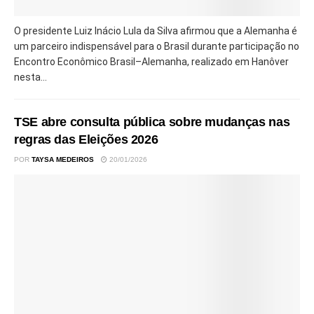
O presidente Luiz Inácio Lula da Silva afirmou que a Alemanha é
um parceiro indispensável para o Brasil durante participação no
Encontro Econômico Brasil–Alemanha, realizado em Hanôver
nesta...
TSE abre consulta pública sobre mudanças nas
regras das Eleições 2026
POR
TAYSA MEDEIROS
20/01/2026