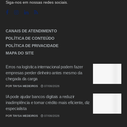
Siga-nos em nossas redes sociais.
CANAIS DE ATENDIMENTO
POLÍTICA DE CONTEÚDO
POLÍTICA DE PRIVACIDADE
MAPA DO SITE
Erros na logística internacional podem fazer
empresas perder dinheiro antes mesmo da
chegada da carga
POR
TAYSA MEDEIROS
07/08/2026
IA pode ajudar bancos digitais a reduzir
inadimplência e tornar crédito mais eficiente, diz
especialista
POR
TAYSA MEDEIROS
07/08/2026