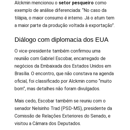
Alckmin mencionou o
setor pesqueiro
como
exemplo de análise diferenciada: “No caso da
tilápia, o maior consumo é interno. Já o atum tem
a maior parte da produção voltada à exportação”.
Diálogo com diplomacia dos EUA
O vice-presidente também confirmou uma
reunião com Gabriel Escobar, encarregado de
negócios da Embaixada dos Estados Unidos em
Brasília. O encontro, que não constava na agenda
oficial, foi classificado por Alckmin como “muito
bom”, mas detalhes não foram divulgados.
Mais cedo, Escobar também se reuniu com o
senador Nelsinho Trad (PSD-MS), presidente da
Comissão de Relações Exteriores do Senado, e
visitou a Câmara dos Deputados.