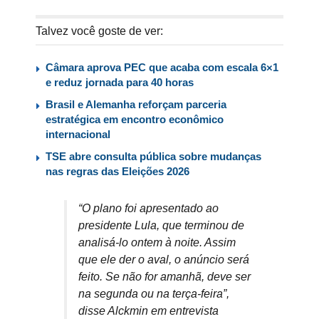
Talvez você goste de ver:
Câmara aprova PEC que acaba com escala 6×1
e reduz jornada para 40 horas
Brasil e Alemanha reforçam parceria
estratégica em encontro econômico
internacional
TSE abre consulta pública sobre mudanças
nas regras das Eleições 2026
“O plano foi apresentado ao
presidente Lula, que terminou de
analisá-lo ontem à noite. Assim
que ele der o aval, o anúncio será
feito. Se não for amanhã, deve ser
na segunda ou na terça-feira”,
disse Alckmin em entrevista