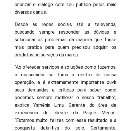
priorizar o diálogo com seu público pelos mais
diversos canais.
Desde as redes sociais até a televenda,
buscando sempre responder as dúvidas e
solucionar os problemas da maneira que fosse
mais prática para quem precisou adquirir os
produtos ou serviços da marca.
“Ao oferecer serviços e soluções como fazemos,
o consumidor se torna o centro da nossa
operação, e é extremamente importante ouvir
suas demandas e críticas para saber como
podemos sempre melhorar o nosso trabalho”,
explica Ysmênia Lima, Gerente da área de
experiência do cliente da Pague Menos.
“Estamos muito felizes com esse resultado e a
conquista definitiva do selo. Certamente,