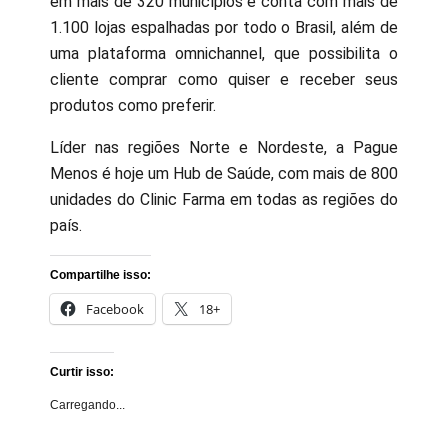
em mais de 320 municípios e conta com mais de
1.100 lojas espalhadas por todo o Brasil, além de
uma plataforma omnichannel, que possibilita o
cliente comprar como quiser e receber seus
produtos como preferir.
Líder nas regiões Norte e Nordeste, a Pague
Menos é hoje um Hub de Saúde, com mais de 800
unidades do Clinic Farma em todas as regiões do
país.
Compartilhe isso:
Facebook
18+
Curtir isso:
Carregando...