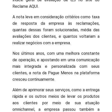
Reclame AQUI.
A nota leva em consideração critérios como taxa
de resposta da empresa às reclamações,
quantas dessas foram solucionadas, média das
avaliações dos clientes, e quantos voltariam a
realizar negócios com a empresa.
Nos últimos anos, com uma melhora constante
de operação, e apostando em uma comunicação
mais integrada e personalizada com seus
clientes, a nota da Pague Menos na plataforma
cresceu continuamente.
Além de aprimorar seus serviços, como a entrega
rápida e os outros meios de levar os produtos
aos clientes por meio de sua atuação
omnichannel, a empresa passou também a