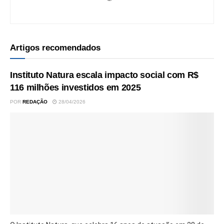
Artigos recomendados
Instituto Natura escala impacto social com R$
116 milhões investidos em 2025
POR
REDAÇÃO
28/04/2026