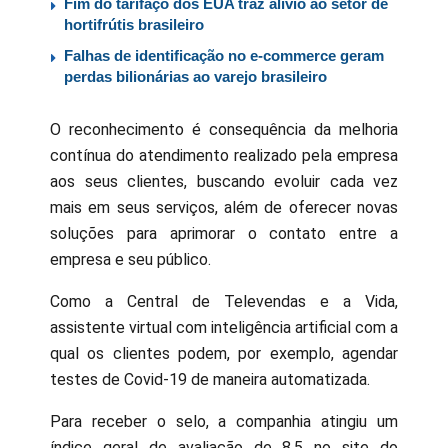
Fim do tarifaço dos EUA traz alívio ao setor de
hortifrútis brasileiro
Falhas de identificação no e-commerce geram
perdas bilionárias ao varejo brasileiro
O reconhecimento é consequência da melhoria
contínua do atendimento realizado pela empresa
aos seus clientes, buscando evoluir cada vez
mais em seus serviços, além de oferecer novas
soluções para aprimorar o contato entre a
empresa e seu público.
Como a Central de Televendas e a Vida,
assistente virtual com inteligência artificial com a
qual os clientes podem, por exemplo, agendar
testes de Covid-19 de maneira automatizada.
Para receber o selo, a companhia atingiu um
índice geral de avaliação de 8,5 no site do