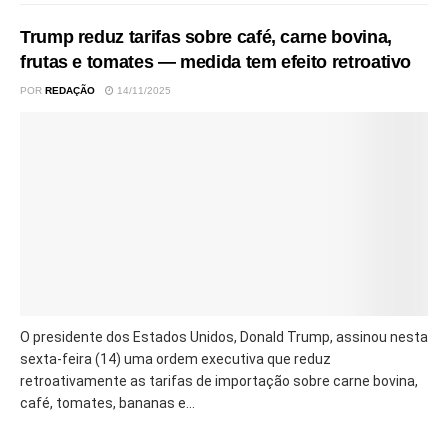
Trump reduz tarifas sobre café, carne bovina,
frutas e tomates — medida tem efeito retroativo
POR
REDAÇÃO
14/11/2025
O presidente dos Estados Unidos, Donald Trump, assinou nesta
sexta-feira (14) uma ordem executiva que reduz
retroativamente as tarifas de importação sobre carne bovina,
café, tomates, bananas e...