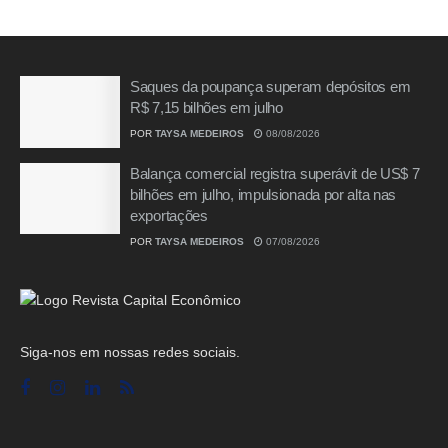
Saques da poupança superam depósitos em
R$ 7,15 bilhões em julho
POR
TAYSA MEDEIROS
08/08/2026
Balança comercial registra superávit de US$ 7
bilhões em julho, impulsionada por alta nas
exportações
POR
TAYSA MEDEIROS
07/08/2026
Siga-nos em nossas redes sociais.