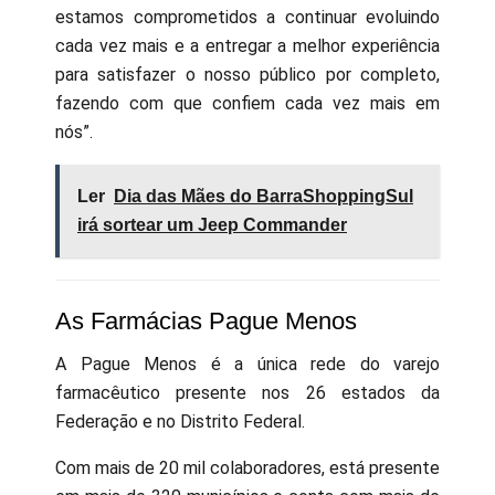
estamos comprometidos a continuar evoluindo
cada vez mais e a entregar a melhor experiência
para satisfazer o nosso público por completo,
fazendo com que confiem cada vez mais em
nós”.
Ler
Dia das Mães do BarraShoppingSul
irá sortear um Jeep Commander
As Farmácias Pague Menos
A Pague Menos é a única rede do varejo
farmacêutico presente nos 26 estados da
Federação e no Distrito Federal.
Com mais de 20 mil colaboradores, está presente