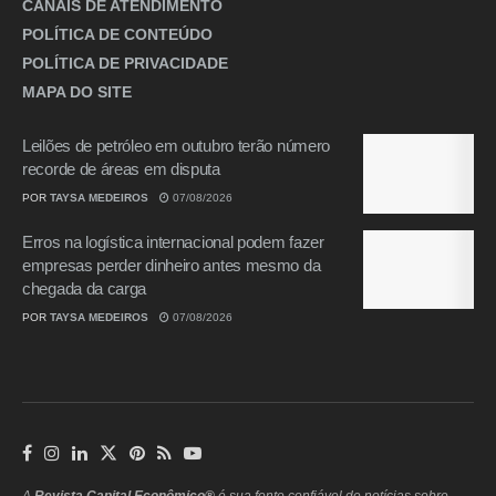
CANAIS DE ATENDIMENTO
POLÍTICA DE CONTEÚDO
POLÍTICA DE PRIVACIDADE
MAPA DO SITE
Leilões de petróleo em outubro terão número
recorde de áreas em disputa
POR
TAYSA MEDEIROS
07/08/2026
Erros na logística internacional podem fazer
empresas perder dinheiro antes mesmo da
chegada da carga
POR
TAYSA MEDEIROS
07/08/2026