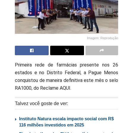
Imagem: Reprodução
Primeira rede de farmácias presente nos 26
estados e no Distrito Federal, a Pague Menos
conquistou de maneira definitiva este mês o selo
RA1000, do Reclame AQUI.
Talvez você goste de ver:
Instituto Natura escala impacto social com R$
116 milhões investidos em 2025