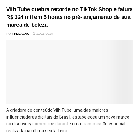
Viih Tube quebra recorde no TikTok Shop e fatura
R$ 324 mil em 5 horas no pré-lançamento de sua
marca de beleza
POR
REDAÇÃO
21/11/2025
A criadora de conteúdo Viih Tube, uma das maiores
influenciadoras digitais do Brasil, estabeleceu um novo marco
no discovery commerce durante uma transmissão especial
realizada na última sexta-feira...