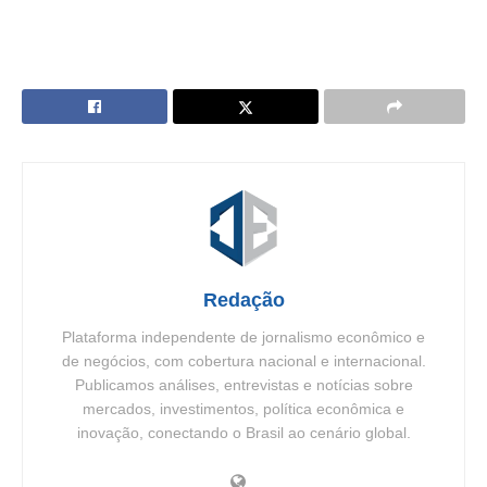
Redação
Plataforma independente de jornalismo econômico e
de negócios, com cobertura nacional e internacional.
Publicamos análises, entrevistas e notícias sobre
mercados, investimentos, política econômica e
inovação, conectando o Brasil ao cenário global.