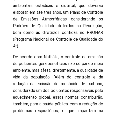
ambientais estaduais e distrital, que deverão
elaborar, em até três anos, um Plano de Controle
de Emissões Atmosféricas, considerando os
Padrões de Qualidade definidos na Resolução,
bem como as diretrizes contidas no PRONAR
(Programa Nacional de Controle de Qualidade do
Ar).
De acordo com Nathália, o controle da emissão
de poluentes gera benefícios não só para o meio
ambiente, mas afeta, diretamente, a qualidade de
vida da população. “Além do controle e da
redução da emissão de monóxido de carbono,
considerado um dos poluentes responsáveis pelo
aquecimento global, essas normas contribuirão,
também, para a saúde pública, com a redução de
problemas respiratórios, o que impactará na