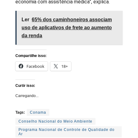
economia com assistência médica”, explica.
Ler
65% dos caminhoneiros associam
uso de aplicativos de frete ao aumento
da renda
Compartilhe isso:
Facebook
18+
Curtir isso:
Carregando...
Tags:
Conama
Conselho Nacional do Meio Ambiente
Programa Nacional de Controle de Qualidade do
Ar