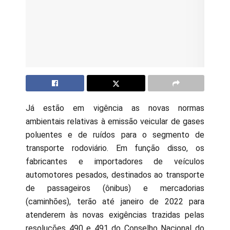
Já estão em vigência as novas normas
ambientais relativas à emissão veicular de gases
poluentes e de ruídos para o segmento de
transporte rodoviário. Em função disso, os
fabricantes e importadores de veículos
automotores pesados, destinados ao transporte
de passageiros (ônibus) e mercadorias
(caminhões), terão até janeiro de 2022 para
atenderem às novas exigências trazidas pelas
resoluções 490 e 491 do Conselho Nacional do