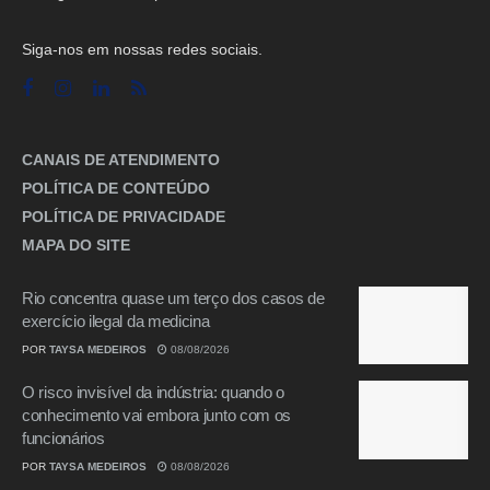
Siga-nos em nossas redes sociais.
CANAIS DE ATENDIMENTO
POLÍTICA DE CONTEÚDO
POLÍTICA DE PRIVACIDADE
MAPA DO SITE
Rio concentra quase um terço dos casos de
exercício ilegal da medicina
POR
TAYSA MEDEIROS
08/08/2026
O risco invisível da indústria: quando o
conhecimento vai embora junto com os
funcionários
POR
TAYSA MEDEIROS
08/08/2026