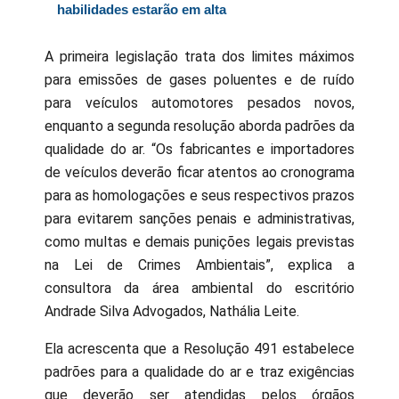
habilidades estarão em alta
A primeira legislação trata dos limites máximos
para emissões de gases poluentes e de ruído
para veículos automotores pesados novos,
enquanto a segunda resolução aborda padrões da
qualidade do ar. “Os fabricantes e importadores
de veículos deverão ficar atentos ao cronograma
para as homologações e seus respectivos prazos
para evitarem sanções penais e administrativas,
como multas e demais punições legais previstas
na Lei de Crimes Ambientais”, explica a
consultora da área ambiental do escritório
Andrade Silva Advogados, Nathália Leite.
Ela acrescenta que a Resolução 491 estabelece
padrões para a qualidade do ar e traz exigências
que deverão ser atendidas pelos órgãos