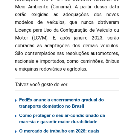
Meio Ambiente (Conama). A partir dessa data
serão exigidas as adequações dos novos
modelos de veículos, que nunca obtiveram
Licença para Uso da Configuração de Veículo ou
Motor (LCVM). E, após janeiro 2023, serão
cobradas as adaptações dos demais veículos.
São contemplados nas resoluções automotores,
nacionais e importados, como caminhões, ônibus
e máquinas rodoviárias e agrícolas.
Talvez você goste de ver:
FedEx anuncia encerramento gradual do
transporte doméstico no Brasil
Como proteger o seu ar-condicionado da
maresia e garantir maior durabilidade
O mercado de trabalho em 2026: quais