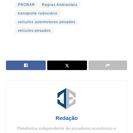
PRONAR
Regras Ambientais
transporte rodoviário
veículos automotores pesados
veículos pesados
Redação
Plataforma independente de jornalismo econômico e