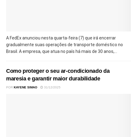
A FedEx anunciou nesta quarta-feira (7) que irá encerrar
gradualmente suas operações de transporte doméstico no
Brasil. A empresa, que atua no país há mais de 30 anos,...
Como proteger o seu ar-condicionado da
maresia e garantir maior durabilidade
POR
KAYENE SIMAO
31/12/2025