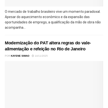
O mercado de trabalho brasileiro vive um momento paradoxal.
Apesar do aquecimento econômico e da expansão das
oportunidades de emprego, a qualificação da mão de obra não
acompanha...
Modernização do PAT altera regras do vale-
alimentação e refeição no Rio de Janeiro
POR
KAYENE SIMAO
14/11/2025