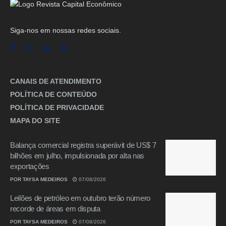
Siga-nos em nossas redes sociais.
CANAIS DE ATENDIMENTO
POLÍTICA DE CONTEÚDO
POLÍTICA DE PRIVACIDADE
MAPA DO SITE
Balança comercial registra superávit de US$ 7
bilhões em julho, impulsionada por alta nas
exportações
POR
TAYSA MEDEIROS
07/08/2026
Leilões de petróleo em outubro terão número
recorde de áreas em disputa
POR
TAYSA MEDEIROS
07/08/2026