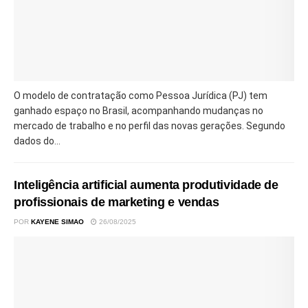
O modelo de contratação como Pessoa Jurídica (PJ) tem
ganhado espaço no Brasil, acompanhando mudanças no
mercado de trabalho e no perfil das novas gerações. Segundo
dados do...
Inteligência artificial aumenta produtividade de
profissionais de marketing e vendas
POR
KAYENE SIMAO
26/08/2025