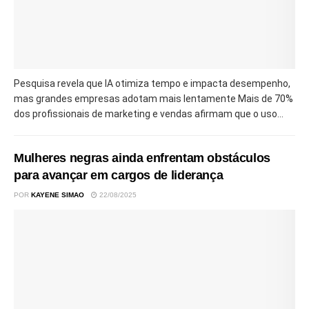
Pesquisa revela que IA otimiza tempo e impacta desempenho,
mas grandes empresas adotam mais lentamente Mais de 70%
dos profissionais de marketing e vendas afirmam que o uso...
Mulheres negras ainda enfrentam obstáculos
para avançar em cargos de liderança
POR
KAYENE SIMAO
22/08/2025