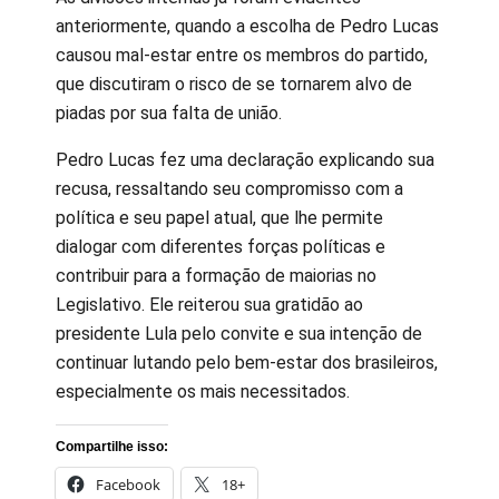
anteriormente, quando a escolha de Pedro Lucas
causou mal-estar entre os membros do partido,
que discutiram o risco de se tornarem alvo de
piadas por sua falta de união.
Pedro Lucas fez uma declaração explicando sua
recusa, ressaltando seu compromisso com a
política e seu papel atual, que lhe permite
dialogar com diferentes forças políticas e
contribuir para a formação de maiorias no
Legislativo. Ele reiterou sua gratidão ao
presidente Lula pelo convite e sua intenção de
continuar lutando pelo bem-estar dos brasileiros,
especialmente os mais necessitados.
Compartilhe isso:
Facebook
18+