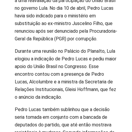
a uma reavaliação da participação do União Brasil
no governo Lula. No dia 10 de abril, Pedro Lucas
havia sido indicado para o ministério em
substituição ao ex-ministro Juscelino Filho, que
renunciou após ser denunciado pela Procuradoria-
Geral da República (PGR) por corrupção.
Durante uma reunião no Palácio do Planalto, Lula
elogiou a indicação de Pedro Lucas e pediu maior
apoio do União Brasil no Congresso. Esse
encontro contou com a presença de Pedro
Lucas, Alcolumbre e a ministra da Secretaria de
Relações Institucionais, Gleisi Hoffmann, que fez
o anúncio da indicação.
Pedro Lucas também sublinhou que a decisão
seria tomada em conjunto com a bancada de
deputados do partido, que até então mostrava