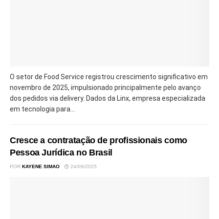
O setor de Food Service registrou crescimento significativo em
novembro de 2025, impulsionado principalmente pelo avanço
dos pedidos via delivery. Dados da Linx, empresa especializada
em tecnologia para...
Cresce a contratação de profissionais como
Pessoa Jurídica no Brasil
POR
KAYENE SIMAO
24/09/2025