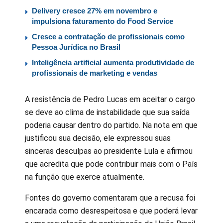
Delivery cresce 27% em novembro e
impulsiona faturamento do Food Service
Cresce a contratação de profissionais como
Pessoa Jurídica no Brasil
Inteligência artificial aumenta produtividade de
profissionais de marketing e vendas
A resistência de Pedro Lucas em aceitar o cargo
se deve ao clima de instabilidade que sua saída
poderia causar dentro do partido. Na nota em que
justificou sua decisão, ele expressou suas
sinceras desculpas ao presidente Lula e afirmou
que acredita que pode contribuir mais com o País
na função que exerce atualmente.
Fontes do governo comentaram que a recusa foi
encarada como desrespeitosa e que poderá levar