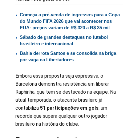
Começa a pré-venda de ingressos para a Copa
do Mundo FIFA 2026 que vai acontecer nos
EUA: preços variam de R$ 320 a R$ 35 mil
Sábado de grandes destaques no futebol
brasileiro e internacional
Bahia derrota Santos e se consolida na briga
por vaga na Libertadores
Embora essa proposta seja expressiva, o
Barcelona demonstra resistência em liberar
Raphinha, que tem se destacado na equipe. Na
atual temporada, o atacante brasileiro já
contabiliza
51 participações em gols
, um
recorde que supera qualquer outro jogador
brasileiro na história do clube.