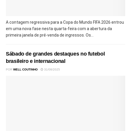
A contagem regressiva para a Copa do Mundo FIFA 2026 entrou
em uma nova fase nesta quarta-feira com a abertura da
primeira janela de pré-venda de ingressos. Os...
Sábado de grandes destaques no futebol
brasileiro e internacional
POR
WELL COUTINHO
31/08/2025