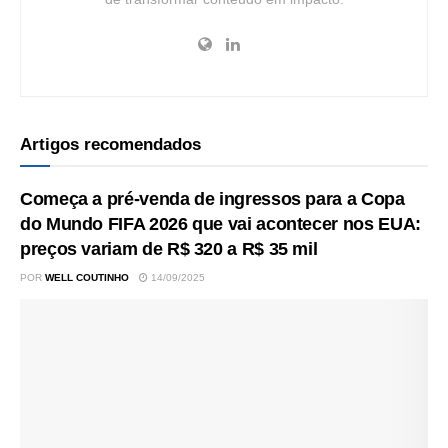
Artigos recomendados
Começa a pré-venda de ingressos para a Copa
do Mundo FIFA 2026 que vai acontecer nos EUA:
preços variam de R$ 320 a R$ 35 mil
POR
WELL COUTINHO
14/09/2025