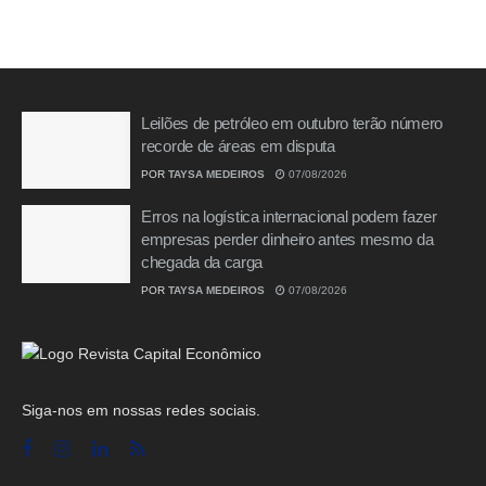
Leilões de petróleo em outubro terão número
recorde de áreas em disputa
POR
TAYSA MEDEIROS
07/08/2026
Erros na logística internacional podem fazer
empresas perder dinheiro antes mesmo da
chegada da carga
POR
TAYSA MEDEIROS
07/08/2026
Siga-nos em nossas redes sociais.