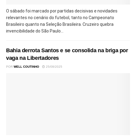
O sábado foi marcado por partidas decisivas e novidades
relevantes no cenário do futebol, tanto no Campeonato
Brasileiro quanto na Seleção Brasileira. Cruzeiro quebra
invencibilidade do São Paulo...
Bahia derrota Santos e se consolida na briga por
vaga na Libertadores
POR
WELL COUTINHO
25/08/2025