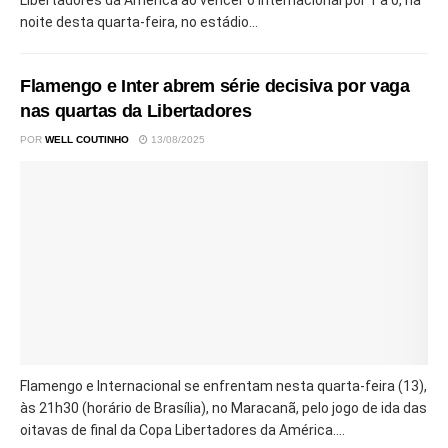
noite desta quarta-feira, no estádio...
Flamengo e Inter abrem série decisiva por vaga
nas quartas da Libertadores
POR
WELL COUTINHO
13/08/2025
Flamengo e Internacional se enfrentam nesta quarta-feira (13),
às 21h30 (horário de Brasília), no Maracanã, pelo jogo de ida das
oitavas de final da Copa Libertadores da América....