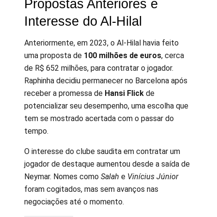
Propostas Anteriores e
Interesse do Al-Hilal
Anteriormente, em 2023, o Al-Hilal havia feito
uma proposta de
100 milhões de euros
, cerca
de R$ 652 milhões, para contratar o jogador.
Raphinha decidiu permanecer no Barcelona após
receber a promessa de
Hansi Flick
de
potencializar seu desempenho, uma escolha que
tem se mostrado acertada com o passar do
tempo.
O interesse do clube saudita em contratar um
jogador de destaque aumentou desde a saída de
Neymar. Nomes como
Salah
e
Vinícius Júnior
foram cogitados, mas sem avanços nas
negociações até o momento.