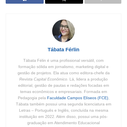
Tábata Férlin
Tábata Félin é uma profissional versátil, com
formação sólida em jornalismo, marketing digital e
gestão de projetos. Ela atua como editora-chefe da
Revista Capital Econômico
. Lá, lidera a produção
editorial, gestão de pautas e redações focadas em
temas econômicos e empresariais. Formada em
Pedagogia pela
Faculdade Campos Elíseos (FCE)
,
Tábata também possui uma segunda licenciatura em
Letras – Português e Inglês, concluída na mesma
instituição em 2022. Além disso, possui uma pós-
graduação em Atendimento Educacional