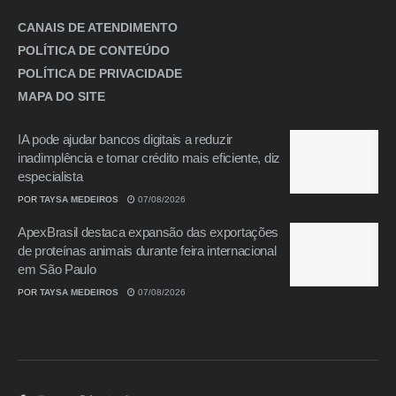
CANAIS DE ATENDIMENTO
POLÍTICA DE CONTEÚDO
POLÍTICA DE PRIVACIDADE
MAPA DO SITE
IA pode ajudar bancos digitais a reduzir
inadimplência e tornar crédito mais eficiente, diz
especialista
POR
TAYSA MEDEIROS
07/08/2026
ApexBrasil destaca expansão das exportações
de proteínas animais durante feira internacional
em São Paulo
POR
TAYSA MEDEIROS
07/08/2026