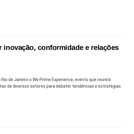
er inovação, conformidade e relações
 Rio de Janeiro o We Prime Experience, evento que reunirá
stas de diversos setores para debater tendências e estratégias