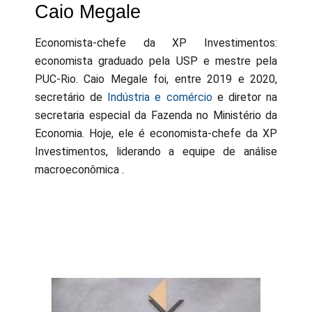
Caio Megale
Economista-chefe da XP Investimentos:
economista graduado pela USP e mestre pela
PUC-Rio. Caio Megale foi, entre 2019 e 2020,
secretário de
Indústria e comércio
e diretor na
secretaria especial da Fazenda no Ministério da
Economia. Hoje, ele é economista-chefe da XP
Investimentos, liderando a equipe de análise
macroeconômica .