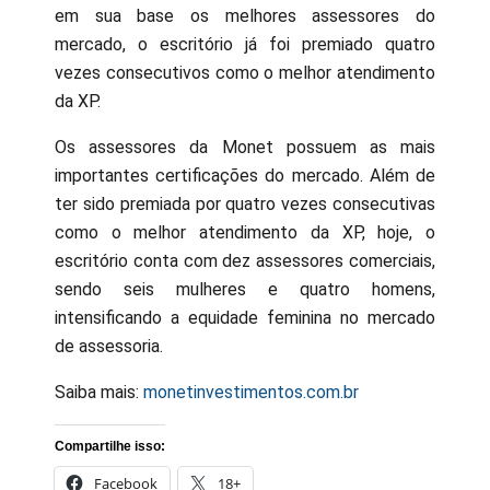
em sua base os melhores assessores do
mercado, o escritório já foi premiado quatro
vezes consecutivos como o melhor atendimento
da XP.
Os assessores da Monet possuem as mais
importantes certificações do mercado. Além de
ter sido premiada por quatro vezes consecutivas
como o melhor atendimento da XP, hoje, o
escritório conta com dez assessores comerciais,
sendo seis mulheres e quatro homens,
intensificando a equidade feminina no mercado
de assessoria.
Saiba mais:
monetinvestimentos.com.br
Compartilhe isso:
Facebook
18+