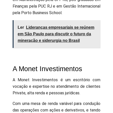
Finanças pela PUC RJ e em Gestão Internacional
pela Porto Business School.
Ler
Lideranças empresariais se reúnem
em São Paulo para discutir o futuro da
mineração e siderurgia no Brasil
A Monet Investimentos
A Monet Investimentos é um escritório com
vocação e expertise no atendimento de clientes
Private, alta renda e pessoas jurídicas.
Com uma mesa de renda variável para condução
das operações com ações e derivativos, e tendo