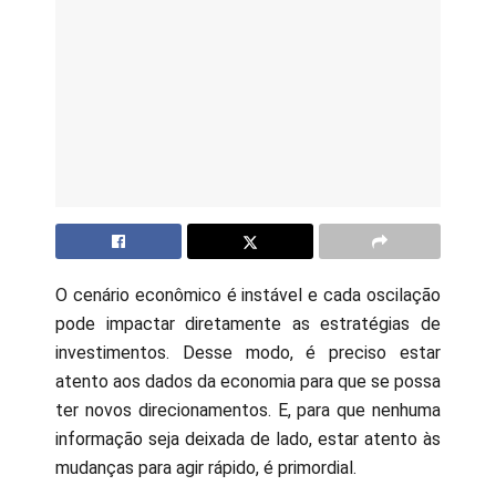
O cenário econômico é instável e cada oscilação
pode impactar diretamente as estratégias de
investimentos. Desse modo, é preciso estar
atento aos dados da economia para que se possa
ter novos direcionamentos. E, para que nenhuma
informação seja deixada de lado, estar atento às
mudanças para agir rápido, é primordial.