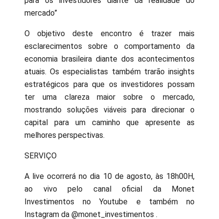
para os investidores diante da realidade do
mercado”
O objetivo deste encontro é trazer mais
esclarecimentos sobre o comportamento da
economia brasileira diante dos acontecimentos
atuais. Os especialistas também trarão insights
estratégicos para que os investidores possam
ter uma clareza maior sobre o mercado,
mostrando soluções viáveis para direcionar o
capital para um caminho que apresente as
melhores perspectivas.
SERVIÇO
A live ocorrerá no dia 10 de agosto, às 18h00H,
ao vivo pelo canal oficial da Monet
Investimentos no Youtube e também no
Instagram da @monet_investimentos .