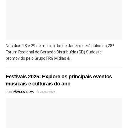
Nos dias 28 e 29 de maio, o Rio de Janeiro será palco do 28º
Fórum Regional de Geração Distribuída (GD) Sudeste,
promovido pelo Grupo FRG Mídias &...
Festivais 2025: Explore os principais eventos
musicais e culturais do ano
POR
PÂMELA SILVA
24/03/2025