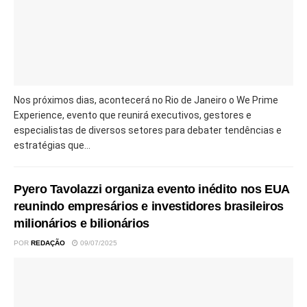
Nos próximos dias, acontecerá no Rio de Janeiro o We Prime
Experience, evento que reunirá executivos, gestores e
especialistas de diversos setores para debater tendências e
estratégias que...
Pyero Tavolazzi organiza evento inédito nos EUA
reunindo empresários e investidores brasileiros
milionários e bilionários
POR
REDAÇÃO
09/07/2025