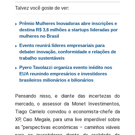
Talvez você goste de ver:
Prêmio Mulheres Inovadoras abre inscrições e
destina R$ 3,6 milhões a startups lideradas por
mulheres no Brasil
Evento reunirá líderes empresariais para
debater inovação, conformidade e relações de
trabalho sustentáveis
Pyero Tavolazzi organiza evento inédito nos
EUA reunindo empresários e investidores
brasileiros milionários e bilionários
Pensando nisso, e diante das incertezas do
mercado, o assessor da Monet Investimentos,
Tiago Carrielo convidou o economista-chefe da
XP, Caio Megale, para uma live imperdível sobre
as “perspectivas econômicas – caminhos viáveis