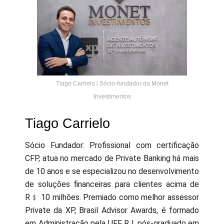
Tiago Carrielo / Sócio-fundador da Monet
Investimentos
Tiago Carrielo
Sócio Fundador: Profissional com certificação
CFP, atua no mercado de Private Banking há mais
de 10 anos e se especializou no desenvolvimento
de soluções financeiras para clientes acima de
R﹩ 10 milhões. Premiado como melhor assessor
Private da XP, Brasil Advisor Awards, é formado
em Administração pela UFF RJ, pós-graduado em