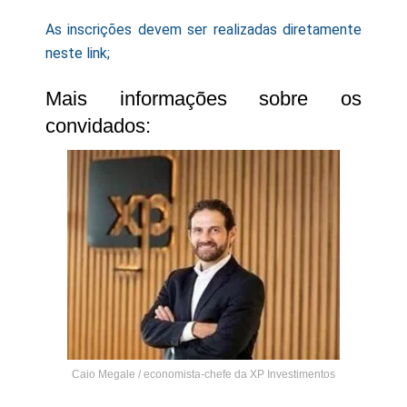
As inscrições devem ser realizadas diretamente
neste link;
Mais informações sobre os
convidados:
Caio Megale / economista-chefe da XP Investimentos