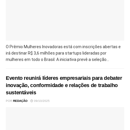
O Prêmio Mulheres Inovadoras está com inscrições abertas e
irá destinar R$ 3,6 milhões para startups lideradas por
mulheres em todo o Brasil. A iniciativa prevê a seleção...
Evento reunirá líderes empresariais para debater
inovação, conformidade e relações de trabalho
sustentáveis
POR
REDAÇÃO
09/10/2025