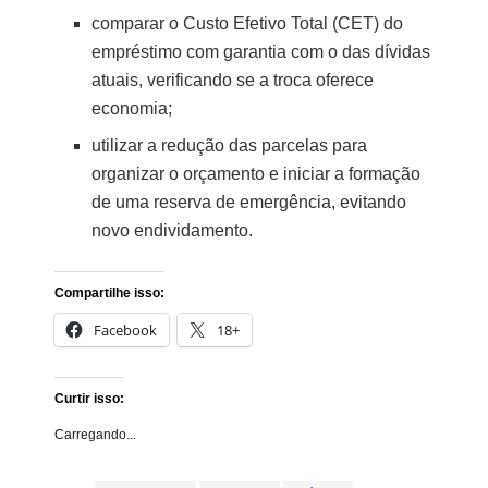
comparar o Custo Efetivo Total (CET) do
empréstimo com garantia com o das dívidas
atuais, verificando se a troca oferece
economia;
utilizar a redução das parcelas para
organizar o orçamento e iniciar a formação
de uma reserva de emergência, evitando
novo endividamento.
Compartilhe isso:
Facebook
18+
Curtir isso:
Carregando...