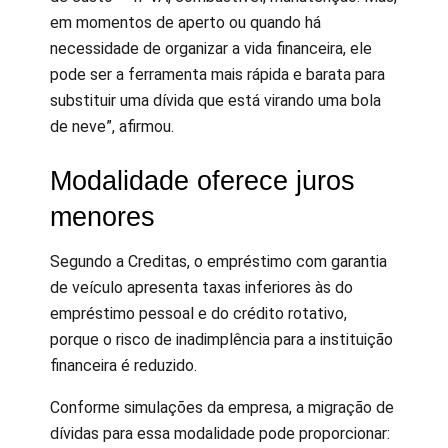
em momentos de aperto ou quando há
necessidade de organizar a vida financeira, ele
pode ser a ferramenta mais rápida e barata para
substituir uma dívida que está virando uma bola
de neve”, afirmou.
Modalidade oferece juros
menores
Segundo a Creditas, o empréstimo com garantia
de veículo apresenta taxas inferiores às do
empréstimo pessoal e do crédito rotativo,
porque o risco de inadimplência para a instituição
financeira é reduzido.
Conforme simulações da empresa, a migração de
dívidas para essa modalidade pode proporcionar: