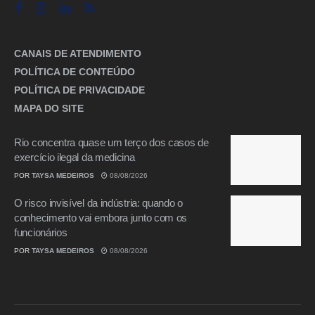
CANAIS DE ATENDIMENTO
POLÍTICA DE CONTEÚDO
POLÍTICA DE PRIVACIDADE
MAPA DO SITE
Rio concentra quase um terço dos casos de
exercício ilegal da medicina
POR
TAYSA MEDEIROS
08/08/2026
O risco invisível da indústria: quando o
conhecimento vai embora junto com os
funcionários
POR
TAYSA MEDEIROS
08/08/2026