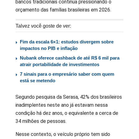
bancos tradicionais continua pressionando o
orçamento das famílias brasileiras em 2026.
Talvez você goste de ver:
Fim da escala 6×1: estudos divergem sobre
impactos no PIB e inflação
Nubank oferece cashback de até R$ 6 mil para
atrair portabilidade de investimentos
7 sinais para o empresário saber com quem
está se metendo
Segundo pesquisa da Serasa, 42% dos brasileiros
inadimplentes neste ano já estavam nessa
condição há dez anos, o equivalente a cerca de
34 milhões de pessoas.
Nesse contexto, o veículo próprio tem sido