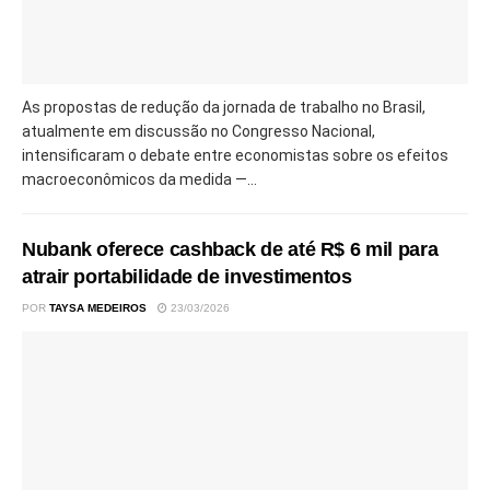
As propostas de redução da jornada de trabalho no Brasil,
atualmente em discussão no Congresso Nacional,
intensificaram o debate entre economistas sobre os efeitos
macroeconômicos da medida —...
Nubank oferece cashback de até R$ 6 mil para
atrair portabilidade de investimentos
POR
TAYSA MEDEIROS
23/03/2026