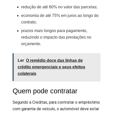
redução de até 60% no valor das parcelas;
economia de até 75% em juros ao longo do
contrato;
prazos mais longos para pagamento,
reduzindo o impacto das prestações no
orçamento.
Ler
O remédio doce das linhas de
crédito emergenciais e seus efeitos
colaterais
Quem pode contratar
Segundo a Creditas, para contratar o empréstimo
com garantia de veículo, o automóvel deve estar