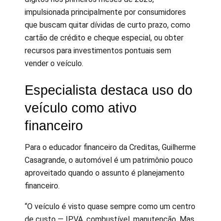
impulsionada principalmente por consumidores
que buscam quitar dívidas de curto prazo, como
cartão de crédito e cheque especial, ou obter
recursos para investimentos pontuais sem
vender o veículo.
Especialista destaca uso do
veículo como ativo
financeiro
Para o educador financeiro da Creditas, Guilherme
Casagrande, o automóvel é um patrimônio pouco
aproveitado quando o assunto é planejamento
financeiro.
“O veículo é visto quase sempre como um centro
de custo — IPVA, combustível, manutenção. Mas,