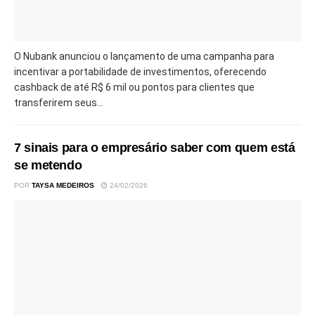
O Nubank anunciou o lançamento de uma campanha para
incentivar a portabilidade de investimentos, oferecendo
cashback de até R$ 6 mil ou pontos para clientes que
transferirem seus...
7 sinais para o empresário saber com quem está
se metendo
POR
TAYSA MEDEIROS
24/02/2026