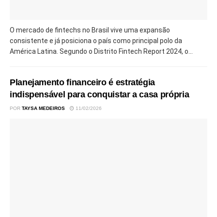
O mercado de fintechs no Brasil vive uma expansão
consistente e já posiciona o país como principal polo da
América Latina. Segundo o Distrito Fintech Report 2024, o...
Planejamento financeiro é estratégia
indispensável para conquistar a casa própria
POR
TAYSA MEDEIROS
11/02/2026