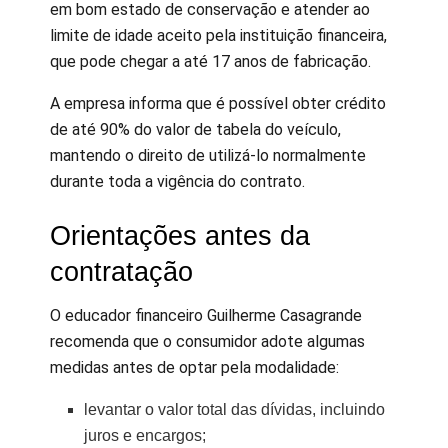
em bom estado de conservação e atender ao
limite de idade aceito pela instituição financeira,
que pode chegar a até 17 anos de fabricação.
A empresa informa que é possível obter crédito
de até 90% do valor de tabela do veículo,
mantendo o direito de utilizá-lo normalmente
durante toda a vigência do contrato.
Orientações antes da
contratação
O educador financeiro Guilherme Casagrande
recomenda que o consumidor adote algumas
medidas antes de optar pela modalidade:
levantar o valor total das dívidas, incluindo
juros e encargos;