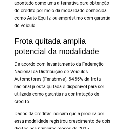
apontado como uma alternativa para obtenção
de crédito por meio da modalidade conhecida
como Auto Equity, ou empréstimo com garantia
de veículo.
Frota quitada amplia
potencial da modalidade
De acordo com levantamento da Federação
Nacional da Distribuição de Veículos
Automotores (Fenabrave), 54,55% da frota
nacional já está quitada e disponível para ser
utilizada como garantia na contratação de
crédito.
Dados da Creditas indicam que a procura por
essa modalidade registrou crescimento de dois
dígitos nos primeiros meses de 2025,