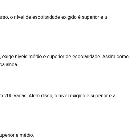
so, o nível de escolaridade exigido é superior e a
e, exige níveis médio e superior de escolaridade. Assim como
ca ainda.
200 vagas. Além disso, o nível exigido é superior e a
uperior e médio.