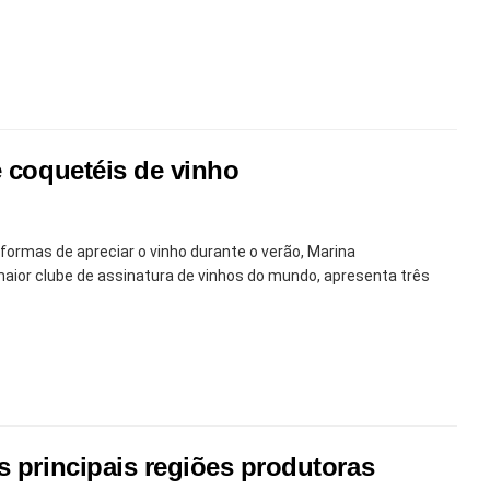
e coquetéis de vinho
formas de apreciar o vinho durante o verão, Marina
aior clube de assinatura de vinhos do mundo, apresenta três
s principais regiões produtoras