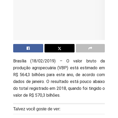
Brasília (18/02/2019) – O valor bruto da
produção agropecuária (VBP) está estimado em
R$ 564,3 bilhões para este ano, de acordo com
dados de janeiro. O resultado está pouco abaixo
do total registrado em 2018, quando foi tingido o
valor de R$ 570,3 bilhões.
Talvez você goste de ver: