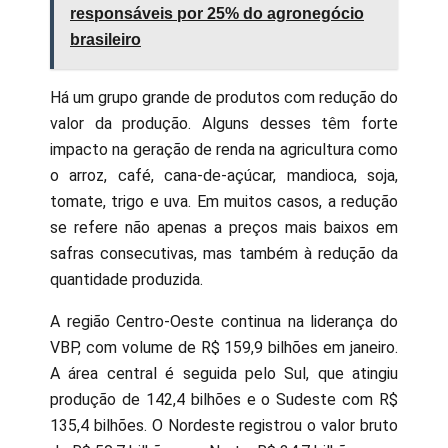
responsáveis por 25% do agronegócio
brasileiro
Há um grupo grande de produtos com redução do
valor da produção. Alguns desses têm forte
impacto na geração de renda na agricultura como
o arroz, café, cana-de-açúcar, mandioca, soja,
tomate, trigo e uva. Em muitos casos, a redução
se refere não apenas a preços mais baixos em
safras consecutivas, mas também à redução da
quantidade produzida.
A região Centro-Oeste continua na liderança do
VBP, com volume de R$ 159,9 bilhões em janeiro.
A área central é seguida pelo Sul, que atingiu
produção de 142,4 bilhões e o Sudeste com R$
135,4 bilhões. O Nordeste registrou o valor bruto