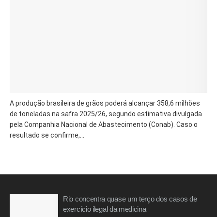
A produção brasileira de grãos poderá alcançar 358,6 milhões
de toneladas na safra 2025/26, segundo estimativa divulgada
pela Companhia Nacional de Abastecimento (Conab). Caso o
resultado se confirme,...
Rio concentra quase um terço dos casos de
exercício ilegal da medicina