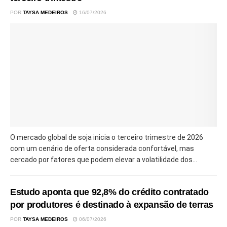
POR
TAYSA MEDEIROS
16/07/2026
O mercado global de soja inicia o terceiro trimestre de 2026
com um cenário de oferta considerada confortável, mas
cercado por fatores que podem elevar a volatilidade dos...
Estudo aponta que 92,8% do crédito contratado
por produtores é destinado à expansão de terras
POR
TAYSA MEDEIROS
06/07/2026