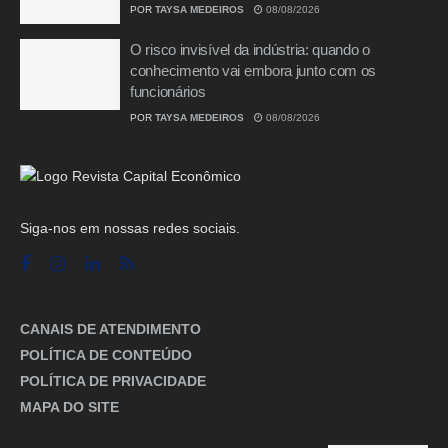
POR
TAYSA MEDEIROS
08/08/2026
O risco invisível da indústria: quando o
conhecimento vai embora junto com os
funcionários
POR
TAYSA MEDEIROS
08/08/2026
Siga-nos em nossas redes sociais.
CANAIS DE ATENDIMENTO
POLÍTICA DE CONTEÚDO
POLÍTICA DE PRIVACIDADE
MAPA DO SITE