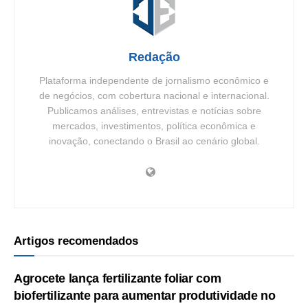
Redação
Plataforma independente de jornalismo econômico e
de negócios, com cobertura nacional e internacional.
Publicamos análises, entrevistas e notícias sobre
mercados, investimentos, política econômica e
inovação, conectando o Brasil ao cenário global.
Artigos recomendados
Agrocete lança fertilizante foliar com
biofertilizante para aumentar produtividade no