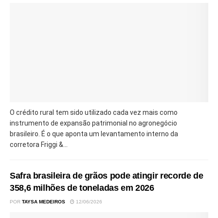
O crédito rural tem sido utilizado cada vez mais como
instrumento de expansão patrimonial no agronegócio
brasileiro. É o que aponta um levantamento interno da
corretora Friggi &...
Safra brasileira de grãos pode atingir recorde de
358,6 milhões de toneladas em 2026
POR
TAYSA MEDEIROS
12/06/2026