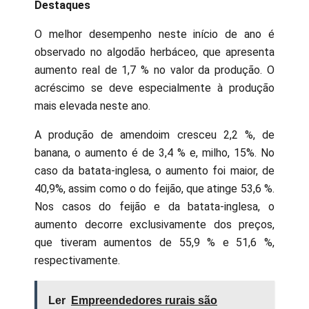
Destaques
O melhor desempenho neste início de ano é
observado no algodão herbáceo, que apresenta
aumento real de 1,7 % no valor da produção. O
acréscimo se deve especialmente à produção
mais elevada neste ano.
A produção de amendoim cresceu 2,2 %, de
banana, o aumento é de 3,4 % e, milho, 15%. No
caso da batata-inglesa, o aumento foi maior, de
40,9%, assim como o do feijão, que atinge 53,6 %.
Nos casos do feijão e da batata-inglesa, o
aumento decorre exclusivamente dos preços,
que tiveram aumentos de 55,9 % e 51,6 %,
respectivamente.
Ler
Empreendedores rurais são