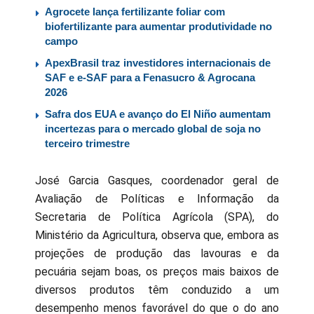
Agrocete lança fertilizante foliar com
biofertilizante para aumentar produtividade no
campo
ApexBrasil traz investidores internacionais de
SAF e e-SAF para a Fenasucro & Agrocana
2026
Safra dos EUA e avanço do El Niño aumentam
incertezas para o mercado global de soja no
terceiro trimestre
José Garcia Gasques, coordenador geral de
Avaliação de Políticas e Informação da
Secretaria de Política Agrícola (SPA), do
Ministério da Agricultura, observa que, embora as
projeções de produção das lavouras e da
pecuária sejam boas, os preços mais baixos de
diversos produtos têm conduzido a um
desempenho menos favorável do que o do ano