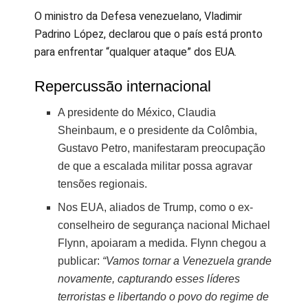
O ministro da Defesa venezuelano, Vladimir
Padrino López, declarou que o país está pronto
para enfrentar “qualquer ataque” dos EUA.
Repercussão internacional
A presidente do México, Claudia
Sheinbaum, e o presidente da Colômbia,
Gustavo Petro, manifestaram preocupação
de que a escalada militar possa agravar
tensões regionais.
Nos EUA, aliados de Trump, como o ex-
conselheiro de segurança nacional Michael
Flynn, apoiaram a medida. Flynn chegou a
publicar:
“Vamos tornar a Venezuela grande
novamente, capturando esses líderes
terroristas e libertando o povo do regime de