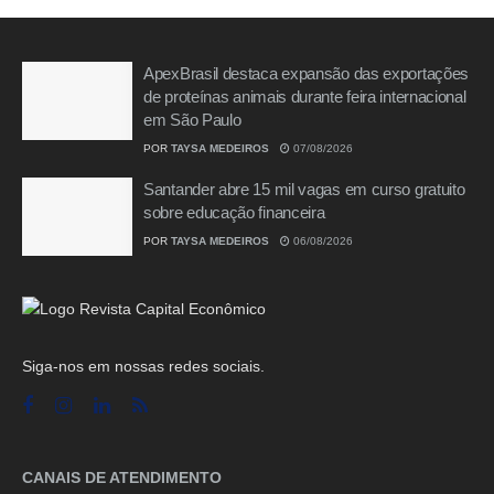
ApexBrasil destaca expansão das exportações
de proteínas animais durante feira internacional
em São Paulo
POR
TAYSA MEDEIROS
07/08/2026
Santander abre 15 mil vagas em curso gratuito
sobre educação financeira
POR
TAYSA MEDEIROS
06/08/2026
Siga-nos em nossas redes sociais.
CANAIS DE ATENDIMENTO