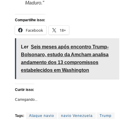
Maduro.”
Compartilhe isso:
Facebook
18+
Ler
Seis meses após encontro Trump-
Bolsonaro, estudo da Amcham analisa
andamento dos 13 compromissos
estabelecidos em Washington
Curtir isso:
Carregando...
Tags:
Ataque navio
navio Venezuela
Trump