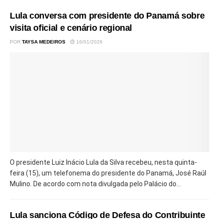
Lula conversa com presidente do Panamá sobre
visita oficial e cenário regional
POR
TAYSA MEDEIROS
16/01/2026
O presidente Luiz Inácio Lula da Silva recebeu, nesta quinta-
feira (15), um telefonema do presidente do Panamá, José Raúl
Mulino. De acordo com nota divulgada pelo Palácio do...
Lula sanciona Código de Defesa do Contribuinte