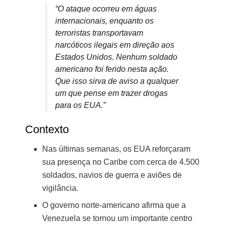
“O ataque ocorreu em águas
internacionais, enquanto os
terroristas transportavam
narcóticos ilegais em direção aos
Estados Unidos. Nenhum soldado
americano foi ferido nesta ação.
Que isso sirva de aviso a qualquer
um que pense em trazer drogas
para os EUA.”
Contexto
Nas últimas semanas, os EUA reforçaram
sua presença no Caribe com cerca de 4.500
soldados, navios de guerra e aviões de
vigilância.
O governo norte-americano afirma que a
Venezuela se tornou um importante centro