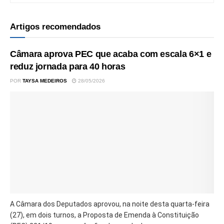
Artigos recomendados
Câmara aprova PEC que acaba com escala 6×1 e
reduz jornada para 40 horas
POR
TAYSA MEDEIROS
28/05/2026
A Câmara dos Deputados aprovou, na noite desta quarta-feira
(27), em dois turnos, a Proposta de Emenda à Constituição