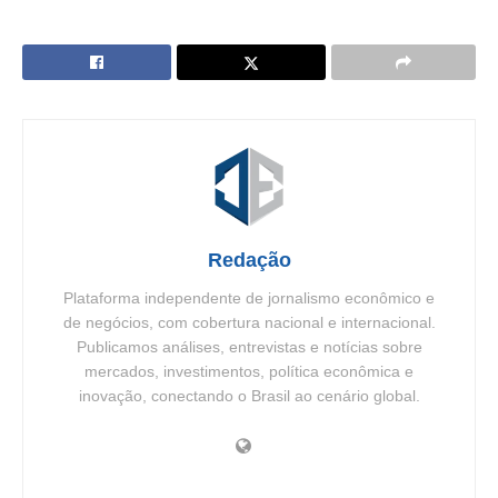
Redação
Plataforma independente de jornalismo econômico e
de negócios, com cobertura nacional e internacional.
Publicamos análises, entrevistas e notícias sobre
mercados, investimentos, política econômica e
inovação, conectando o Brasil ao cenário global.