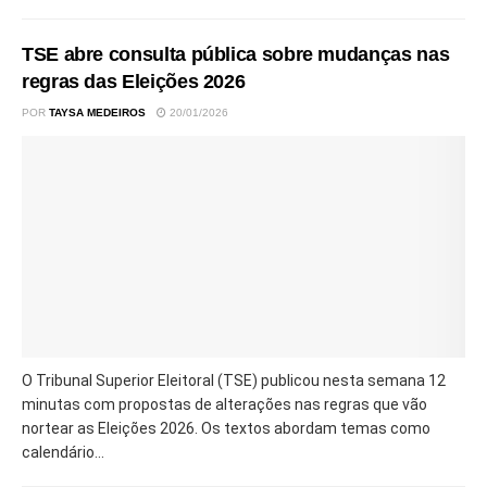
TSE abre consulta pública sobre mudanças nas
regras das Eleições 2026
POR
TAYSA MEDEIROS
20/01/2026
O Tribunal Superior Eleitoral (TSE) publicou nesta semana 12
minutas com propostas de alterações nas regras que vão
nortear as Eleições 2026. Os textos abordam temas como
calendário...