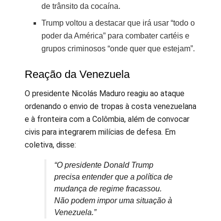
de trânsito da cocaína.
Trump voltou a destacar que irá usar “todo o
poder da América” para combater cartéis e
grupos criminosos “onde quer que estejam”.
Reação da Venezuela
O presidente Nicolás Maduro reagiu ao ataque
ordenando o envio de tropas à costa venezuelana
e à fronteira com a Colômbia, além de convocar
civis para integrarem milícias de defesa. Em
coletiva, disse:
“O presidente Donald Trump
precisa entender que a política de
mudança de regime fracassou.
Não podem impor uma situação à
Venezuela.”