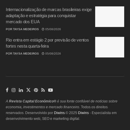
Internacionalização de marcas brasileiras exige
adaptação e estratégia para conquistar
mercado dos EUA
POR
TAYSA MEDEIROS
05/08/2026
Rio entra em estágio 2 por previsão de ventos
fortes nesta quarta-feira
POR
TAYSA MEDEIROS
05/08/2026
A
Revista Capital Econômico®
é sua fonte confiável de notícias sobre
economia, investimentos e mercado financeiro.
Todos os direitos
reservados. Desenvolvido por
Diwins
.© 2025
Diwins
- Especialista em
desenvolvimento web, SEO e marketing digital.