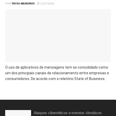
POR
TAYSA MEDEIROS
21/07/2026
O uso de aplicativos de mensagens tem se consolidado como
um dos principais canais de relacionamento entre empresas e
consumidores. De acordo com o relatório State of Business...
Ataques cibernéticos e eventos climáticos