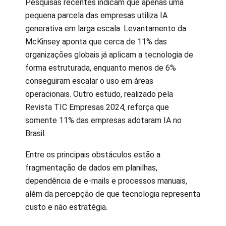
Pesquisas recentes indicam que apenas uma
pequena parcela das empresas utiliza IA
generativa em larga escala. Levantamento da
McKinsey aponta que cerca de 11% das
organizações globais já aplicam a tecnologia de
forma estruturada, enquanto menos de 6%
conseguiram escalar o uso em áreas
operacionais. Outro estudo, realizado pela
Revista TIC Empresas 2024, reforça que
somente 11% das empresas adotaram IA no
Brasil.
Entre os principais obstáculos estão a
fragmentação de dados em planilhas,
dependência de e-mails e processos manuais,
além da percepção de que tecnologia representa
custo e não estratégia.