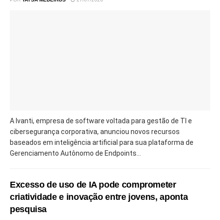
A Ivanti, empresa de software voltada para gestão de TI e
cibersegurança corporativa, anunciou novos recursos
baseados em inteligência artificial para sua plataforma de
Gerenciamento Autônomo de Endpoints...
Excesso de uso de IA pode comprometer
criatividade e inovação entre jovens, aponta
pesquisa