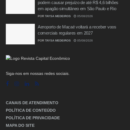
podem causar prejuízo de até R$ 4,6 bilhões
em apagão simultâneo em São Paulo e Rio
POR
TAYSA MEDEIROS
05/08/2026
Aeroporto de Macaé voltará a receber voos
comerciais regulares em 2027
POR
TAYSA MEDEIROS
05/08/2026
Siga-nos em nossas redes sociais.
CANAIS DE ATENDIMENTO
POLÍTICA DE CONTEÚDO
POLÍTICA DE PRIVACIDADE
MAPA DO SITE