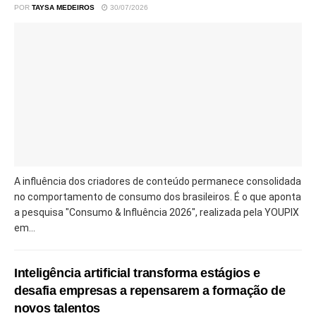
POR
TAYSA MEDEIROS
30/07/2026
A influência dos criadores de conteúdo permanece consolidada
no comportamento de consumo dos brasileiros. É o que aponta
a pesquisa "Consumo & Influência 2026", realizada pela YOUPIX
em...
Inteligência artificial transforma estágios e
desafia empresas a repensarem a formação de
novos talentos