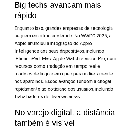
Big techs avançam mais
rápido
Enquanto isso, grandes empresas de tecnologia
seguem em ritmo acelerado. Na WWDC 2025, a
Apple anunciou a integração do Apple
Intelligence aos seus dispositivos, incluindo
iPhone, iPad, Mac, Apple Watch e Vision Pro, com
recursos como tradução em tempo real e
modelos de linguagem que operam diretamente
nos aparelhos. Esses avanços tendem a chegar
rapidamente ao cotidiano dos usuários, incluindo
trabalhadores de diversas áreas.
No varejo digital, a distância
também é visível