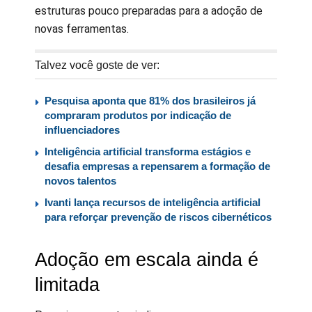
estruturas pouco preparadas para a adoção de
novas ferramentas.
Talvez você goste de ver:
Pesquisa aponta que 81% dos brasileiros já
compraram produtos por indicação de
influenciadores
Inteligência artificial transforma estágios e
desafia empresas a repensarem a formação de
novos talentos
Ivanti lança recursos de inteligência artificial
para reforçar prevenção de riscos cibernéticos
Adoção em escala ainda é
limitada