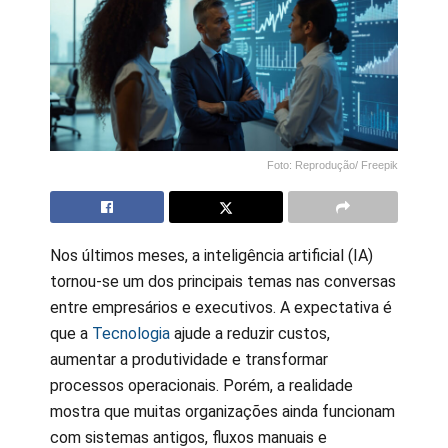
Foto: Reprodução/ Freepik
Nos últimos meses, a inteligência artificial (IA)
tornou-se um dos principais temas nas conversas
entre empresários e executivos. A expectativa é
que a
Tecnologia
ajude a reduzir custos,
aumentar a produtividade e transformar
processos operacionais. Porém, a realidade
mostra que muitas organizações ainda funcionam
com sistemas antigos, fluxos manuais e