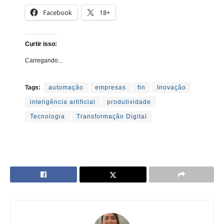
Facebook
18+
Curtir isso:
Carregando...
Tags:
automação
empresas
fin
Inovação
inteligência artificial
produtividade
Tecnologia
Transformação Digital