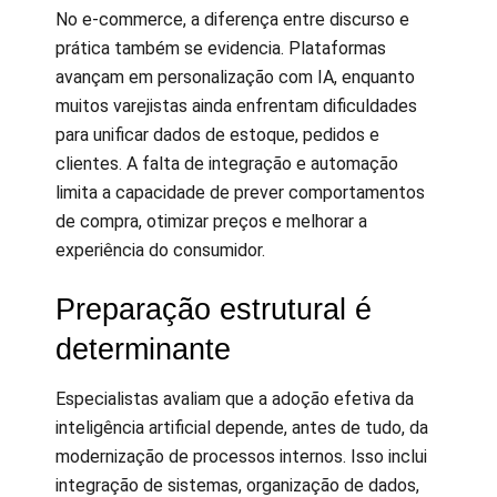
No e-commerce, a diferença entre discurso e
prática também se evidencia. Plataformas
avançam em personalização com IA, enquanto
muitos varejistas ainda enfrentam dificuldades
para unificar dados de estoque, pedidos e
clientes. A falta de integração e automação
limita a capacidade de prever comportamentos
de compra, otimizar preços e melhorar a
experiência do consumidor.
Preparação estrutural é
determinante
Especialistas avaliam que a adoção efetiva da
inteligência artificial depende, antes de tudo, da
modernização de processos internos. Isso inclui
integração de sistemas, organização de dados,