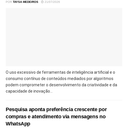
POR
TAYSA MEDEIROS
21/07/2026
O uso excessivo de ferramentas de inteligência artificial e o
consumo contínuo de conteúdos mediados por algoritmos
podem comprometer o desenvolvimento da criatividade e da
capacidade de inovação...
Pesquisa aponta preferência crescente por
compras e atendimento via mensagens no
WhatsApp