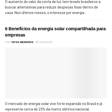
O aumento do valor da conta de luz tem levado brasileiros a
buscar alternativas para reduzir despesas fixas dentro de
casa. Nos últimos meses, o interesse por energia...
6 Benefícios da energia solar compartilhada para
empresas
POR
TAYSA MEDEIROS
04/03/2026
O mercado de energia solar vive forte expansão no Brasil e já
representa cerca de 23% da matriz elétrica nacional,