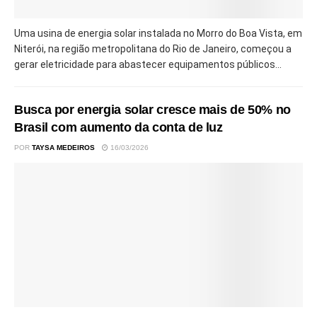
Uma usina de energia solar instalada no Morro do Boa Vista, em
Niterói, na região metropolitana do Rio de Janeiro, começou a
gerar eletricidade para abastecer equipamentos públicos...
Busca por energia solar cresce mais de 50% no
Brasil com aumento da conta de luz
POR
TAYSA MEDEIROS
16/03/2026