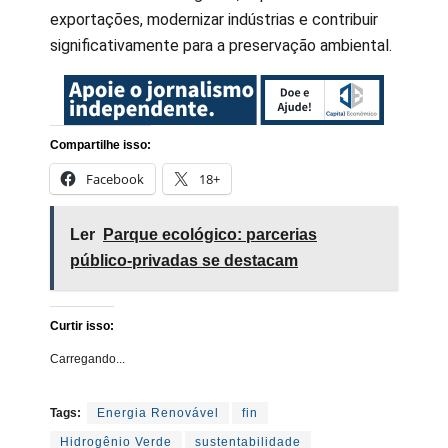
exportações, modernizar indústrias e contribuir
significativamente para a preservação ambiental.
Compartilhe isso:
Facebook
18+
Ler
Parque ecológico: parcerias
público-privadas se destacam
Curtir isso:
Carregando...
Tags:
Energia Renovável
fin
Hidrogênio Verde
sustentabilidade