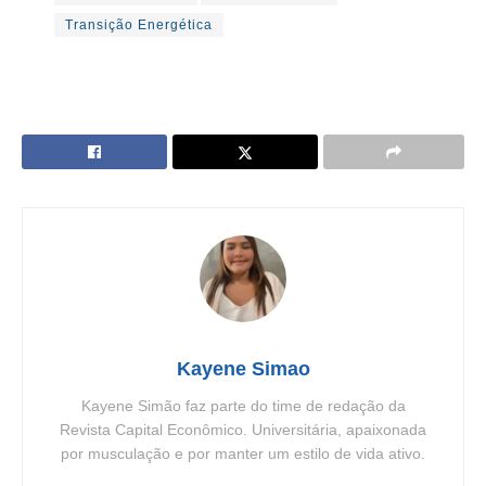
Transição Energética
Kayene Simao
Kayene Simão faz parte do time de redação da
Revista Capital Econômico. Universitária, apaixonada
por musculação e por manter um estilo de vida ativo.