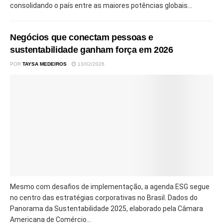
consolidando o país entre as maiores potências globais...
Negócios que conectam pessoas e
sustentabilidade ganham força em 2026
POR
TAYSA MEDEIROS
13/02/2026
Mesmo com desafios de implementação, a agenda ESG segue
no centro das estratégias corporativas no Brasil. Dados do
Panorama da Sustentabilidade 2025, elaborado pela Câmara
Americana de Comércio...