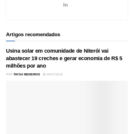
Artigos recomendados
Usina solar em comunidade de Niterói vai
abastecer 19 creches e gerar economia de R$ 5
milhões por ano
POR
TAYSA MEDEIROS
09/07/2026