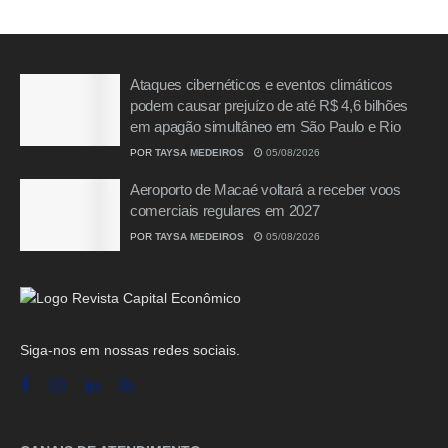
Ataques cibernéticos e eventos climáticos
podem causar prejuízo de até R$ 4,6 bilhões
em apagão simultâneo em São Paulo e Rio
POR
TAYSA MEDEIROS
05/08/2026
Aeroporto de Macaé voltará a receber voos
comerciais regulares em 2027
POR
TAYSA MEDEIROS
05/08/2026
Siga-nos em nossas redes sociais.