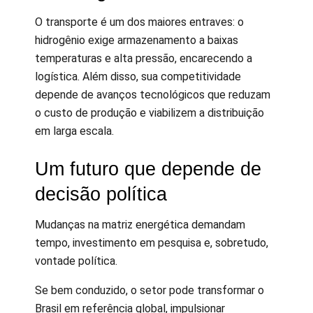
O transporte é um dos maiores entraves: o
hidrogênio exige armazenamento a baixas
temperaturas e alta pressão, encarecendo a
logística. Além disso, sua competitividade
depende de avanços tecnológicos que reduzam
o custo de produção e viabilizem a distribuição
em larga escala.
Um futuro que depende de
decisão política
Mudanças na matriz energética demandam
tempo, investimento em pesquisa e, sobretudo,
vontade política.
Se bem conduzido, o setor pode transformar o
Brasil em referência global, impulsionar