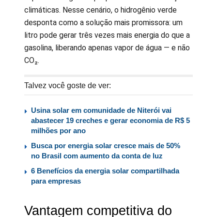
climáticas. Nesse cenário, o hidrogênio verde
desponta como a solução mais promissora: um
litro pode gerar três vezes mais energia do que a
gasolina, liberando apenas vapor de água — e não
CO₂.
Talvez você goste de ver:
Usina solar em comunidade de Niterói vai
abastecer 19 creches e gerar economia de R$ 5
milhões por ano
Busca por energia solar cresce mais de 50%
no Brasil com aumento da conta de luz
6 Benefícios da energia solar compartilhada
para empresas
Vantagem competitiva do