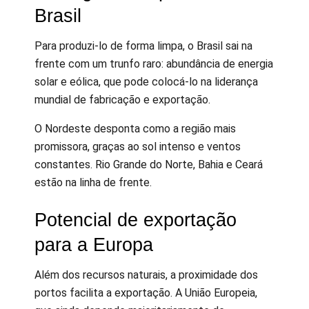
Brasil
Para produzi-lo de forma limpa, o Brasil sai na
frente com um trunfo raro: abundância de energia
solar e eólica, que pode colocá-lo na liderança
mundial de fabricação e exportação.
O Nordeste desponta como a região mais
promissora, graças ao sol intenso e ventos
constantes. Rio Grande do Norte, Bahia e Ceará
estão na linha de frente.
Potencial de exportação
para a Europa
Além dos recursos naturais, a proximidade dos
portos facilita a exportação. A União Europeia,