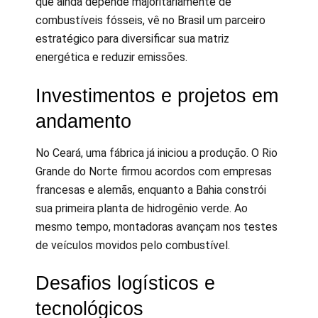
que ainda depende majoritariamente de
combustíveis fósseis, vê no Brasil um parceiro
estratégico para diversificar sua matriz
energética e reduzir emissões.
Investimentos e projetos em
andamento
No Ceará, uma fábrica já iniciou a produção. O Rio
Grande do Norte firmou acordos com empresas
francesas e alemãs, enquanto a Bahia constrói
sua primeira planta de hidrogênio verde. Ao
mesmo tempo, montadoras avançam nos testes
de veículos movidos pelo combustível.
Desafios logísticos e
tecnológicos