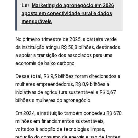
Ler
Marketing do agronegócio em 2026
aposta em conectividade rural e dados
mensuráveis
No primeiro trimestre de 2025, a carteira verde
da instituição atingiu R$ 58,8 bilhões, destinados
a apoiar a transição dos associados para uma
economia de baixo carbono.
Desse total, R$ 9,5 bilhões foram direcionados a
mulheres empreendedoras, R$ 8,9 bilhões a
iniciativas de agricultura sustentável e R$ 6,67
bilhões a mulheres do agronegócio.
Em 2024, a instituição também concedeu R$ 670
milhões em financiamentos sustentáveis,
voltados à adoção de tecnologias limpas,
redução do consumo de energia e uso de fontes