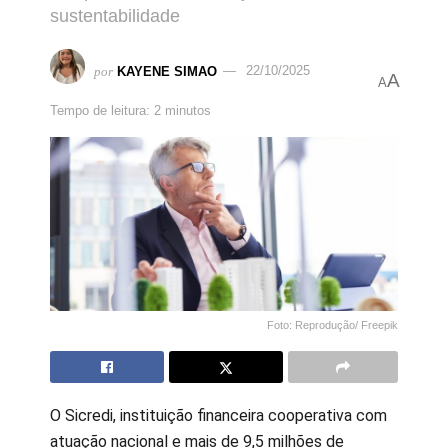
sustentabilidade
por
KAYENE SIMAO
22/10/2025
A
A
Tempo de leitura: 2 minutos
Foto: Reprodução/ Freepik
O Sicredi, instituição financeira cooperativa com
atuação nacional e mais de 9,5 milhões de