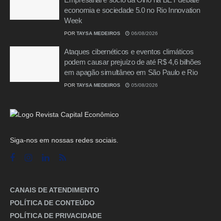
economia e sociedade 5.0 no Rio Innovation
Week
POR
TAYSA MEDEIROS
06/08/2026
Ataques cibernéticos e eventos climáticos
podem causar prejuízo de até R$ 4,6 bilhões
em apagão simultâneo em São Paulo e Rio
POR
TAYSA MEDEIROS
05/08/2026
Siga-nos em nossas redes sociais.
CANAIS DE ATENDIMENTO
POLÍTICA DE CONTEÚDO
POLÍTICA DE PRIVACIDADE