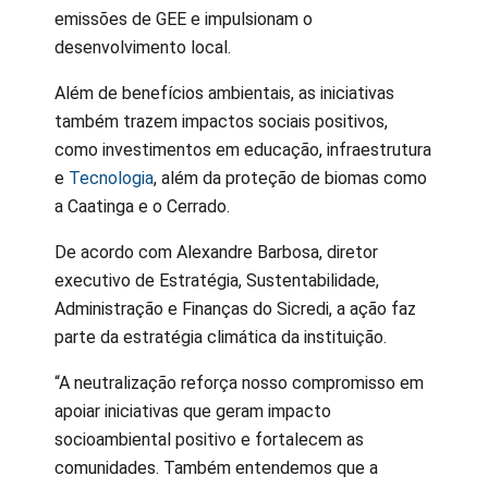
emissões de GEE e impulsionam o
desenvolvimento local.
Além de benefícios ambientais, as iniciativas
também trazem impactos sociais positivos,
como investimentos em educação, infraestrutura
e
Tecnologia
, além da proteção de biomas como
a Caatinga e o Cerrado.
De acordo com Alexandre Barbosa, diretor
executivo de Estratégia, Sustentabilidade,
Administração e Finanças do Sicredi, a ação faz
parte da estratégia climática da instituição.
“A neutralização reforça nosso compromisso em
apoiar iniciativas que geram impacto
socioambiental positivo e fortalecem as
comunidades. Também entendemos que a