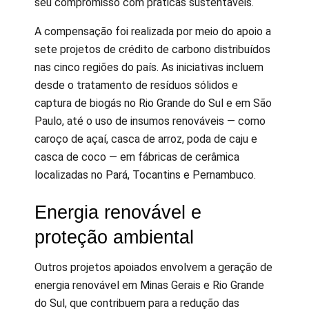
seu compromisso com práticas sustentáveis.
A compensação foi realizada por meio do apoio a
sete projetos de crédito de carbono distribuídos
nas cinco regiões do país. As iniciativas incluem
desde o tratamento de resíduos sólidos e
captura de biogás no Rio Grande do Sul e em São
Paulo, até o uso de insumos renováveis — como
caroço de açaí, casca de arroz, poda de caju e
casca de coco — em fábricas de cerâmica
localizadas no Pará, Tocantins e Pernambuco.
Energia renovável e
proteção ambiental
Outros projetos apoiados envolvem a geração de
energia renovável em Minas Gerais e Rio Grande
do Sul, que contribuem para a redução das