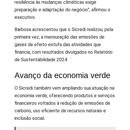
resiliência às mudanças climáticas exige
preparação e adaptação do negócio”, afirmou o
executivo.
Barbosa acrescentou que o Sicredi realizou, pela
primeira vez, a mensuração das emissões de
gases de efeito estufa das atividades que
financia, com resultados divulgados no Relatório
de Sustentabilidade 2024.
Avanço da economia verde
O Sicredi também vem ampliando sua atuação na
economia verde, oferecendo produtos e serviços
financeiros voltados à redução de emissões de
carbono, uso eficiente de recursos naturais e
inclusão social.