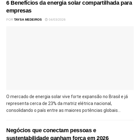
6 Benefícios da energia solar compartilhada para
empresas
POR
TAYSA MEDEIROS
04/03/2026
O mercado de energia solar vive forte expansão no Brasil e já
representa cerca de 23% da matriz elétrica nacional,
consolidando o país entre as maiores potências globais...
Negócios que conectam pessoas e
sustentabilidade ganham força em 2026