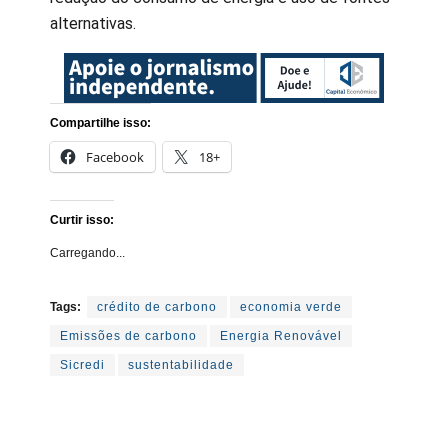
alternativas.
Compartilhe isso:
Facebook
18+
Curtir isso:
Carregando...
Tags:
crédito de carbono
economia verde
Emissões de carbono
Energia Renovável
Sicredi
sustentabilidade