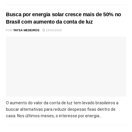
Busca por energia solar cresce mais de 50% no
Brasil com aumento da conta de luz
POR
TAYSA MEDEIROS
16/03/2026
O aumento do valor da conta de luz tem levado brasileiros a
buscar alternativas para reduzir despesas fixas dentro de
casa. Nos últimos meses, o interesse por energia...