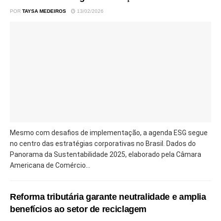
POR
TAYSA MEDEIROS
13/02/2026
Mesmo com desafios de implementação, a agenda ESG segue
no centro das estratégias corporativas no Brasil. Dados do
Panorama da Sustentabilidade 2025, elaborado pela Câmara
Americana de Comércio...
Reforma tributária garante neutralidade e amplia
benefícios ao setor de reciclagem