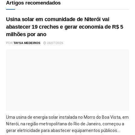
Artigos recomendados
Usina solar em comunidade de Niterói vai
abastecer 19 creches e gerar economia de R$ 5
milhões por ano
POR
TAYSA MEDEIROS
09/07/2026
Uma usina de energia solar instalada no Morro do Boa Vista, em
Niterói, na região metropolitana do Rio de Janeiro, começou a
gerar eletricidade para abastecer equipamentos públicos...