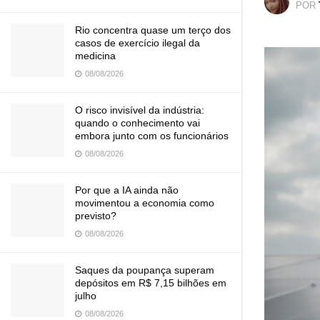
POR
Rio concentra quase um terço dos
casos de exercício ilegal da
medicina
08/08/2026
O risco invisível da indústria:
quando o conhecimento vai
embora junto com os funcionários
08/08/2026
Por que a IA ainda não
movimentou a economia como
previsto?
08/08/2026
Saques da poupança superam
depósitos em R$ 7,15 bilhões em
julho
08/08/2026