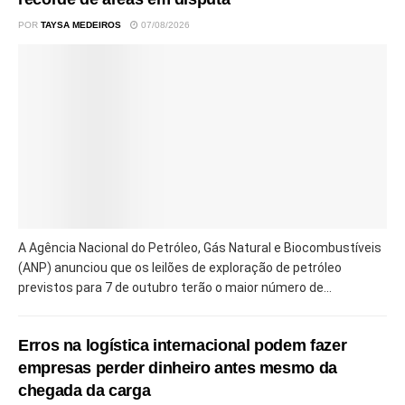
POR
TAYSA MEDEIROS
07/08/2026
A Agência Nacional do Petróleo, Gás Natural e Biocombustíveis
(ANP) anunciou que os leilões de exploração de petróleo
previstos para 7 de outubro terão o maior número de...
Erros na logística internacional podem fazer
empresas perder dinheiro antes mesmo da
chegada da carga