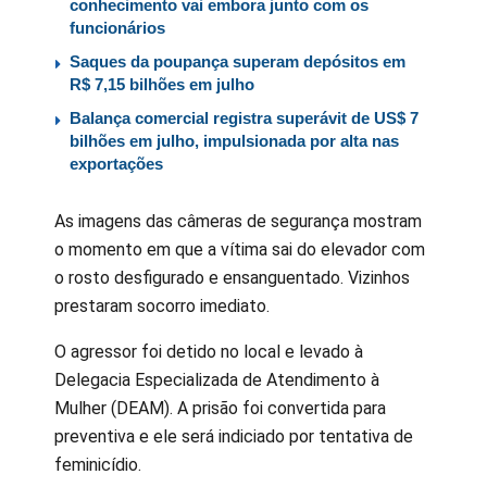
conhecimento vai embora junto com os
funcionários
Saques da poupança superam depósitos em
R$ 7,15 bilhões em julho
Balança comercial registra superávit de US$ 7
bilhões em julho, impulsionada por alta nas
exportações
As imagens das câmeras de segurança mostram
o momento em que a vítima sai do elevador com
o rosto desfigurado e ensanguentado. Vizinhos
prestaram socorro imediato.
O agressor foi detido no local e levado à
Delegacia Especializada de Atendimento à
Mulher (DEAM). A prisão foi convertida para
preventiva e ele será indiciado por tentativa de
feminicídio.