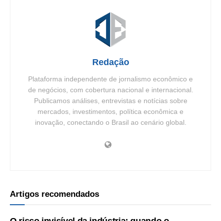
Redação
Plataforma independente de jornalismo econômico e
de negócios, com cobertura nacional e internacional.
Publicamos análises, entrevistas e notícias sobre
mercados, investimentos, política econômica e
inovação, conectando o Brasil ao cenário global.
Artigos recomendados