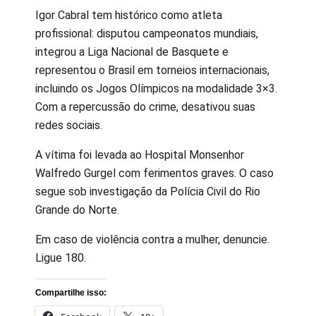
Igor Cabral tem histórico como atleta
profissional: disputou campeonatos mundiais,
integrou a Liga Nacional de Basquete e
representou o Brasil em torneios internacionais,
incluindo os Jogos Olímpicos na modalidade 3×3.
Com a repercussão do crime, desativou suas
redes sociais.
A vítima foi levada ao Hospital Monsenhor
Walfredo Gurgel com ferimentos graves. O caso
segue sob investigação da Polícia Civil do Rio
Grande do Norte.
Em caso de violência contra a mulher, denuncie.
Ligue 180.
Compartilhe isso: