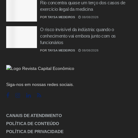
Rio concentra quase um terço dos casos de
exercício ilegal da medicina
POR
TAYSA MEDEIROS
08/08/2026
O risco invisível da indústria: quando o
conhecimento vai embora junto com os
funcionários
POR
TAYSA MEDEIROS
08/08/2026
Siga-nos em nossas redes sociais.
CANAIS DE ATENDIMENTO
POLÍTICA DE CONTEÚDO
POLÍTICA DE PRIVACIDADE