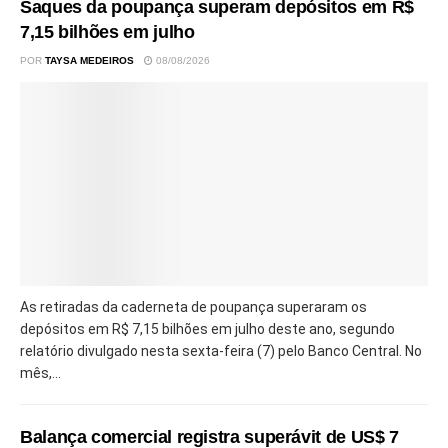
Saques da poupança superam depósitos em R$
7,15 bilhões em julho
POR
TAYSA MEDEIROS
08/08/2026
As retiradas da caderneta de poupança superaram os
depósitos em R$ 7,15 bilhões em julho deste ano, segundo
relatório divulgado nesta sexta-feira (7) pelo Banco Central. No
mês,...
Balança comercial registra superávit de US$ 7