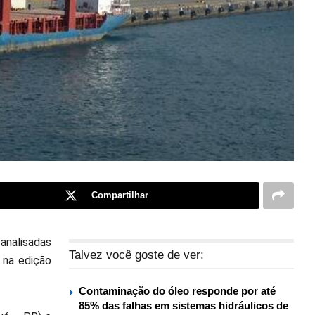
Compartilhar
analisadas
Talvez você goste de ver:
 na edição
Contaminação do óleo responde por até
85% das falhas em sistemas hidráulicos de