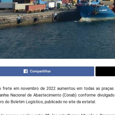
Compartilhar
o frete em novembro de 2022 aumentou em todas as praças 
nhia Nacional de Abastecimento (Conab) conforme divulgado
o do Boletim Logístico, publicado no site da estatal.