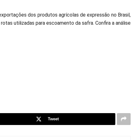
exportações dos produtos agrícolas de expressão no Brasil,
otas utilizadas para escoamento da safra. Confira a análise
Tweet