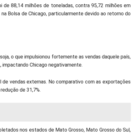
i de 88,14 milhões de toneladas, contra 95,72 milhões em
 na Bolsa de Chicago, particularmente devido ao retorno do
soja, o que impulsionou fortemente as vendas daquele país,
s, impactando Chicago negativamente.
ial de vendas externas. No comparativo com as exportações
 redução de 31,7%.
oletados nos estados de Mato Grosso, Mato Grosso do Sul,