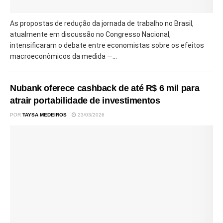
As propostas de redução da jornada de trabalho no Brasil,
atualmente em discussão no Congresso Nacional,
intensificaram o debate entre economistas sobre os efeitos
macroeconômicos da medida —...
Nubank oferece cashback de até R$ 6 mil para
atrair portabilidade de investimentos
POR
TAYSA MEDEIROS
23/03/2026