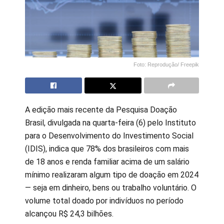
Foto: Reprodução/ Freepik
A edição mais recente da Pesquisa Doação
Brasil, divulgada na quarta-feira (6) pelo Instituto
para o Desenvolvimento do Investimento Social
(IDIS), indica que 78% dos brasileiros com mais
de 18 anos e renda familiar acima de um salário
mínimo realizaram algum tipo de doação em 2024
— seja em dinheiro, bens ou trabalho voluntário. O
volume total doado por indivíduos no período
alcançou R$ 24,3 bilhões.