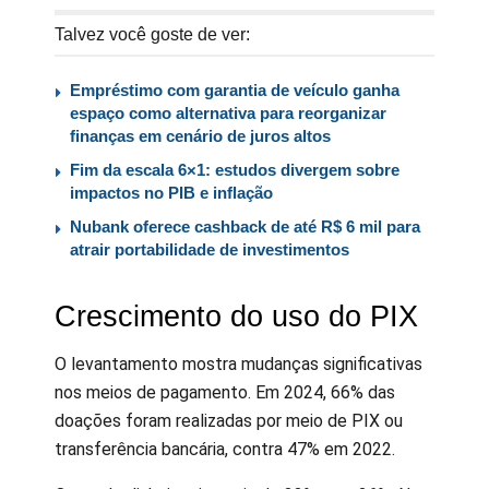
Talvez você goste de ver:
Empréstimo com garantia de veículo ganha
espaço como alternativa para reorganizar
finanças em cenário de juros altos
Fim da escala 6×1: estudos divergem sobre
impactos no PIB e inflação
Nubank oferece cashback de até R$ 6 mil para
atrair portabilidade de investimentos
Crescimento do uso do PIX
O levantamento mostra mudanças significativas
nos meios de pagamento. Em 2024, 66% das
doações foram realizadas por meio de PIX ou
transferência bancária, contra 47% em 2022.