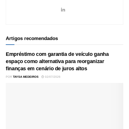
Artigos recomendados
Empréstimo com garantia de veículo ganha
espaço como alternativa para reorganizar
finanças em cenário de juros altos
POR
TAYSA MEDEIROS
02/07/2026