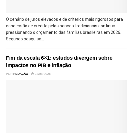
O cenário de juros elevados e de critérios mais rigorosos para
concessão de crédito pelos bancos tradicionais continua
pressionando o orçamento das famílias brasileiras em 2026.
Segundo pesquisa...
Fim da escala 6×1: estudos divergem sobre
impactos no PIB e inflação
POR
REDAÇÃO
28/04/2026