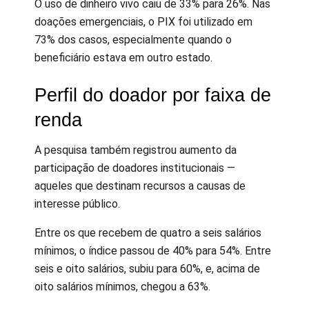
O uso de dinheiro vivo caiu de 33% para 26%. Nas
doações emergenciais, o PIX foi utilizado em
73% dos casos, especialmente quando o
beneficiário estava em outro estado.
Perfil do doador por faixa de
renda
A pesquisa também registrou aumento da
participação de doadores institucionais —
aqueles que destinam recursos a causas de
interesse público.
Entre os que recebem de quatro a seis salários
mínimos, o índice passou de 40% para 54%. Entre
seis e oito salários, subiu para 60%, e, acima de
oito salários mínimos, chegou a 63%.