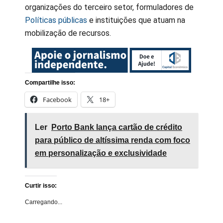
organizações do terceiro setor, formuladores de
Políticas públicas
e instituições que atuam na
mobilização de recursos.
Compartilhe isso:
Facebook
18+
Ler
Porto Bank lança cartão de crédito
para público de altíssima renda com foco
em personalização e exclusividade
Curtir isso:
Carregando...