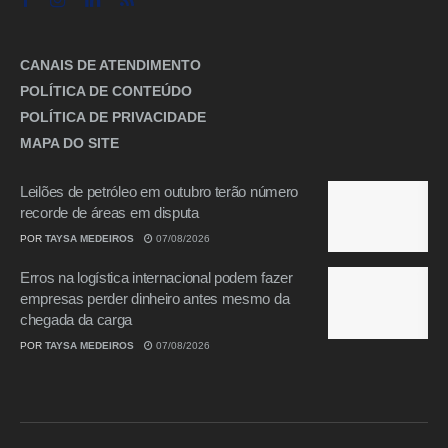
CANAIS DE ATENDIMENTO
POLÍTICA DE CONTEÚDO
POLÍTICA DE PRIVACIDADE
MAPA DO SITE
Leilões de petróleo em outubro terão número
recorde de áreas em disputa
POR
TAYSA MEDEIROS
07/08/2026
Erros na logística internacional podem fazer
empresas perder dinheiro antes mesmo da
chegada da carga
POR
TAYSA MEDEIROS
07/08/2026