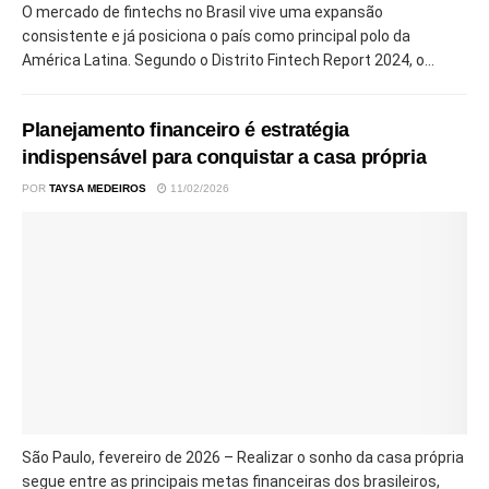
O mercado de fintechs no Brasil vive uma expansão
consistente e já posiciona o país como principal polo da
América Latina. Segundo o Distrito Fintech Report 2024, o...
Planejamento financeiro é estratégia
indispensável para conquistar a casa própria
POR
TAYSA MEDEIROS
11/02/2026
São Paulo, fevereiro de 2026 – Realizar o sonho da casa própria
segue entre as principais metas financeiras dos brasileiros,