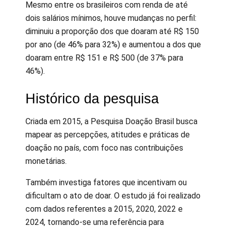
Mesmo entre os brasileiros com renda de até
dois salários mínimos, houve mudanças no perfil:
diminuiu a proporção dos que doaram até R$ 150
por ano (de 46% para 32%) e aumentou a dos que
doaram entre R$ 151 e R$ 500 (de 37% para
46%).
Histórico da pesquisa
Criada em 2015, a Pesquisa Doação Brasil busca
mapear as percepções, atitudes e práticas de
doação no país, com foco nas contribuições
monetárias.
Também investiga fatores que incentivam ou
dificultam o ato de doar. O estudo já foi realizado
com dados referentes a 2015, 2020, 2022 e
2024, tornando-se uma referência para