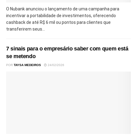
O Nubank anunciou o lançamento de uma campanha para
incentivar a portabilidade de investimentos, oferecendo
cashback de até R$ 6 mil ou pontos para clientes que
transferirem seus...
7 sinais para o empresário saber com quem está
se metendo
POR
TAYSA MEDEIROS
24/02/2026