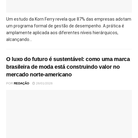
Um estudo da Korn Ferry revela que 87% das empresas adotam
um programa formal de gestão de desempenho. A prática é
amplamente aplicada aos diferentes níveis hierárquicos,
alcançando...
O luxo do futuro é sustentável: como uma marca
brasileira de moda está construindo valor no
mercado norte-americano
POR
REDAÇÃO
26/01/2026