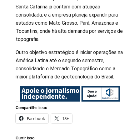
Santa Catarina já contam com atuação
consolidada, e a empresa planeja expandir para
estados como Mato Grosso, Pará, Amazonas e
Tocantins, onde há alta demanda por serviços de
topografia.
Outro objetivo estratégico é iniciar operações na
América Latina até o segundo semestre,
consolidando o Mercado Topográfico como a
maior plataforma de geotecnologia do Brasil.
Compartilhe isso:
Facebook
18+
Curtir isso: