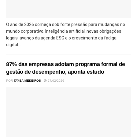
O ano de 2026 começa sob forte pressão para mudanças no
mundo corporativo. Inteligência artificial, novas obrigações
legais, avanço da agenda ESG e o crescimento da fadiga
digital...
87% das empresas adotam programa formal de
gestão de desempenho, aponta estudo
POR
TAYSA MEDEIROS
27/02/2026