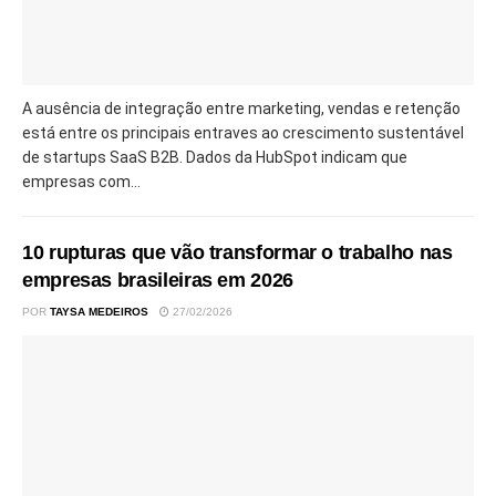
A ausência de integração entre marketing, vendas e retenção
está entre os principais entraves ao crescimento sustentável
de startups SaaS B2B. Dados da HubSpot indicam que
empresas com...
10 rupturas que vão transformar o trabalho nas
empresas brasileiras em 2026
POR
TAYSA MEDEIROS
27/02/2026