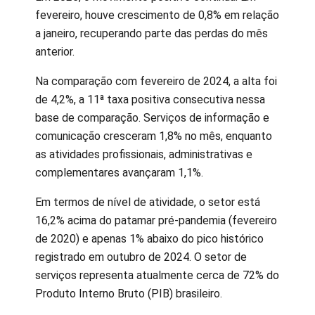
fevereiro, houve crescimento de 0,8% em relação
a janeiro, recuperando parte das perdas do mês
anterior.
Na comparação com fevereiro de 2024, a alta foi
de 4,2%, a 11ª taxa positiva consecutiva nessa
base de comparação. Serviços de informação e
comunicação cresceram 1,8% no mês, enquanto
as atividades profissionais, administrativas e
complementares avançaram 1,1%.
Em termos de nível de atividade, o setor está
16,2% acima do patamar pré-pandemia (fevereiro
de 2020) e apenas 1% abaixo do pico histórico
registrado em outubro de 2024. O setor de
serviços representa atualmente cerca de 72% do
Produto Interno Bruto (PIB) brasileiro.