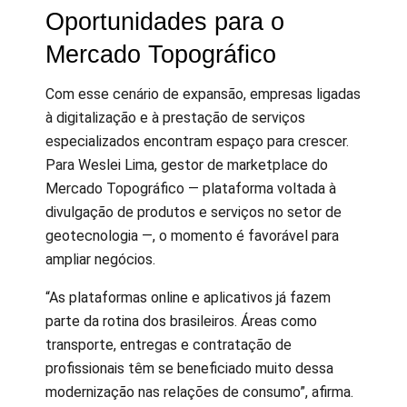
Oportunidades para o
Mercado Topográfico
Com esse cenário de expansão, empresas ligadas
à digitalização e à prestação de serviços
especializados encontram espaço para crescer.
Para Weslei Lima, gestor de marketplace do
Mercado Topográfico — plataforma voltada à
divulgação de produtos e serviços no setor de
geotecnologia —, o momento é favorável para
ampliar negócios.
“As plataformas online e aplicativos já fazem
parte da rotina dos brasileiros. Áreas como
transporte, entregas e contratação de
profissionais têm se beneficiado muito dessa
modernização nas relações de consumo”, afirma.