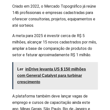
Criado em 2022, o Mercado Topográfico já reúne
146 profissionais e empresas cadastradas para
oferecer consultorias, projetos, equipamentos e
até sorteios.
A meta para 2025 é investir cerca de R$ 5
milhões, alcançar 15 novos cadastrados por mês,
ampliar a base de comparação de produtos do
setor e faturar aproximadamente R$ 1 milhão.
Ler
inDrive levanta US＄150 milhões
com General Catalyst para turbinar
crescimento
A plataforma também deve lançar vagas de
emprego e cursos de capacitação ainda este
ano. Minas Gerais, São Paulo, Rio de Janeiro e