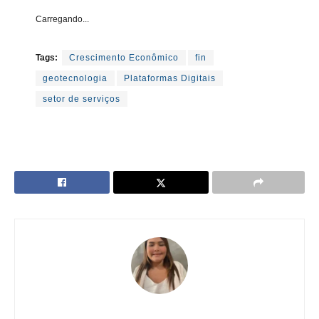
Carregando...
Tags:
Crescimento Econômico
fin
geotecnologia
Plataformas Digitais
setor de serviços