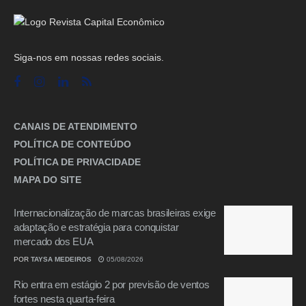
Siga-nos em nossas redes sociais.
CANAIS DE ATENDIMENTO
POLÍTICA DE CONTEÚDO
POLÍTICA DE PRIVACIDADE
MAPA DO SITE
Internacionalização de marcas brasileiras exige
adaptação e estratégia para conquistar
mercado dos EUA
POR
TAYSA MEDEIROS
05/08/2026
Rio entra em estágio 2 por previsão de ventos
fortes nesta quarta-feira