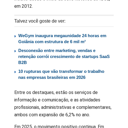
em 2012.
Talvez você goste de ver:
WeGym inaugura megaunidade 24 horas em
Goiânia com estrutura de 6 mil m²
Desconexão entre marketing, vendas e
retenção corrói crescimento de startups SaaS
B2B
10 rupturas que vão transformar o trabalho
nas empresas brasileiras em 2026
Entre os destaques, estão os serviços de
informação e comunicação, e as atividades
profissionais, administrativas e complementares,
ambos com expansão de 6,2% no ano.
Em 2025, o movimento positivo continua. Em