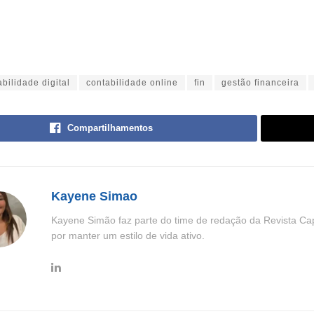
abilidade digital
contabilidade online
fin
gestão financeira
Compartilhamentos
Kayene Simao
Kayene Simão faz parte do time de redação da Revista Cap
por manter um estilo de vida ativo.