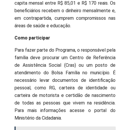
capita mensal entre R$ 85,01 e R$ 170 reais. Os
beneficiários recebem o dinheiro mensalmente e,
em contrapartida, cumprem compromissos nas
áreas de saúde e educação.
Como participar
Para fazer parte do Programa, o responsável pela
família deve procurar um Centro de Referência
de Assistência Social (Cras) ou um posto de
atendimento do Bolsa Família no município. É
necessário levar documentos de identificação
pessoal, como RG, carteira de identidade ou
carteira de motorista e certidão de nascimento
de todas as pessoas que vivem na residência.
Para mais informações acesse o portal do
Ministério da Cidadania.