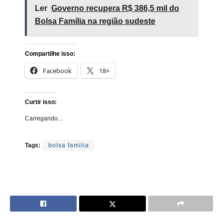
Ler
Governo recupera R$ 386,5 mil do
Bolsa Família na região sudeste
Compartilhe isso:
Facebook
18+
Curtir isso:
Carregando...
Tags:
bolsa familia