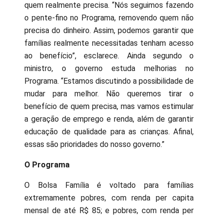
quem realmente precisa. “Nós seguimos fazendo
o pente-fino no Programa, removendo quem não
precisa do dinheiro. Assim, podemos garantir que
famílias realmente necessitadas tenham acesso
ao benefício”, esclarece. Ainda segundo o
ministro, o governo estuda melhorias no
Programa. “Estamos discutindo a possibilidade de
mudar para melhor. Não queremos tirar o
benefício de quem precisa, mas vamos estimular
a geração de emprego e renda, além de garantir
educação de qualidade para as crianças. Afinal,
essas são prioridades do nosso governo.”
O Programa
O Bolsa Família é voltado para famílias
extremamente pobres, com renda per capita
mensal de até R$ 85; e pobres, com renda per