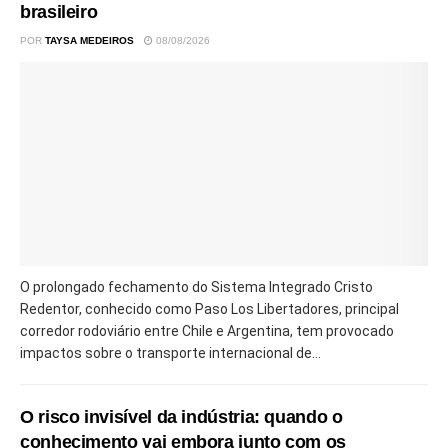
brasileiro
POR
TAYSA MEDEIROS
08/08/2026
O prolongado fechamento do Sistema Integrado Cristo
Redentor, conhecido como Paso Los Libertadores, principal
corredor rodoviário entre Chile e Argentina, tem provocado
impactos sobre o transporte internacional de...
O risco invisível da indústria: quando o
conhecimento vai embora junto com os