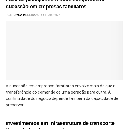
sucessão em empresas familiares
POR
TAYSA MEDEIROS
10/08/2026
A sucessão em empresas familiares envolve mais do que a
transferência do comando de uma geração para outra. A
continuidade do negócio depende também da capacidade de
preservar...
Investimentos em infraestrutura de transporte