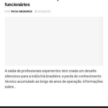
funcionários
POR
TAYSA MEDEIROS
08/08/2026
A saída de profissionais experientes tem criado um desafio
silencioso para a indústria brasileira: a perda do conhecimento
técnico acumulado ao longo de anos de operação. Informações
sobre...