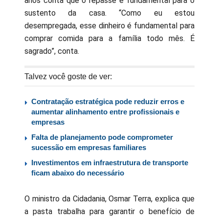
anos conta que o repasse é fundamental para o
sustento da casa. “Como eu estou
desempregada, esse dinheiro é fundamental para
comprar comida para a família todo mês. É
sagrado”, conta.
Talvez você goste de ver:
Contratação estratégica pode reduzir erros e
aumentar alinhamento entre profissionais e
empresas
Falta de planejamento pode comprometer
sucessão em empresas familiares
Investimentos em infraestrutura de transporte
ficam abaixo do necessário
O ministro da Cidadania, Osmar Terra, explica que
a pasta trabalha para garantir o benefício de