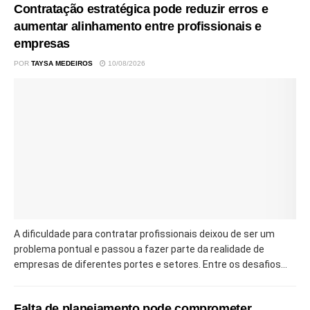
Contratação estratégica pode reduzir erros e
aumentar alinhamento entre profissionais e
empresas
POR
TAYSA MEDEIROS
10/08/2026
A dificuldade para contratar profissionais deixou de ser um
problema pontual e passou a fazer parte da realidade de
empresas de diferentes portes e setores. Entre os desafios...
Falta de planejamento pode comprometer