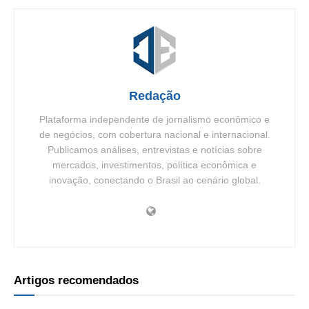
Redação
Plataforma independente de jornalismo econômico e
de negócios, com cobertura nacional e internacional.
Publicamos análises, entrevistas e notícias sobre
mercados, investimentos, política econômica e
inovação, conectando o Brasil ao cenário global.
Artigos recomendados