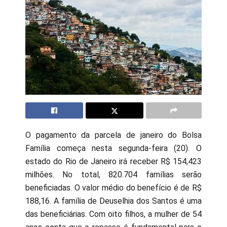
O pagamento da parcela de janeiro do Bolsa
Família começa nesta segunda-feira (20). O
estado do Rio de Janeiro irá receber R$ 154,423
milhões. No total, 820.704 famílias serão
beneficiadas. O valor médio do benefício é de R$
188,16. A família de Deuselhia dos Santos é uma
das beneficiárias. Com oito filhos, a mulher de 54