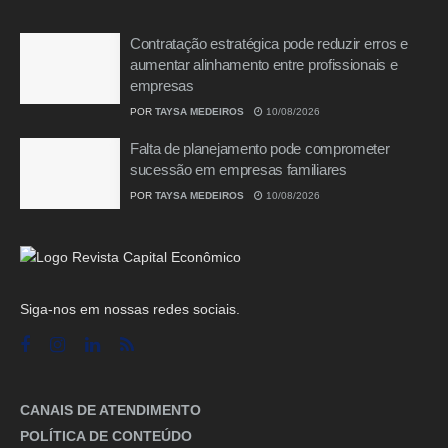
Contratação estratégica pode reduzir erros e
aumentar alinhamento entre profissionais e
empresas
POR
TAYSA MEDEIROS
10/08/2026
Falta de planejamento pode comprometer
sucessão em empresas familiares
POR
TAYSA MEDEIROS
10/08/2026
Siga-nos em nossas redes sociais.
CANAIS DE ATENDIMENTO
POLÍTICA DE CONTEÚDO