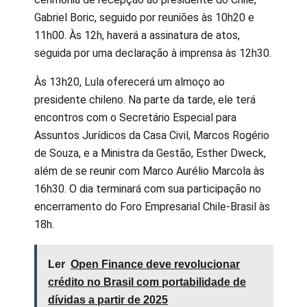
Gabriel Boric, seguido por reuniões às 10h20 e
11h00. Às 12h, haverá a assinatura de atos,
seguida por uma declaração à imprensa às 12h30.
Às 13h20, Lula oferecerá um almoço ao
presidente chileno. Na parte da tarde, ele terá
encontros com o Secretário Especial para
Assuntos Jurídicos da Casa Civil, Marcos Rogério
de Souza, e a Ministra da Gestão, Esther Dweck,
além de se reunir com Marco Aurélio Marcola às
16h30. O dia terminará com sua participação no
encerramento do Foro Empresarial Chile-Brasil às
18h.
Ler
Open Finance deve revolucionar
crédito no Brasil com portabilidade de
dívidas a partir de 2025