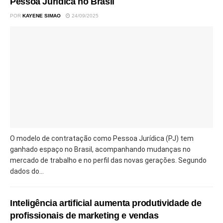
Pessoa Jurídica no Brasil
POR
KAYENE SIMAO
24/09/2025
O modelo de contratação como Pessoa Jurídica (PJ) tem
ganhado espaço no Brasil, acompanhando mudanças no
mercado de trabalho e no perfil das novas gerações. Segundo
dados do...
Inteligência artificial aumenta produtividade de
profissionais de marketing e vendas