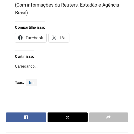
(Com informações da Reuters, Estadão e Agência
Brasil)
Compartilhe isso:
Facebook
18+
Curtir isso:
Carregando...
Tags:
fin