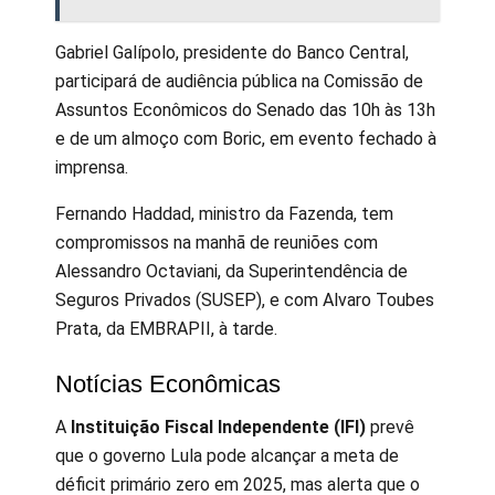
Gabriel Galípolo, presidente do Banco Central,
participará de audiência pública na Comissão de
Assuntos Econômicos do Senado das 10h às 13h
e de um almoço com Boric, em evento fechado à
imprensa.
Fernando Haddad, ministro da Fazenda, tem
compromissos na manhã de reuniões com
Alessandro Octaviani, da Superintendência de
Seguros Privados (SUSEP), e com Alvaro Toubes
Prata, da EMBRAPII, à tarde.
Notícias Econômicas
A
Instituição Fiscal Independente (IFI)
prevê
que o governo Lula pode alcançar a meta de
déficit primário zero em 2025, mas alerta que o