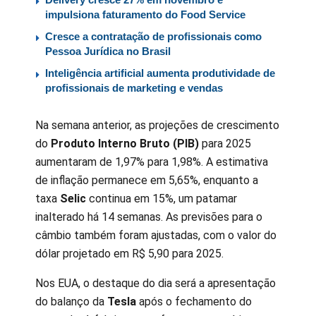
impulsiona faturamento do Food Service
Cresce a contratação de profissionais como
Pessoa Jurídica no Brasil
Inteligência artificial aumenta produtividade de
profissionais de marketing e vendas
Na semana anterior, as projeções de crescimento
do
Produto Interno Bruto (PIB)
para 2025
aumentaram de 1,97% para 1,98%. A estimativa
de inflação permanece em 5,65%, enquanto a
taxa
Selic
continua em 15%, um patamar
inalterado há 14 semanas. As previsões para o
câmbio também foram ajustadas, com o valor do
dólar projetado em R$ 5,90 para 2025.
Nos EUA, o destaque do dia será a apresentação
do balanço da
Tesla
após o fechamento do