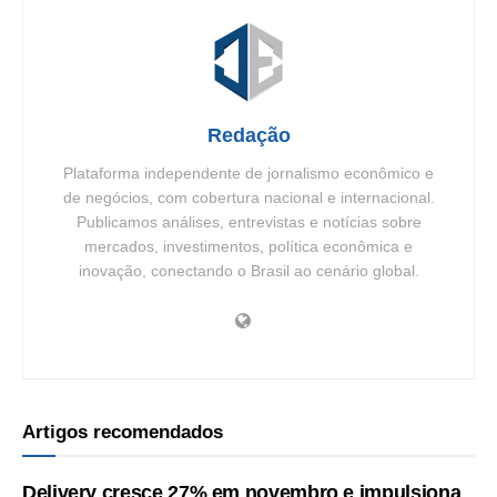
Redação
Plataforma independente de jornalismo econômico e
de negócios, com cobertura nacional e internacional.
Publicamos análises, entrevistas e notícias sobre
mercados, investimentos, política econômica e
inovação, conectando o Brasil ao cenário global.
Artigos recomendados
Delivery cresce 27% em novembro e impulsiona