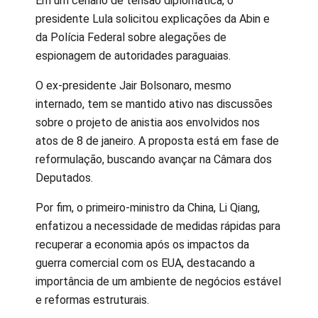
Em um cenário de tensão diplomática, o
presidente Lula solicitou explicações da Abin e
da Polícia Federal sobre alegações de
espionagem de autoridades paraguaias.
O ex-presidente Jair Bolsonaro, mesmo
internado, tem se mantido ativo nas discussões
sobre o projeto de anistia aos envolvidos nos
atos de 8 de janeiro. A proposta está em fase de
reformulação, buscando avançar na Câmara dos
Deputados.
Por fim, o primeiro-ministro da China, Li Qiang,
enfatizou a necessidade de medidas rápidas para
recuperar a economia após os impactos da
guerra comercial com os EUA, destacando a
importância de um ambiente de negócios estável
e reformas estruturais.