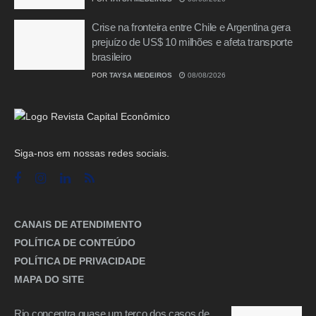
Crise na fronteira entre Chile e Argentina gera
prejuízo de US$ 10 milhões e afeta transporte
brasileiro
POR
TAYSA MEDEIROS
08/08/2026
Siga-nos em nossas redes sociais.
CANAIS DE ATENDIMENTO
POLÍTICA DE CONTEÚDO
POLÍTICA DE PRIVACIDADE
MAPA DO SITE
Rio concentra quase um terço dos casos de