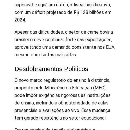
superávit exigirá um esforço fiscal significativo,
com um déficit projetado de R$ 128 bilhões em
2024.
Apesar das dificuldades, o setor de carne bovina
brasileiro deve continuar forte nas exportações,
aproveitando uma demanda consistente nos EUA,
mesmo com tarifas mais altas.
Desdobramentos Políticos
O novo marco regulatório do ensino à distância,
proposto pelo Ministério da Educação (MEC),
pode impor exigências rigorosas às instituições
de ensino, incluindo a obrigatoriedade de aulas
presenciais e avaliações ao vivo. Essa mudança
tem gerado resistência no setor educacional.