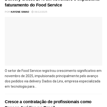
faturamento do Food Service
POR
KAYENE SIMAO
06/12/2025
O setor de Food Service registrou crescimento significativo em
novembro de 2025, impulsionado principalmente pelo avanço
dos pedidos via delivery. Dados da Linx, empresa especializada
em tecnologia para...
Cresce a contratação de profissionais como