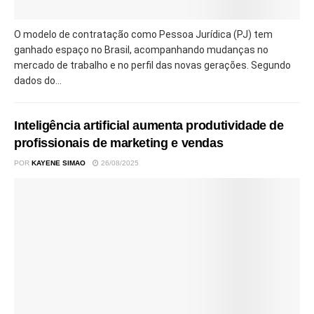
O modelo de contratação como Pessoa Jurídica (PJ) tem
ganhado espaço no Brasil, acompanhando mudanças no
mercado de trabalho e no perfil das novas gerações. Segundo
dados do...
Inteligência artificial aumenta produtividade de
profissionais de marketing e vendas
POR
KAYENE SIMAO
26/08/2025