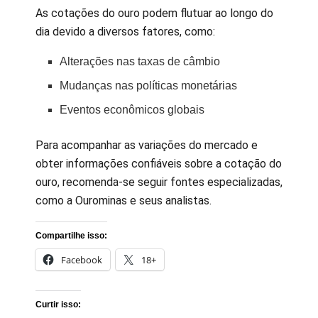
As cotações do ouro podem flutuar ao longo do
dia devido a diversos fatores, como:
Alterações nas taxas de câmbio
Mudanças nas políticas monetárias
Eventos econômicos globais
Para acompanhar as variações do mercado e
obter informações confiáveis sobre a cotação do
ouro, recomenda-se seguir fontes especializadas,
como a Ourominas e seus analistas.
Compartilhe isso:
Facebook
18+
Curtir isso: