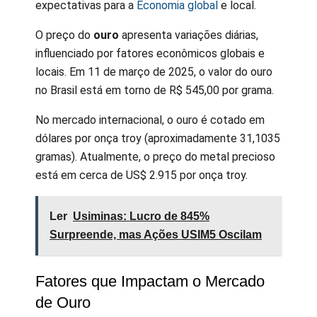
expectativas para a
Economia global
e local.
O preço do
ouro
apresenta variações diárias,
influenciado por fatores econômicos globais e
locais. Em 11 de março de 2025, o valor do ouro
no Brasil está em torno de R$ 545,00 por grama.
No mercado internacional, o ouro é cotado em
dólares por onça troy (aproximadamente 31,1035
gramas). Atualmente, o preço do metal precioso
está em cerca de US$ 2.915 por onça troy.
Ler
Usiminas: Lucro de 845%
Surpreende, mas Ações USIM5 Oscilam
Fatores que Impactam o Mercado
de Ouro