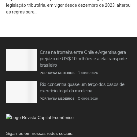
legislação tributária, em vigor desde dezembro de 2023, alterou
as regras para...
Crise na fronteira entre Chile e Argentina gera
prejuízo de US$ 10 milhões e afeta transporte
brasileiro
POR
TAYSA MEDEIROS
08/08/2026
Rio concentra quase um terço dos casos de
exercício ilegal da medicina
POR
TAYSA MEDEIROS
08/08/2026
Siga-nos em nossas redes sociais.