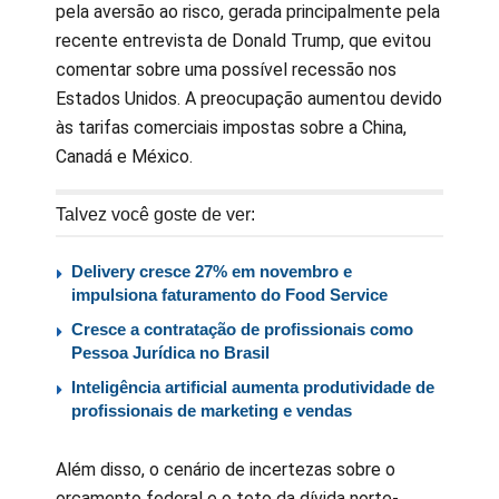
pela aversão ao risco, gerada principalmente pela
recente entrevista de Donald Trump, que evitou
comentar sobre uma possível recessão nos
Estados Unidos. A preocupação aumentou devido
às tarifas comerciais impostas sobre a China,
Canadá e México.
Talvez você goste de ver:
Delivery cresce 27% em novembro e
impulsiona faturamento do Food Service
Cresce a contratação de profissionais como
Pessoa Jurídica no Brasil
Inteligência artificial aumenta produtividade de
profissionais de marketing e vendas
Além disso, o cenário de incertezas sobre o
orçamento federal e o teto da dívida norte-