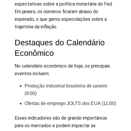
expectativas sobre a política monetária do Fed.
Em janeiro, os números ficaram abaixo do
esperado, o que gerou especulações sobre a
trajetória da inflação.
Destaques do Calendário
Econômico
No calendário econômico de hoje, os principais
eventos incluem:
Produção industrial brasileira de janeiro
(9:00)
Ofertas de emprego JOLTS dos EUA (11:00)
Esses indicadores são de grande importância
para os mercados e podem impactar as