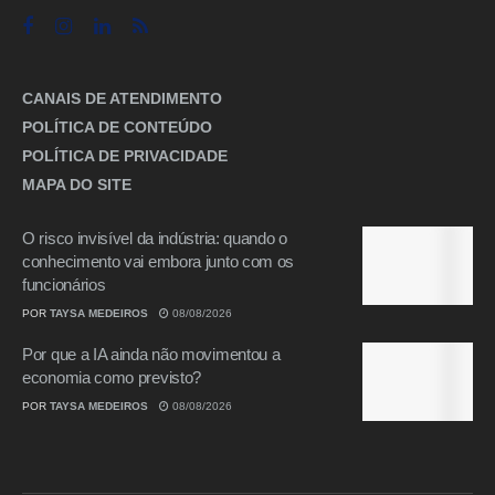
CANAIS DE ATENDIMENTO
POLÍTICA DE CONTEÚDO
POLÍTICA DE PRIVACIDADE
MAPA DO SITE
O risco invisível da indústria: quando o
conhecimento vai embora junto com os
funcionários
POR
TAYSA MEDEIROS
08/08/2026
Por que a IA ainda não movimentou a
economia como previsto?
POR
TAYSA MEDEIROS
08/08/2026