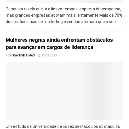
Pesquisa revela que IA otimiza tempo e impacta desempenho,
mas grandes empresas adotam mais lentamente Mais de 70%
dos profissionais de marketing e vendas afirmam que o uso...
Mulheres negras ainda enfrentam obstáculos
para avançar em cargos de liderança
POR
KAYENE SIMAO
22/08/2025
Um estudo da Universidade de Essex destacou os obstáculos