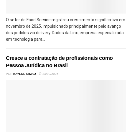
O setor de Food Service registrou crescimento significativo em
novembro de 2025, impulsionado principalmente pelo avanço
dos pedidos via delivery. Dados da Linx, empresa especializada
em tecnologia para...
Cresce a contratação de profissionais como
Pessoa Jurídica no Brasil
POR
KAYENE SIMAO
24/09/2025