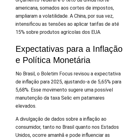
americana, somados aos cortes de impostos,
ampliaram a volatilidade. A China, por sua vez,
intensificou as tensões ao aplicar tarifas de até
15% sobre produtos agrícolas dos EUA.
Expectativas para a Inflação
e Política Monetária
No Brasil, o Boletim Focus revisou a expectativa
de inflação para 2025, ajustando-a de 5,65% para
5,68%. Esse movimento sugere uma possível
manutenção da taxa Selic em patamares
elevados.
A divulgação de dados sobre a inflação ao
consumidor, tanto no Brasil quanto nos Estados
Unidos, ocorre amanhã e pode influenciar as