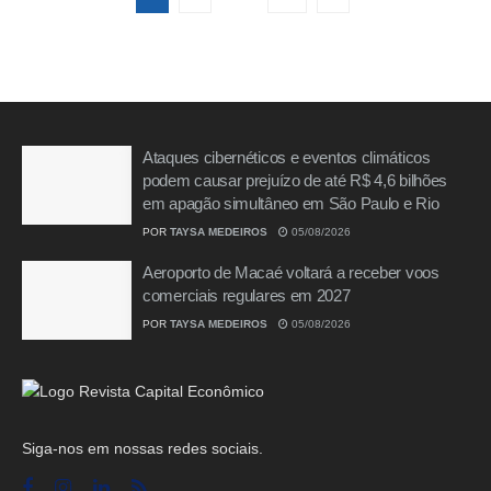
Ataques cibernéticos e eventos climáticos
podem causar prejuízo de até R$ 4,6 bilhões
em apagão simultâneo em São Paulo e Rio
POR
TAYSA MEDEIROS
05/08/2026
Aeroporto de Macaé voltará a receber voos
comerciais regulares em 2027
POR
TAYSA MEDEIROS
05/08/2026
Siga-nos em nossas redes sociais.