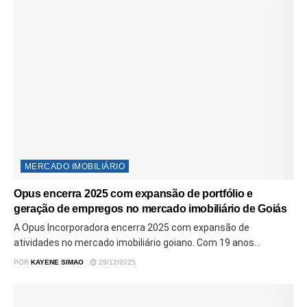
MERCADO IMOBILIÁRIO
Opus encerra 2025 com expansão de portfólio e
geração de empregos no mercado imobiliário de Goiás
A Opus Incorporadora encerra 2025 com expansão de
atividades no mercado imobiliário goiano. Com 19 anos...
POR
KAYENE SIMAO
29/12/2025