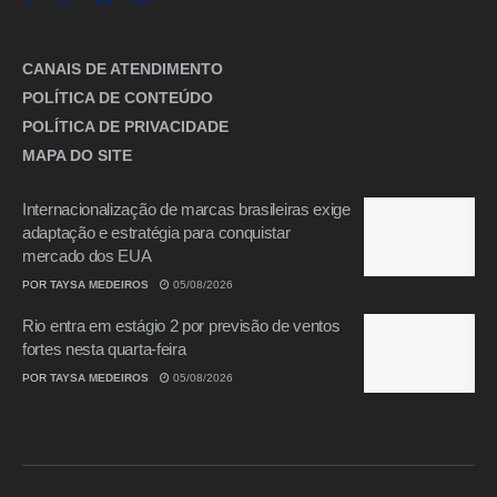
CANAIS DE ATENDIMENTO
POLÍTICA DE CONTEÚDO
POLÍTICA DE PRIVACIDADE
MAPA DO SITE
Internacionalização de marcas brasileiras exige
adaptação e estratégia para conquistar
mercado dos EUA
POR
TAYSA MEDEIROS
05/08/2026
Rio entra em estágio 2 por previsão de ventos
fortes nesta quarta-feira
POR
TAYSA MEDEIROS
05/08/2026