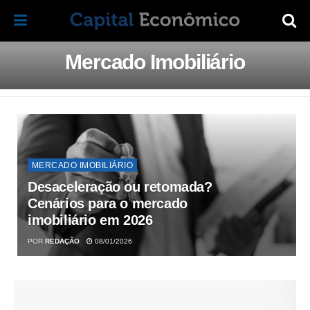
Mercado Imobiliário
MERCADO IMOBILIÁRIO
Desaceleração ou retomada?
Cenários para o mercado
imobiliário em 2026
POR
REDAÇÃO
08/01/2026